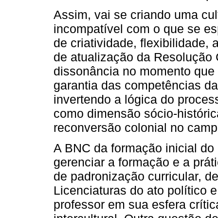
Assim, vai se criando uma cult
incompatível com o que se e
de criatividade, flexibilidade
de atualização da Resolução
dissonância no momento que a
garantia das competências d
invertendo a lógica do proces
como dimensão sócio-históric
reconversão colonial no campo
A BNC da formação inicial do p
gerenciar a formação e a prá
de padronização curricular, de
Licenciaturas do ato político e
professor em sua esfera crítica