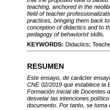
teaching, anchored in the neolib
field of teacher professionalizati
practices, bringing them back to
conception of didactics and to t
pedagogy of behaviorist skills.
KEYWORDS:
Didactics; Teach
RESUMEN
Este ensayo, de carácter ensayís
CNE 02/2019 que establece la 
Formación Inicial de Docentes d
desvelar las intenciones polític
documento. Por tanto, se toma 