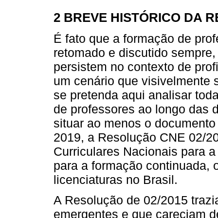
2 BREVE HISTÓRICO DA R
É fato que a formação de prof
retomado e discutido sempre,
persistem no contexto de prof
um cenário que visivelmente 
se pretenda aqui analisar tod
de professores ao longo das d
situar ao menos o documento l
2019, a Resolução CNE 02/2015
Curriculares Nacionais para a 
para a formação continuada, o
licenciaturas no Brasil.
A Resolução de 02/2015 trazia
emergentes e que careciam de