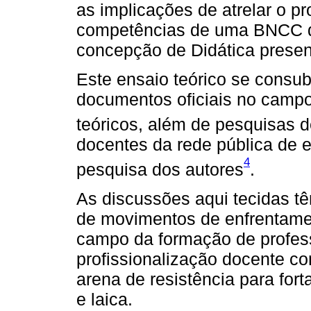
as implicações de atrelar o p
competências de uma BNCC d
concepção de Didática presen
Este ensaio teórico se consu
documentos oficiais no camp
teóricos, além de pesquisas 
docentes da rede pública de 
4
pesquisa dos autores
.
As discussões aqui tecidas tê
de movimentos de enfrentamen
campo da formação de profess
profissionalização docente c
arena de resistência para fort
e laica.