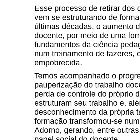
Esse processo de retirar dos 
vem se estruturando de forma 
últimas décadas, o aumento do
docente, por meio de uma form
fundamentos da ciência pedag
num treinamento de fazeres, 
empobrecida.
Temos acompanhado o progres
pauperização do trabalho doc
perda de controle do próprio
estruturam seu trabalho e, al
desconhecimento da própria t
formação transformou-se nu
Adorno, gerando, entre outras
papel social do docente.