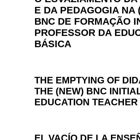
E DA PEDAGOGIA NA 
BNC DE FORMAÇÃO IN
PROFESSOR DA EDU
BÁSICA
THE EMPTYING OF DI
THE (NEW) BNC INITI
EDUCATION TEACHER
EL VACÍO DE LA ENSE