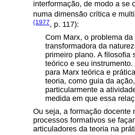
interformação, de modo a se c
numa dimensão crítica e mul
(1977
, p. 117):
Com Marx, o problema da 
transformadora da naturez
primeiro plano. A filosofi
teórico e seu instrumento. 
para Marx teórica e prátic
teoria, como guia da ação
particularmente a atividade
medida em que essa relaç
Ou seja, a formação docente 
processos formativos se faça
articuladores da teoria na prát