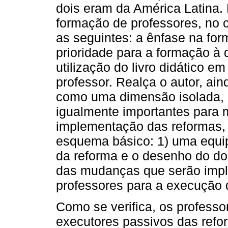
dois eram da América Latina. 
formação de professores, no 
as seguintes: a ênfase na fo
prioridade para a formação à 
utilização do livro didático em
professor. Realça o autor, ai
como uma dimensão isolada, i
igualmente importantes para 
implementação das reformas,
esquema básico: 1) uma equipe
da reforma e o desenho do do
das mudanças que serão impl
professores para a execução 
Como se verifica, os profess
executores passivos das refo