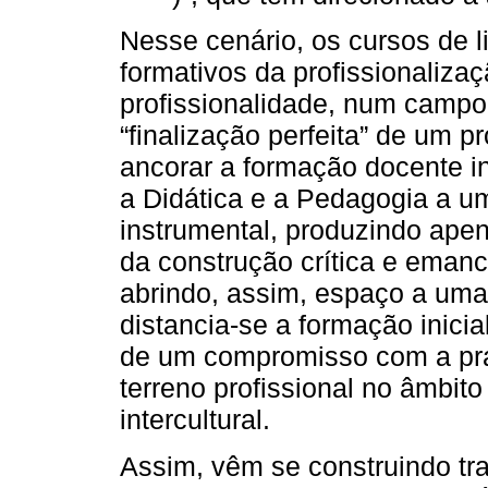
Nesse cenário, os cursos de li
formativos da profissionaliza
profissionalidade, num campo
“finalização perfeita” de um 
ancorar a formação docente in
a Didática e a Pedagogia a 
instrumental, produzindo ape
da construção crítica e emanc
abrindo, assim, espaço a uma
distancia-se a formação inicia
de um compromisso com a prá
terreno profissional no âmbito p
intercultural.
Assim, vêm se construindo tr