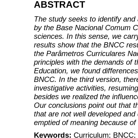
ABSTRACT
The study seeks to identify and 
by the Base Nacional Comum Cur
sciences. In this sense, we car
results show that the BNCC res
the Parâmetros Curriculares Naci
principles with the demands of 
Education, we found differences
BNCC. In the third version, the
investigative activities, resumin
besides we realized the influen
Our conclusions point out that t
that are not well developed and
emptied of meaning because of 
Keywords:
Curriculum; BNCC;