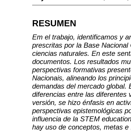
RESUMEN
Em el trabajo, identificamos y 
prescritas por la Base Naciona
ciencias naturales. En este sent
documentos. Los resultados mu
perspectivas formativas present
Nacionais, alineando los princip
demandas del mercado global. 
diferencias entre las diferentes
versión, se hizo énfasis en acti
perspectivas epistemológicas po
influencia de la STEM educatio
hay uso de conceptos, metas e 