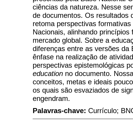
ciências da natureza. Nesse sen
de documentos. Os resultados 
retoma perspectivas formativas
Nacionais, alinhando princípio
mercado global. Sobre a educa
diferenças entre as versões da 
ênfase na realização de ativida
perspectivas epistemológicas pos
education
no documento. Nossa
conceitos, metas e ideais pouc
os quais são esvaziados de sign
engendram.
Palavras-chave:
Currículo; B