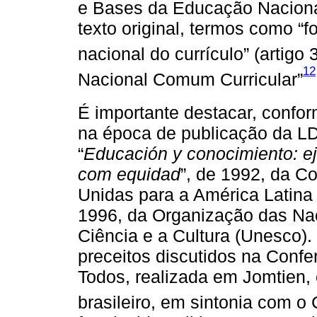
e Bases da Educação Naciona
texto original, termos como “
nacional do currículo” (artigo 
12
Nacional Comum Curricular”
É importante destacar, conf
na época de publicação da 
“
Educación y conocimiento: ej
com equidad
”, de 1992, da 
Unidas para a América Latina 
1996, da Organização das Na
Ciência e a Cultura (Unesco)
preceitos discutidos na Conf
Todos, realizada em Jomtien,
brasileiro, em sintonia com 