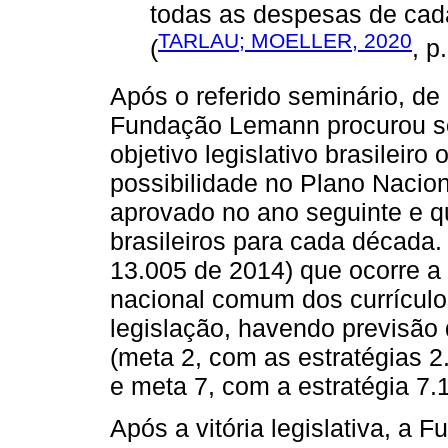
todas as despesas de cada
TARLAU; MOELLER, 2020
(
, p
Após o referido seminário, d
Fundação Lemann procurou so
objetivo legislativo brasileiro
possibilidade no Plano Nacio
aprovado no ano seguinte e q
brasileiros para cada década.
13.005 de 2014) que ocorre a
nacional comum dos currículo
legislação, havendo previsão 
(meta 2, com as estratégias 2.
e meta 7, com a estratégia 7.1
Após a vitória legislativa, a 