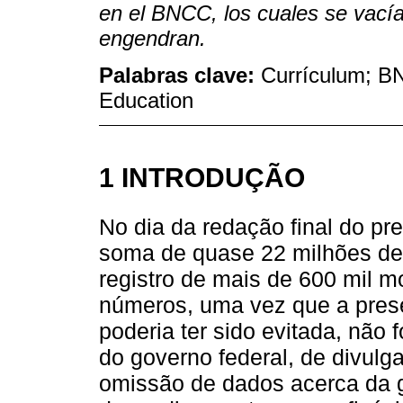
en el BNCC, los cuales se vacía
engendran.
Palabras clave:
Currículum; B
Education
1 INTRODUÇÃO
No dia da redação final do pr
soma de quase 22 milhões de 
registro de mais de 600 mil mo
números, uma vez que a prese
poderia ter sido evitada, não 
do governo federal, de divul
omissão de dados acerca da 