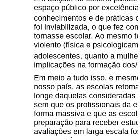
espaço público por excelência
conhecimentos e de práticas d
foi inviabilizada, o que fez 
tornasse escolar. Ao mesmo t
violento (física e psicologica
adolescentes, quanto a mulhe
implicações na formação dos/
Em meio a tudo isso, e mesm
nosso país, as escolas retom
longe daquelas consideradas 
sem que os profissionais da 
forma massiva e que as esco
preparação para receber estud
avaliações em larga escala f