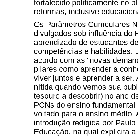
fortalecido politicamente no 
reformas, inclusive educacion
Os Parâmetros Curriculares N
divulgados sob influência do 
aprendizado de estudantes dev
competências e habilidades. 
acordo com as “novas demand
pilares como aprender a conhe
viver juntos e aprender a ser.
nítida quando vemos sua publ
tesouro a descobrir) no ano 
PCNs do ensino fundamental
voltado para o ensino médio. A
introdução redigida por Paulo
Educação, na qual explicita 