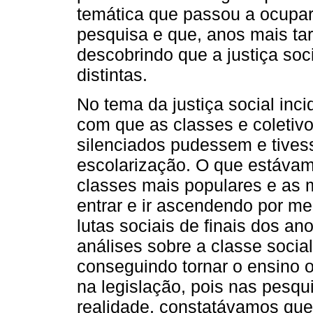
temática que passou a ocupar
pesquisa e que, anos mais tar
descobrindo que a justiça soci
distintas.
No tema da justiça social inc
com que as classes e coletivo
silenciados pudessem e tives
escolarização. O que estávam
classes mais populares e as 
entrar e ir ascendendo por m
lutas sociais de finais dos a
análises sobre a classe socia
conseguindo tornar o ensino o
na legislação, pois nas pesqu
realidade, constatávamos qu