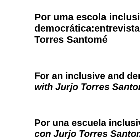
Por uma escola inclusi
democrática:
entrevist
Torres Santomé
For an inclusive and de
with Jurjo Torres Sant
Por una escuela inclusi
con Jurjo Torres Sant