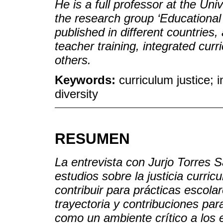
He is a full professor at the Un
the research group ‘Educational 
published in different countries
teacher training, integrated cur
others.
Keywords:
curriculum justice; 
diversity
RESUMEN
La entrevista con Jurjo Torres 
estudios sobre la justicia curri
contribuir para prácticas escola
trayectoria y contribuciones par
como un ambiente crítico a los 