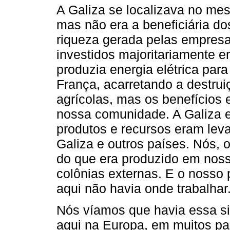
A Galiza se localizava no mes
mas não era a beneficiária d
riqueza gerada pelas empresa
investidos majoritariamente e
produzia energia elétrica para
França, acarretando a destrui
agrícolas, mas os benefícios
nossa comunidade. A Galiza e
produtos e recursos eram leva
Galiza e outros países. Nós, 
do que era produzido em noss
colônias externas. E o nosso 
aqui não havia onde trabalhar
Nós víamos que havia essa si
aqui na Europa, em muitos pa