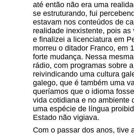
até então não era uma realida
se estruturando, fui perceben
estavam nos conteúdos de cad
realidade inexistente, pois a
e finalizei a licenciatura e
morreu o ditador Franco, em
forte mudança. Nessa mesma 
rádio, com programas sobre a 
reivindicando uma cultura gal
galego, que é também uma va
queríamos que o idioma fosse 
vida cotidiana e no ambiente 
uma espécie de língua proibi
Estado não vigiava.
Com o passar dos anos, tive a