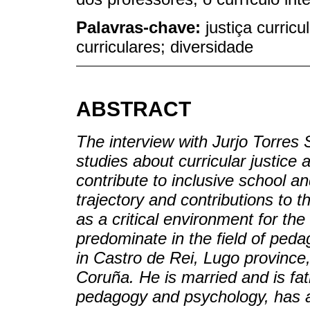
Palavras-chave:
justiça curricu
curriculares; diversidade
ABSTRACT
The interview with Jurjo Torres
studies about curricular justic
contribute to inclusive school a
trajectory and contributions to t
as a critical environment for t
predominate in the field of ped
in Castro de Rei, Lugo province,
Coruña. He is married and is fat
pedagogy and psychology, has a