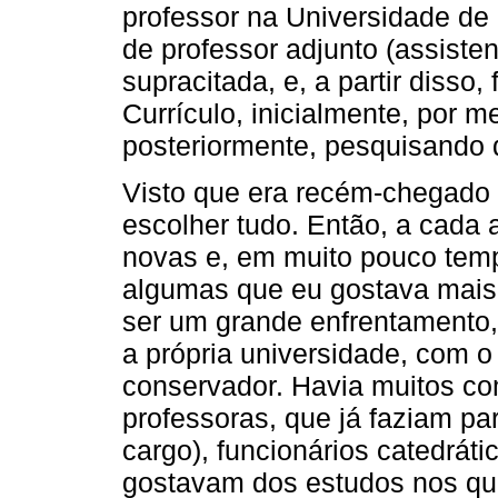
professor na Universidade d
de professor adjunto (assisten
supracitada, e, a partir disso
Currículo, inicialmente, por 
posteriormente, pesquisando 
Visto que era recém-chegado à 
escolher tudo. Então, a cada
novas e, em muito pouco temp
algumas que eu gostava mais.
ser um grande enfrentamento,
a própria universidade, com o
conservador. Havia muitos co
professoras, que já faziam pa
cargo), funcionários catedrát
gostavam dos estudos nos qua