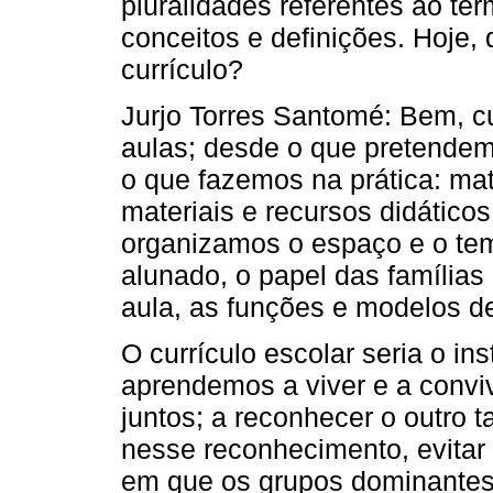
pluralidades referentes ao ter
conceitos e definições. Hoje,
currículo?
Jurjo Torres Santomé: Bem, cu
aulas; desde o que pretendem
o que fazemos na prática: mat
materiais e recursos didáticos
organizamos o espaço e o tem
alunado, o papel das famílias
aula, as funções e modelos d
O currículo escolar seria o in
aprendemos a viver e a convive
juntos; a reconhecer o outro ta
nesse reconhecimento, evitar
em que os grupos dominantes,