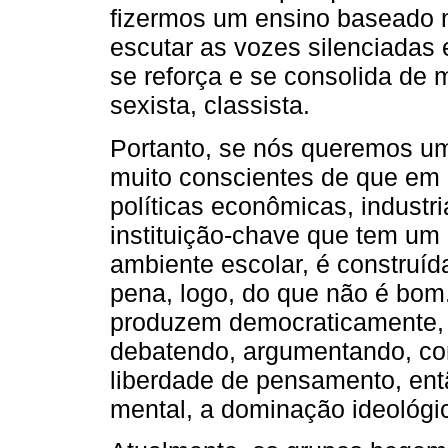
fizermos um ensino baseado n
escutar as vozes silenciadas e
se reforça e se consolida de 
sexista, classista.
Portanto, se nós queremos u
muito conscientes de que em
políticas econômicas, industria
instituição-chave que tem um
ambiente escolar, é construíd
pena, logo, do que não é bom
produzem democraticamente, 
debatendo, argumentando, c
liberdade de pensamento, entã
mental, a dominação ideológic