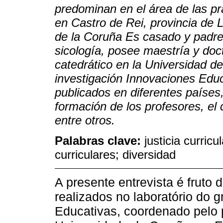
predominan en el área de las pr
en Castro de Rei, provincia de 
de la Coruña Es casado y padre
sicología, posee maestría y doc
catedrático en la Universidad d
investigación Innovaciones Educa
publicados en diferentes países
formación de los profesores, el cu
entre otros.
Palabras clave:
justicia curricu
curriculares; diversidad
A presente entrevista é fruto
realizados no laboratório do 
Educativas, coordenado pelo 