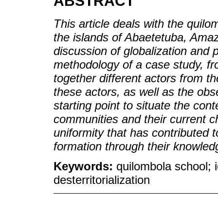
ABSTRACT
This article deals with the quil
the islands of Abaetetuba, Amaz
discussion of globalization and 
methodology of a case study, fr
together different actors from 
these actors, as well as the obs
starting point to situate the con
communities and their current ch
uniformity that has contributed t
formation through their knowledg
Keywords:
quilombola school; i
desterritorialization