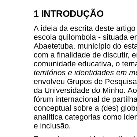
1 INTRODUÇÃO
A ideia da escrita deste artigo
escola quilombola - situada e
Abaetetuba, município do esta
com a finalidade de discutir,
comunidade educativa, o te
territórios e identidades em 
envolveu Grupos de Pesquisa 
da Universidade do Minho. A
fórum internacional de partil
conceptual sobre a (des) glob
analítica categorias como ident
e inclusão.