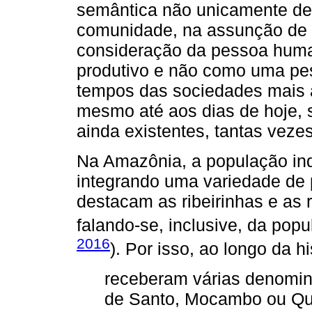
semântica não unicamente de r
comunidade, na assunção de u
consideração da pessoa huma
produtivo e não como uma pe
tempos das sociedades mais an
mesmo até aos dias de hoje, 
ainda existentes, tantas veze
Na Amazônia, a população ind
integrando uma variedade de 
destacam as ribeirinhas e as
falando-se, inclusive, da pop
2016
). Por isso, ao longo da hi
receberam várias denomin
de Santo, Mocambo ou Qu