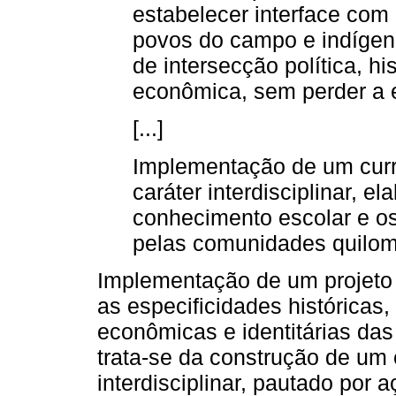
estabelecer interface com a
povos do campo e indígen
de intersecção política, hi
econômica, sem perder a e
[...]
Implementação de um curríc
caráter interdisciplinar, e
conhecimento escolar e o
pelas comunidades quilom
Implementação de um projeto 
as especificidades históricas, c
econômicas e identitárias da
trata-se da construção de um c
interdisciplinar, pautado por 