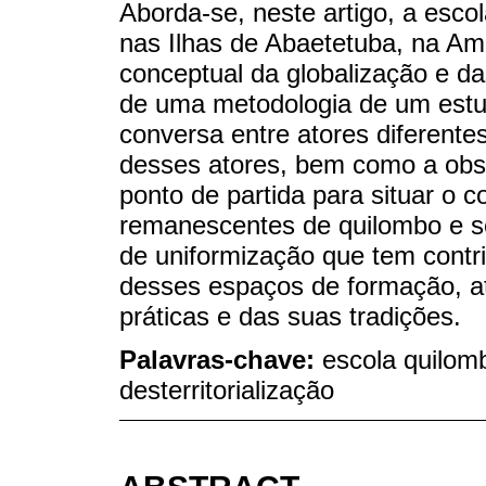
Aborda-se, neste artigo, a esc
nas Ilhas de Abaetetuba, na Am
conceptual da globalização e das
de uma metodologia de um estu
conversa entre atores diferent
desses atores, bem como a obs
ponto de partida para situar o 
remanescentes de quilombo e se
de uniformização que tem contri
desses espaços de formação, a
práticas e das suas tradições.
Palavras-chave:
escola quilomb
desterritorialização