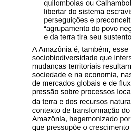
quilombolas ou Calhambo
libertar do sistema escrav
perseguições e preconcei
“agrupamento do povo neg
e da terra tira seu sustento 
A Amazônia é, também, esse
sociobiodiversidade que inters
mudanças territoriais result
sociedade e na economia, na
de mercados globais e de flux
pressão sobre processos loca
da terra e dos recursos natura
contexto de transformação do
Amazônia, hegemonizado por 
que pressupõe o crescimento l