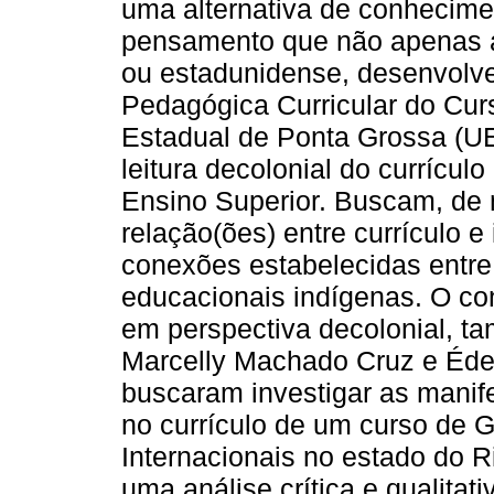
uma alternativa de conhecime
pensamento que não apenas 
ou estadunidense, desenvolv
Pedagógica Curricular do Cur
Estadual de Ponta Grossa (U
leitura decolonial do currículo
Ensino Superior. Buscam, de mo
relação(ões) entre currículo e 
conexões estabelecidas entre
educacionais indígenas. O co
em perspectiva decolonial, t
Marcelly Machado Cruz e Éder 
buscaram investigar as manife
no currículo de um curso de
Internacionais no estado do R
uma análise crítica e qualita