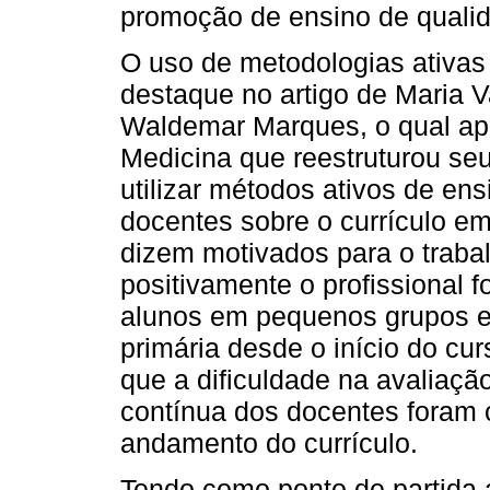
promoção de ensino de quali
O uso de metodologias ativas
destaque no artigo de Maria 
Waldemar Marques, o qual ap
Medicina que reestruturou se
utilizar métodos ativos de en
docentes sobre o currículo em
dizem motivados para o trabal
positivamente o profissional
alunos em pequenos grupos e 
primária desde o início do cu
que a dificuldade na avaliaçã
contínua dos docentes foram c
andamento do currículo.
Tendo como ponto de partida 