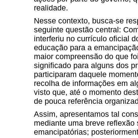
realidade.
Nesse contexto, busca-se res
seguinte questão central: Com
interferiu no currículo oficia
educação para a emancipação?
maior compreensão do que foi
significado para alguns dos p
participaram daquele momento
recolha de informações em a
visto que, até o momento dest
de pouca referência organizad
Assim, apresentamos tal con
mediante uma breve reflexão 
emancipatórias; posteriormen