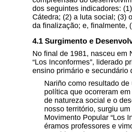
dos seguintes indicadores: (1
Cátedra; (2) a luta social; (3)
da finalização; e, finalmente,
4.1 Surgimento e Desenvol
No final de 1981, nasceu em 
“Los Inconformes”, liderado p
ensino primário e secundário 
Nariño como resultado de 
política que ocorreram em
de natureza social e o de
nosso território, surgiu 
Movimento Popular “Los Inc
éramos professores e vimo