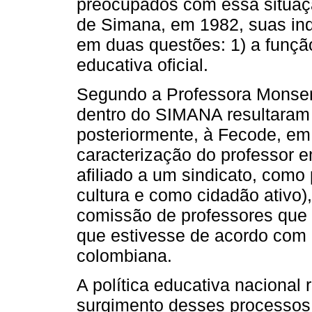
preocupados com essa situaç
de Simana, em 1982, suas in
em duas questões: 1) a função
educativa oficial.
Segundo a Professora Monserr
dentro do SIMANA resultara
posteriormente, à Fecode, em
caracterização do professor e
afiliado a um sindicato, como
cultura e como cidadão ativo
comissão de professores que
que estivesse de acordo com 
colombiana.
A política educativa nacional 
surgimento desses processos