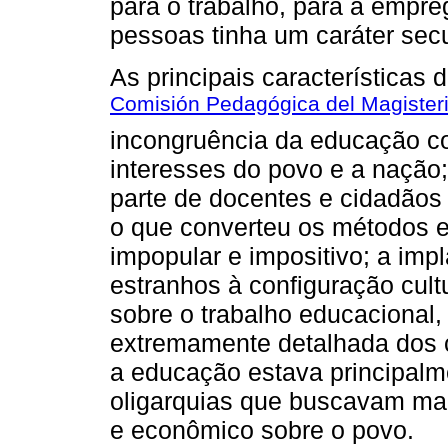
para o trabalho, para a empre
pessoas tinha um caráter sec
As principais características 
Comisión Pedagógica del Magisteri
incongruência da educação c
interesses do povo e a nação; 
parte de docentes e cidadãos
o que converteu os métodos 
impopular e impositivo; a imp
estranhos à configuração cult
sobre o trabalho educacional,
extremamente detalhada dos 
a educação estava principalm
oligarquias que buscavam mant
e econômico sobre o povo.