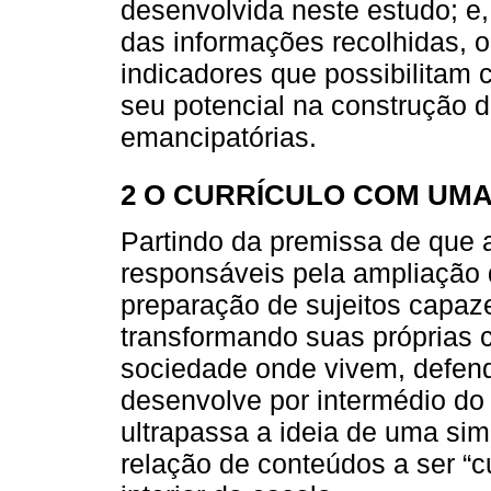
desenvolvida neste estudo; e,
das informações recolhidas, o
indicadores que possibilitam 
seu potencial na construção d
emancipatórias.
2 O CURRÍCULO COM UMA
Partindo da premissa de que a
responsáveis pela ampliação
preparação de sujeitos capaze
transformando suas próprias 
sociedade onde vivem, defen
desenvolve por intermédio do
ultrapassa a ideia de uma sim
relação de conteúdos a ser “