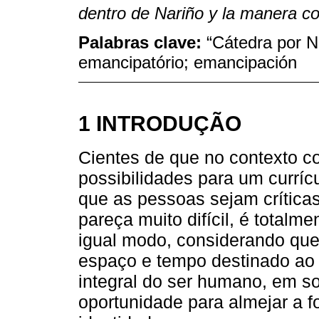
dentro de Nariño y la manera co
Palabras clave:
“Cátedra por Na
emancipatório; emancipación
1 INTRODUÇÃO
Cientes de que no contexto 
possibilidades para um curríc
que as pessoas sejam críticas,
pareça muito difícil, é totalm
igual modo, considerando que 
espaço e tempo destinado ao
integral do ser humano, em s
oportunidade para almejar a