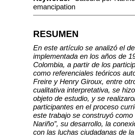
emancipation
RESUMEN
En este artículo se analizó el de
implementada en los años de 1
Colombia, a partir de los partici
como referenciales teóricos aut
Freire y Henry Giroux, entre otr
cualitativa interpretativa, se hiz
objeto de estudio, y se realizar
participantes en el proceso cur
este trabajo se construyó como 
Nariño”, su desarrollo, la conexi
con las luchas ciudadanas de la