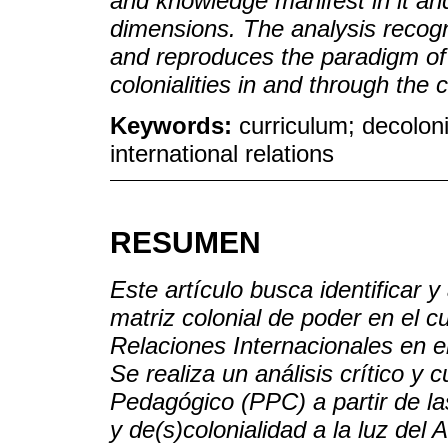
and knowledge manifest in it and
dimensions. The analysis recogni
and reproduces the paradigm of 
colonialities in and through the 
Keywords:
curriculum; decoloni
international relations
RESUMEN
Este artículo busca identificar y
matriz colonial de poder en el c
Relaciones Internacionales en e
Se realiza un análisis crítico y 
Pedagógico (PPC) a partir de las
y de(s)colonialidad a la luz del 