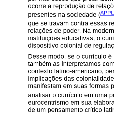
ocorre a reprodução de relaç
APPL
presentes na sociedade (
que se travam contra essas re
relações de poder. Na modern
instituições educativas, o cu
dispositivo colonial de regula
Desse modo, se o currículo é 
também as interpretamos com
contexto latino-americano, pen
implicações das colonialidade
manifestam em suas formas pres
analisar o currículo em uma p
eurocentrismo em sua elabora
de um pensamento crítico lat