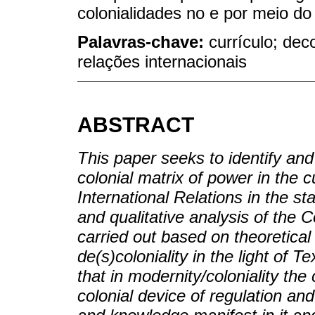
colonialidades no e por meio do 
Palavras-chave:
currículo; dec
relações internacionais
ABSTRACT
This paper seeks to identify and
colonial matrix of power in the 
International Relations in the st
and qualitative analysis of the 
carried out based on theoretical
de(s)coloniality in the light of T
that in modernity/coloniality the
colonial device of regulation and