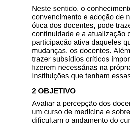
Neste sentido, o conhecimento
convencimento e adoção de no
ótica dos docentes, pode traz
continuidade e a atualização 
participação ativa daqueles 
mudanças, os docentes. Além
trazer subsídios críticos imp
fizerem necessárias na própri
Instituições que tenham essa
2 OBJETIVO
Avaliar a percepção dos docen
um curso de medicina e sobre
dificultam o andamento do cur