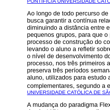
PONTIFÍCIA UNIVERSIDADE CATÓ
Ao longo de todo percurso de 
busca garantir a contínua relaç
diminuindo a distância entre e
pequenos grupos, para que o 
processo de construção do co
levando o aluno a refletir sob
o nível de desenvolvimento do
processo, nos três primeiros a
preserva três períodos seman
aluno, utilizados para estudo 
complementares, segundo a e
UNIVERSIDADE CATÓLICA DE SÃ
A mudança do paradigma Flexn