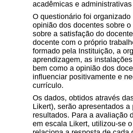
acadêmicas e administrativas 
O questionário foi organizad
opinião dos docentes sobre o 
sobre a satisfação do docent
docente com o próprio trabalh
formado pela Instituição, a o
aprendizagem, as instalações 
bem como a opinião dos docen
influenciar positivamente e 
currículo.
Os dados, obtidos através da
Likert), serão apresentados a 
resultados. Para a avaliação 
em escala Likert, utilizou-se o
relaciona a resposta de cada