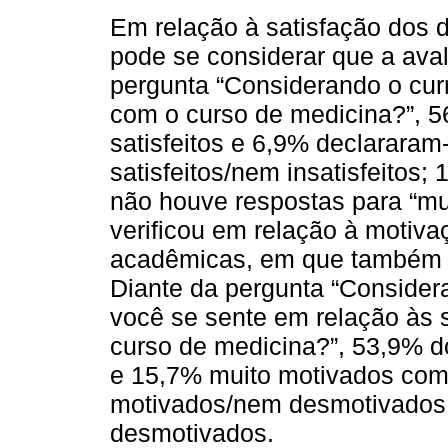
Em relação à satisfação dos 
pode se considerar que a avali
pergunta “Considerando o currí
com o curso de medicina?”, 
satisfeitos e 6,9% declararam
satisfeitos/nem insatisfeitos;
não houve respostas para “mui
verificou em relação à motiv
acadêmicas, em que também s
Diante da pergunta “Considera
você se sente em relação às 
curso de medicina?”, 53,9% 
e 15,7% muito motivados com
motivados/nem desmotivados;
desmotivados.