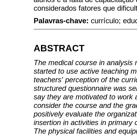
considerados fatores que dificu
Palavras-chave:
currículo; ed
ABSTRACT
The medical course in analysis r
started to use active teaching m
teachers' perception of the curr
structured questionnaire was sen
say they are motivated to work a
consider the course and the gra
positively evaluate the organiza
insertion in activities in primar
The physical facilities and equ