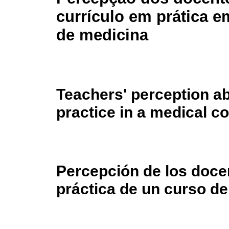
currículo em prática 
de medicina
Teachers' perception ab
practice in a medical c
Percepción de los docen
práctica de un curso d