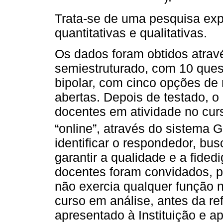
Trata-se de uma pesquisa expl
quantitativas e qualitativas.
Os dados foram obtidos atrav
semiestruturado, com 10 ques
bipolar, com cinco opções de 
abertas. Depois de testado, o
docentes em atividade no cur
“online”, através do sistema 
identificar o respondedor, bu
garantir a qualidade e a fide
docentes foram convidados, p
não exercia qualquer função n
curso em análise, antes da ref
apresentado à Instituição e a