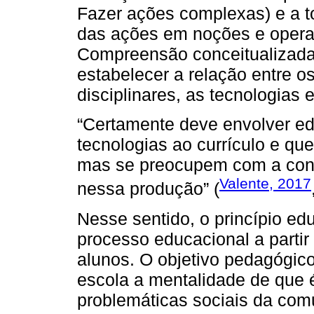
Fazer ações complexas) e a 
das ações em noções e opera
Compreensão conceitualizada)”
estabelecer a relação entre 
disciplinares, as tecnologias 
“Certamente deve envolver ed
tecnologias ao currículo e q
mas se preocupem com a cons
Valente, 2017
nessa produção” (
Nesse sentido, o princípio edu
processo educacional a partir
alunos. O objetivo pedagógic
escola a mentalidade de que é 
problemáticas sociais da comu