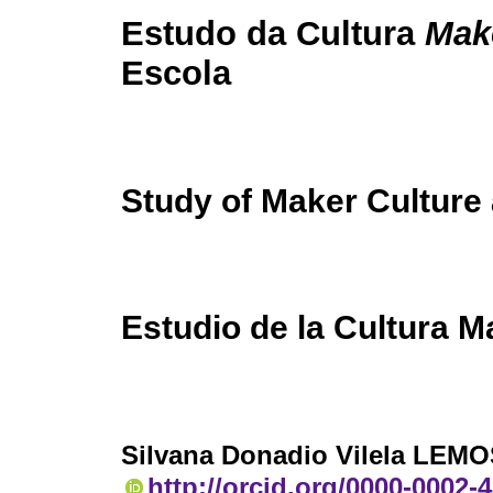
Estudo da Cultura
Mak
Escola
Study of Maker Culture 
Estudio de la Cultura M
Silvana Donadio Vilela LEM
http://orcid.org/0000-0002-