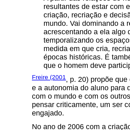
resultantes de estar com e
criação, recriação e decis
mundo. Vai dominando a r
acrescentando a ela algo 
temporalizando os espaços
medida em que cria, recri
épocas históricas. É tamb
que o homem deve partici
Freire (2001
, p. 20) propõe que
e a autonomia do aluno para 
com o mundo e com os outros
pensar criticamente, um ser c
engajado.
No ano de 2006 com a criaç