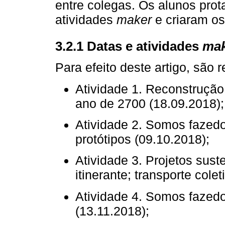
entre colegas. Os alunos pro
atividades
maker
e criaram os
3.2.1 Datas e atividades
mak
Para efeito deste artigo, são 
Atividade 1. Reconstrução
ano de 2700 (18.09.2018);
Atividade 2. Somos fazedo
protótipos (09.10.2018);
Atividade 3. Projetos sust
itinerante; transporte cole
Atividade 4. Somos fazedo
(13.11.2018);