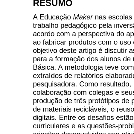
RESUMO
A Educação
Maker
nas escolas 
trabalho pedagógico pela inver
acordo com a perspectiva do a
ao fabricar produtos com o uso 
objetivo deste artigo é discutir 
para a formação dos alunos de
Básica. A metodologia teve com
extraídos de relatórios elabora
pesquisadora. Como resultado, 
colaboração com colegas e seu
produção de três protótipos de p
de materiais recicláveis, o reu
digitais. Entre os desafios estã
curriculares e as questões-prob