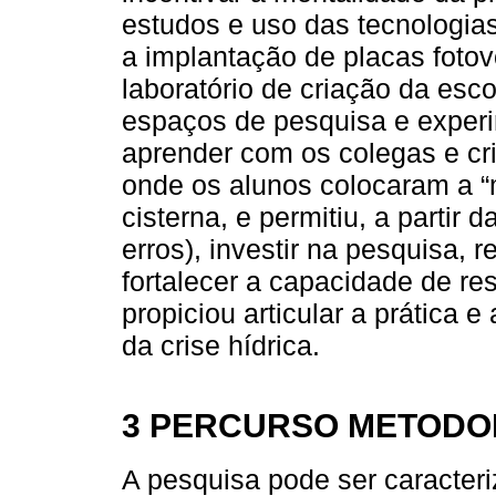
estudos e uso das tecnologia
a implantação de placas fotov
laboratório de criação da esc
espaços de pesquisa e experi
aprender com os colegas e cr
onde os alunos colocaram a 
cisterna, e permitiu, a partir 
erros), investir na pesquisa, r
fortalecer a capacidade de res
propiciou articular a prática 
da crise hídrica.
3 PERCURSO METODO
A pesquisa pode ser caracteri