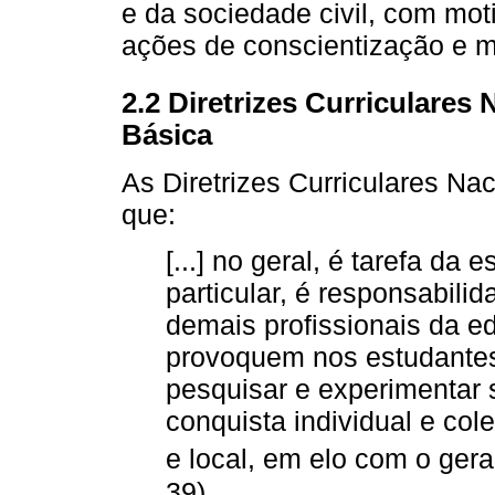
e da sociedade civil, com mot
ações de conscientização e 
2.2 Diretrizes Curriculares
Básica
As Diretrizes Curriculares N
que:
[...] no geral, é tarefa da 
particular, é responsabili
demais profissionais da e
provoquem nos estudantes
pesquisar e experimentar
conquista individual e colet
e local, em elo com o gera
39).