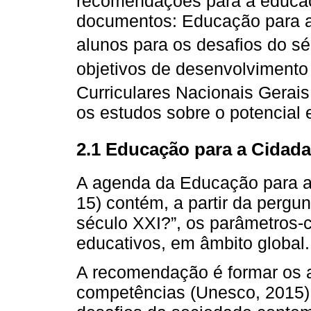
recomendações para a educaç
documentos: Educação para a
alunos para os desafios do sé
objetivos de desenvolvimento 
Curriculares Nacionais Gerai
os estudos sobre o potencia
2.1 Educação para a Cidada
A agenda da Educação para a
15) contém, a partir da perg
século XXI?”, os parâmetros-
educativos, em âmbito global.
A recomendação é formar os 
competências (Unesco, 2015) 