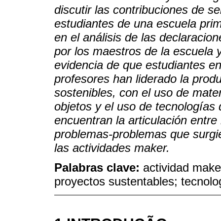
discutir las contribuciones de s
estudiantes de una escuela prim
en el análisis de las declaracio
por los maestros de la escuela 
evidencia de que estudiantes en
profesores han liderado la prod
sostenibles, con el uso de materi
objetos y el uso de tecnologías 
encuentran la articulación entre 
problemas-problemas que surgie
las actividades maker.
Palabras clave:
actividad make
proyectos sustentables; tecnolo