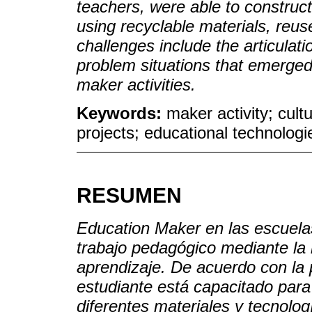
teachers, were able to construct
using recyclable materials, reus
challenges include the articulat
problem situations that emerged
maker activities.
Keywords:
maker activity; cult
projects; educational technologi
RESUMEN
Education Maker en las escuela
trabajo pedagógico mediante la
aprendizaje. De acuerdo con la 
estudiante está capacitado para
diferentes materiales y tecnologí