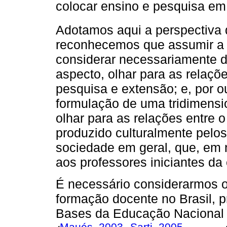
colocar ensino e pesquisa em
Adotamos aqui a perspectiva
reconhecemos que assumir a i
considerar necessariamente 
aspecto, olhar para as relaçõe
pesquisa e extensão; e, por o
formulação de uma tridimensi
olhar para as relações entre 
produzido culturalmente pelo
sociedade em geral, que, em 
aos professores iniciantes da
É necessário considerarmos o
formação docente no Brasil, p
Bases da Educação Nacional (
Maués, 2003
Sarti, 2005