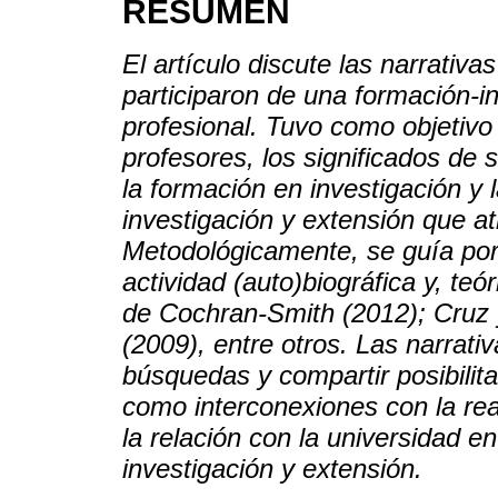
RESUMEN
El artículo discute las narrativa
participaron de una formación-i
profesional. Tuvo como objetiv
profesores, los significados de 
la formación en investigación y 
investigación y extensión que a
Metodológicamente, se guía por 
actividad (auto)biográfica y, te
de Cochran-Smith (2012); Cruz 
(2009), entre otros. Las narrati
búsquedas y compartir posibilita
como interconexiones con la real
la relación con la universidad en
investigación y extensión.