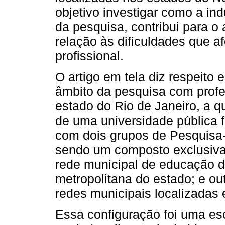
objetivo investigar como a in
da pesquisa, contribui para o 
relação às dificuldades que a
profissional.
O artigo em tela diz respeito
âmbito da pesquisa com profe
estado do Rio de Janeiro, a q
de uma universidade pública f
com dois grupos de Pesquisa-
sendo um composto exclusivam
rede municipal de educação de
metropolitana do estado; e out
redes municipais localizadas 
Essa configuração foi uma esc