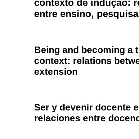
contexto de indução: r
entre ensino, pesquisa
Being and becoming a t
context: relations betw
extension
Ser y devenir docente e
relaciones entre docenc