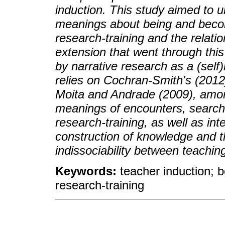
induction. This study aimed to 
meanings about being and becom
research-training and the relat
extension that went through this
by narrative research as a (self)b
relies on Cochran-Smith's (201
Moita and Andrade (2009), amon
meanings of encounters, search
research-training, as well as inte
construction of knowledge and th
indissociability between teachin
Keywords:
teacher induction; b
research-training