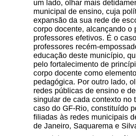
um lado, olhar mais detidame
municipal de ensino, cuja polí
expansão da sua rede de esc
corpo docente, alcançando o
professores efetivos. É o caso
professores recém-empossado
educação deste município, qu
pelo fortalecimento de princí
corpo docente como elemento 
pedagógica. Por outro lado, o
redes públicas de ensino e d
singular de cada contexto no t
caso do GF-Rio, constituído p
filiadas às redes municipais 
de Janeiro, Saquarema e Silv