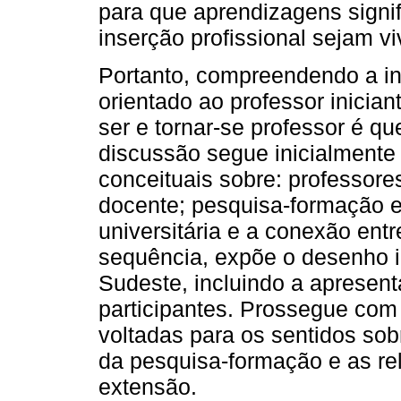
para que aprendizagens signi
inserção profissional sejam v
Portanto, compreendendo a 
orientado ao professor inicia
ser e tornar-se professor é qu
discussão segue inicialmente 
conceituais sobre: professores
docente; pesquisa-formação e 
universitária e a conexão ent
sequência, expõe o desenho in
Sudeste, incluindo a apresent
participantes. Prossegue com 
voltadas para os sentidos sob
da pesquisa-formação e as re
extensão.