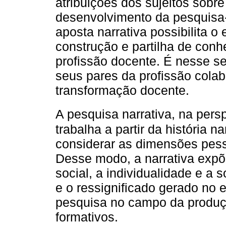
atribuições dos sujeitos sobre
desenvolvimento da pesquisa-
aposta narrativa possibilita o
construção e partilha de con
profissão docente. É nesse s
seus pares da profissão cola
transformação docente.
A pesquisa narrativa, na pers
trabalha a partir da história n
considerar as dimensões pesso
Desse modo, a narrativa expõ
social, a individualidade e a s
e o ressignificado gerado no 
pesquisa no campo da produçã
formativos.