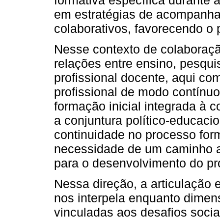
em estratégias de acompanh
colaborativos, favorecendo o 
Nesse contexto de colaboração
relações entre ensino, pesqu
profissional docente, aqui c
profissional de modo contínu
formação inicial integrada à 
a conjuntura político-educaci
continuidade no processo form
necessidade de um caminho a
para o desenvolvimento do pr
Nessa direção, a articulação 
nos interpela enquanto dimen
vinculadas aos desafios socia