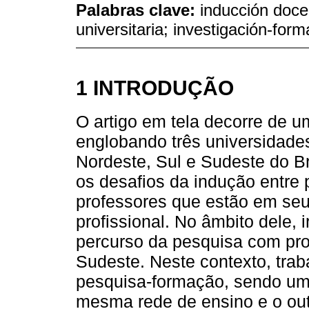
Palabras clave:
inducción doce
universitaria; investigación-form
1 INTRODUÇÃO
O artigo em tela decorre de um
englobando três universidade
Nordeste, Sul e Sudeste do Br
os desafios da indução entre p
professores que estão em seu
profissional. No âmbito dele,
percurso da pesquisa com prof
Sudeste. Neste contexto, tra
pesquisa-formação, sendo um
mesma rede de ensino e o outr