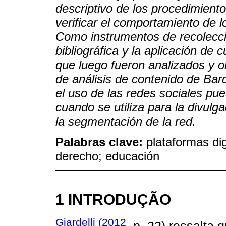
descriptivo de los procedimiento
verificar el comportamiento de l
Como instrumentos de recolecció
bibliográfica y la aplicación de
que luego fueron analizados y 
de análisis de contenido de Bard
el uso de las redes sociales pued
cuando se utiliza para la divulg
la segmentación de la red.
Palabras clave:
plataformas dig
derecho; educación
1 INTRODUÇÃO
Giardelli (2012