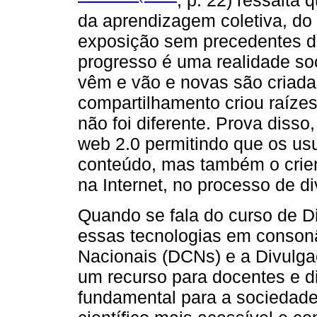
, p. 22) ressalta
da aprendizagem coletiva, do
exposição sem precedentes de
progresso é uma realidade so
vêm e vão e novas são criada
compartilhamento criou raízes
não foi diferente. Prova disso
web 2.0 permitindo que os u
conteúdo, mas também o crie
na Internet, no processo de di
Quando se fala do curso de Dir
essas tecnologias em consonâ
Nacionais (DCNs) e a Divulga
um recurso para docentes e di
fundamental para a sociedade