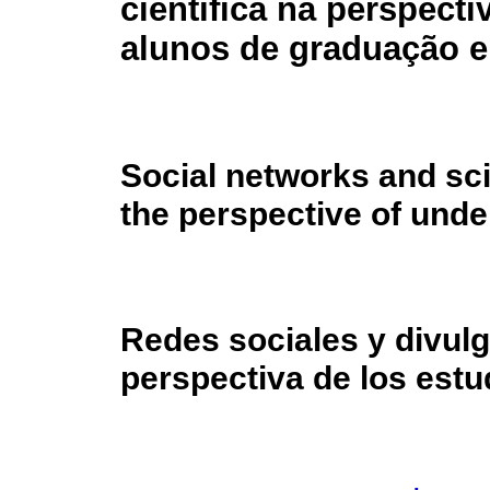
científica na perspecti
alunos de graduação e
Social networks and sci
the perspective of und
Redes sociales y divulg
perspectiva de los est