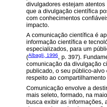
divulgadores estejam atentos
que a divulgação científica p
com conhecimentos confiáveis
impacto.
A comunicação científica é 
informação científica e tecnol
especializados, para um públi
Albagli, 1996
(
, p. 397). Fundam
comunicação da divulgação ci
publicado, o seu público-alv
respeito ao compartilhamento
Comunicação envolve a desti
mais seleto, formado, na maio
busca exibir as informações, a