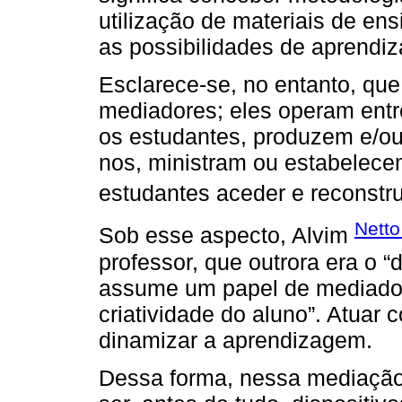
utilização de materiais de en
as possibilidades de aprend
Esclarece-se, no entanto, qu
mediadores; eles operam ent
os estudantes, produzem e/o
nos, ministram ou estabelece
estudantes aceder e reconstr
Netto
Sob esse aspecto, Alvim
professor, que outrora era o 
assume um papel de mediador, 
criatividade do aluno”. Atua
dinamizar a aprendizagem.
Dessa forma, nessa mediação