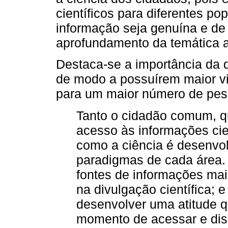
científicos para diferentes po
informação seja genuína e de 
aprofundamento da temática 
Destaca-se a importância da d
de modo a possuírem maior vi
para um maior número de pes
Tanto o cidadão comum, qu
acesso às informações ci
como a ciência é desenvo
paradigmas de cada área. 
fontes de informações mai
na divulgação científica; 
desenvolver uma atitude qu
momento de acessar e diss