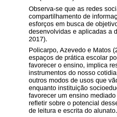
Observa-se que as redes soci
compartilhamento de informaç
esforços em busca de objeti
desenvolvidas e aplicadas a di
2017).
Policarpo, Azevedo e Matos (
espaços de prática escolar po
favorecer o ensino, implica re
instrumentos do nosso cotidia
outros modos de usos que vão
enquanto instituição socioedu
favorecer um ensino mediado p
refletir sobre o potencial dess
de leitura e escrita do alunato