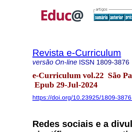
Revista e-Curriculum
versão On-line
ISSN
1809-3876
e-Curriculum vol.22 São P
Epub 29-Jul-2024
https://doi.org/10.23925/1809-38
Redes sociais e a divu