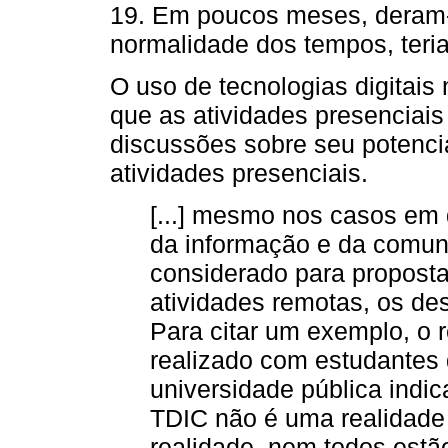
19. Em poucos meses, deram-
normalidade dos tempos, ter
O uso de tecnologias digitai
que as atividades presenciai
discussões sobre seu potenci
atividades presenciais.
[...] mesmo nos casos em 
da informação e da comun
considerado para proposta
atividades remotas, os de
Para citar um exemplo, o r
realizado com estudantes
universidade pública indic
TDIC não é uma realidade
realidade, nem todos est