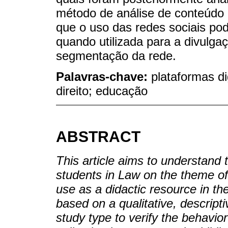
método de análise de conteúdo 
que o uso das redes sociais pode
quando utilizada para a divulga
segmentação da rede.
Palavras-chave:
plataformas di
direito; educação
ABSTRACT
This article aims to understand
students in Law on the theme of 
use as a didactic resource in the
based on a qualitative, descrip
study type to verify the behavior