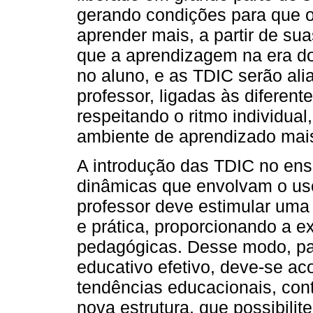
gerando condições para que o
aprender mais, a partir de su
que a aprendizagem na era do
no aluno, e as TDIC serão al
professor, ligadas às diferen
respeitando o ritmo individual
ambiente de aprendizado mais
A introdução das TDIC no ensi
dinâmicas que envolvam o uso
professor deve estimular uma 
e prática, proporcionando a 
pedagógicas. Desse modo, pa
educativo efetivo, deve-se a
tendências educacionais, con
nova estrutura, que possibilite