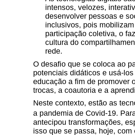
intensos, velozes, interati
desenvolver pessoas e so
inclusivos, pois mobiliza
participação coletiva, o 
cultura do compartilhame
rede.
O desafio que se coloca ao p
potenciais didáticos e usá-los
educação a fim de promover o
trocas, a coautoria e a apren
Neste contexto, estão as tecn
a pandemia de Covid-19. Par
antecipou transformações, es
isso que se passa, hoje, com 