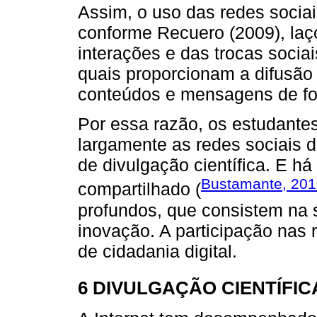
Assim, o uso das redes sociai
conforme Recuero (2009), laço
interações e das trocas sociai
quais proporcionam a difusão 
conteúdos e mensagens de for
Por essa razão, os estudantes
largamente as redes sociais d
de divulgação científica. E h
Bustamante, 20
compartilhado (
profundos, que consistem na 
inovação. A participação nas r
de cidadania digital.
6 DIVULGAÇÃO CIENTÍFIC