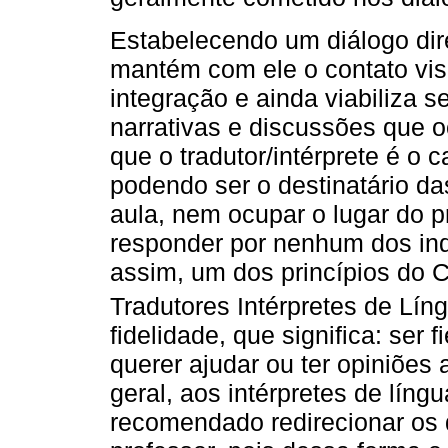
Estabelecendo um diálogo dir
mantém com ele o contato visu
integração e ainda viabiliza 
narrativas e discussões que o
que o tradutor/intérprete é o 
podendo ser o destinatário da
aula, nem ocupar o lugar do p
responder por nenhum dos ind
assim, um dos princípios do C
Tradutores Intérpretes de Líng
fidelidade, que significa: ser f
querer ajudar ou ter opiniões
geral, aos intérpretes de líng
recomendado redirecionar os