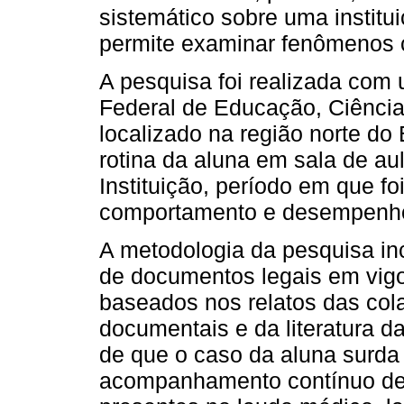
sistemático sobre uma institu
permite examinar fenômenos 
A pesquisa foi realizada com 
Federal de Educação, Ciências
localizado na região norte do
rotina da aluna em sala de au
Instituição, período em que fo
comportamento e desempenh
A metodologia da pesquisa incl
de documentos legais em vigo
baseados nos relatos das col
documentais e da literatura 
de que o caso da aluna surda 
acompanhamento contínuo de 