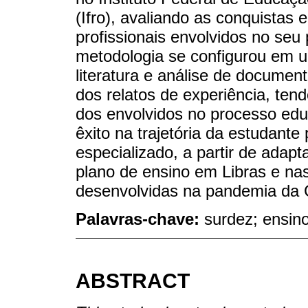
(Ifro), avaliando as conquistas 
profissionais envolvidos no seu 
metodologia se configurou em 
literatura e análise de document
dos relatos de experiência, te
dos envolvidos no processo edu
êxito na trajetória da estudant
especializado, a partir de adap
plano de ensino em Libras e nas
desenvolvidas na pandemia da 
Palavras-chave:
surdez; ensin
ABSTRACT