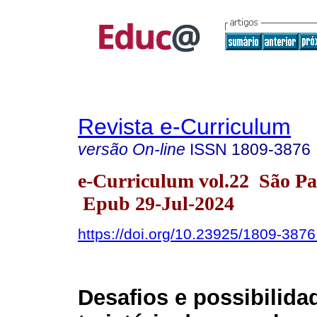
Revista e-Curriculum
versão On-line
ISSN
1809-3876
e-Curriculum vol.22 São P
Epub 29-Jul-2024
https://doi.org/10.23925/1809-38
Desafios e possibilida