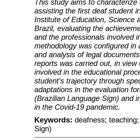
This study aims to characterize
assisting the first deaf student 
Institute of Education, Science 
Brazil, evaluating the achievem
and the professionals involved in 
methodology was configured in a 
and analysis of legal documents.
reports was carried out, in view
involved in the educational proc
student's trajectory through spe
adaptations in the evaluation for
(Brazilian Language Sign) and in
in the Covid-19 pandemic.
Keywords:
deafness; teaching;
Sign)