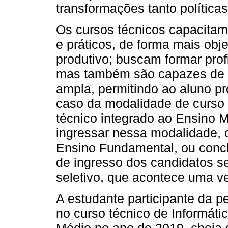
transformações tanto política
Os cursos técnicos capacitam
e práticos, de forma mais obje
produtivo; buscam formar prof
mas também são capazes de 
ampla, permitindo ao aluno pr
caso da modalidade de curso t
técnico integrado ao Ensino 
ingressar nessa modalidade, o
Ensino Fundamental, ou conclu
de ingresso dos candidatos s
seletivo, que acontece uma v
A estudante participante da p
no curso técnico de Informáti