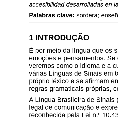
accesibilidad desarrolladas en 
Palabras clave:
sordera; enseñ
1 INTRODUÇÃO
É por meio da língua que os
emoções e pensamentos. Se o
veremos como o idioma e a cul
várias Línguas de Sinais em
próprio léxico e se afirmam 
regras gramaticais próprias, 
A Língua Brasileira de Sinais
legal de comunicação e expre
reconhecida pela Lei n.º 10.