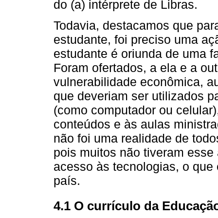
do (a) intérprete de Libras.
Todavia, destacamos que para
estudante, foi preciso uma açã
estudante é oriunda de uma f
Foram ofertados, a ela e a o
vulnerabilidade econômica, au
que deveriam ser utilizados 
(como computador ou celular)
conteúdos e às aulas ministr
não foi uma realidade de todo
pois muitos não tiveram esse 
acesso às tecnologias, o que 
país.
4.1 O currículo da Educação