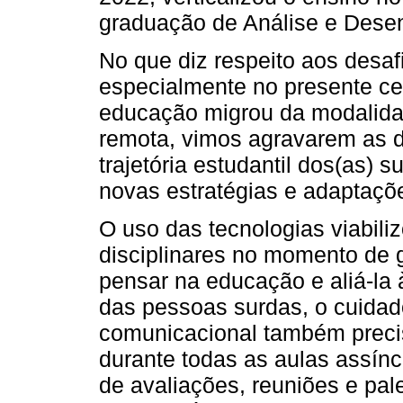
graduação de Análise e Dese
No que diz respeito aos desaf
especialmente no presente ce
educação migrou da modalida
remota, vimos agravarem as di
trajetória estudantil dos(as) 
novas estratégias e adaptaçõ
O uso das tecnologias viabil
disciplinares no momento de 
pensar na educação e aliá-la
das pessoas surdas, o cuidad
comunicacional também precis
durante todas as aulas assí
de avaliações, reuniões e pa