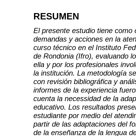
RESUMEN
El presente estudio tiene como ob
demandas y acciones en la aten
curso técnico en el Instituto Fe
de Rondonia (Ifro), evaluando l
ella y por los profesionales inv
la institución. La metodología 
con revisión bibliográfica y aná
informes de la experiencia fue
cuenta la necessidad de la adap
educativo. Los resultados prese
estudiante por medio del atendi
partir de las adaptaciones del f
de la enseñanza de la lengua de