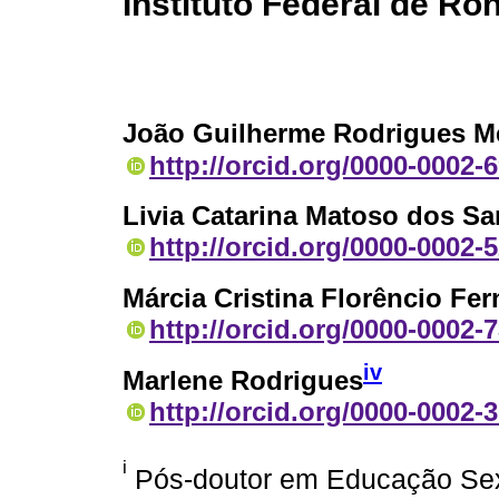
Instituto Federal de Ro
João Guilherme Rodrigues 
http://orcid.org/0000-0002-
Livia Catarina Matoso dos Sa
http://orcid.org/0000-0002-
Márcia Cristina Florêncio Fe
http://orcid.org/0000-0002-
iv
Marlene Rodrigues
http://orcid.org/0000-0002-
i
Pós-doutor em Educação Sex