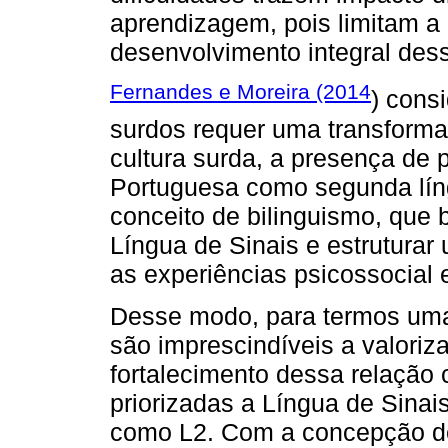
aprendizagem, pois limitam a
desenvolvimento integral des
Fernandes e Moreira (2014
) cons
surdos requer uma transforma
cultura surda, a presença de 
Portuguesa como segunda lín
conceito de bilinguismo, que 
Língua de Sinais e estruturar
as experiências psicossocial e
Desse modo, para termos uma
são imprescindíveis a valoriz
fortalecimento dessa relação c
priorizadas a Língua de Sina
como L2. Com a concepção de 