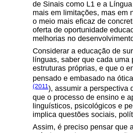
de Sinais como L1 e a Língua
mais em limitações, mas em n
o meio mais eficaz de concret
oferta de oportunidade educa
melhorias no desenvolvimento
Considerar a educação de sur
línguas, saber que cada uma 
estruturas próprias, e que o 
pensado e embasado na ótica
(2011
), assumir a perspectiva 
que o processo de ensino e a
linguísticos, psicológicos e
implica questões sociais, polít
Assim, é preciso pensar que 