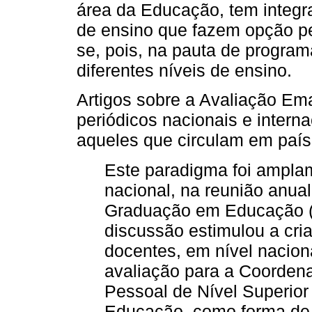
área da Educação, tem integr
de ensino que fazem opção pe
se, pois, na pauta de progra
diferentes níveis de ensino.
Artigos sobre a Avaliação Ema
periódicos nacionais e intern
aqueles que circulam em país
Este paradigma foi ampla
nacional, na reunião anua
Graduação em Educação (
discussão estimulou a cr
docentes, em nível nacion
avaliação para a Coorden
Pessoal de Nível Superior
Educação, como forma de 