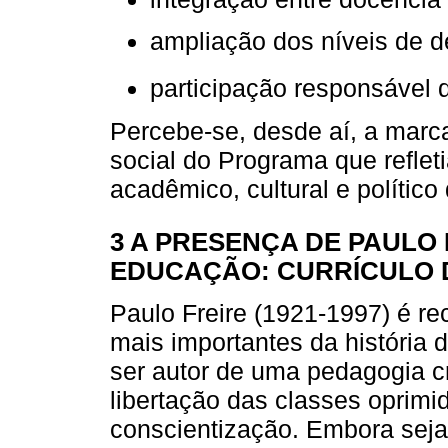
ampliação dos níveis de 
participação responsável d
Percebe-se, desde aí, a marc
social do Programa que reflet
acadêmico, cultural e polític
3 A PRESENÇA DE PAULO
EDUCAÇÃO: CURRÍCULO 
Paulo Freire (1921-1997) é 
mais importantes da história
ser autor de uma pedagogia c
libertação das classes oprimi
conscientização. Embora sej