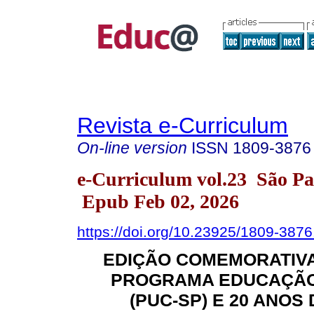
Revista e-Curriculum
On-line version
ISSN
1809-3876
e-Curriculum vol.23 São P
Epub Feb 02, 2026
https://doi.org/10.23925/1809-38
EDIÇÃO COMEMORATIVA
PROGRAMA EDUCAÇÃO
(PUC-SP) E 20 ANOS 