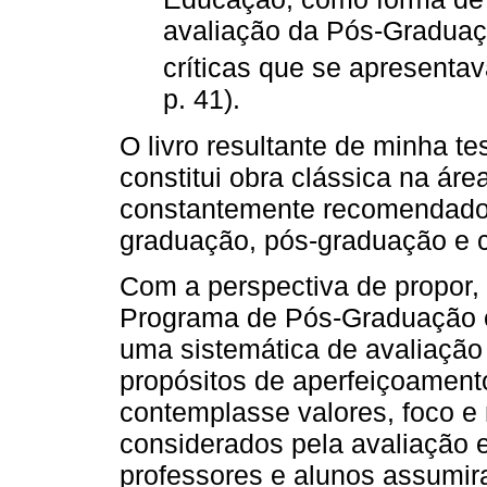
avaliação da Pós-Graduaçã
críticas que se apresent
p. 41).
O livro resultante de minha t
constitui obra clássica na ár
constantemente recomendado 
graduação, pós-graduação e 
Com a perspectiva de propor
Programa de Pós-Graduação 
uma sistemática de avaliação
propósitos de aperfeiçoamento
contemplasse valores, foco 
considerados pela avaliação e
professores e alunos assumir