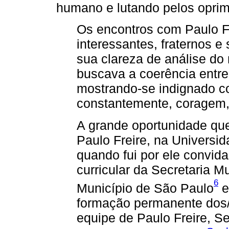
humano e lutando pelos oprim
Os encontros com Paulo Fr
interessantes, fraternos e
sua clareza de análise do 
buscava a coerência entre 
mostrando-se indignado co
constantemente, coragem,
A grande oportunidade que
Paulo Freire, na Universi
quando fui por ele convida
curricular da Secretaria 
6
Município de São Paulo
e
formação permanente dos/
equipe de Paulo Freire, S