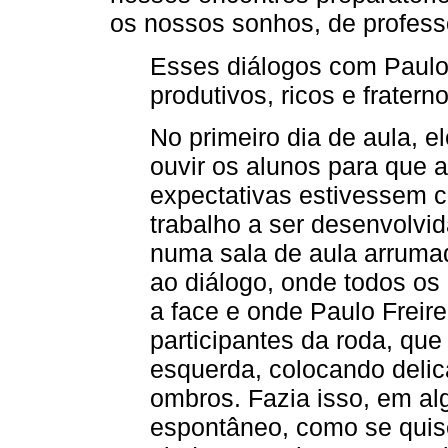
os nossos sonhos, de profess
Esses diálogos com Paulo
produtivos, ricos e fraterno
No primeiro dia de aula, 
ouvir os alunos para que 
expectativas estivessem 
trabalho a ser desenvolvid
numa sala de aula arrumad
ao diálogo, onde todos os 
a face e onde Paulo Freire
participantes da roda, que
esquerda, colocando deli
ombros. Fazia isso, em a
espontâneo, como se quis