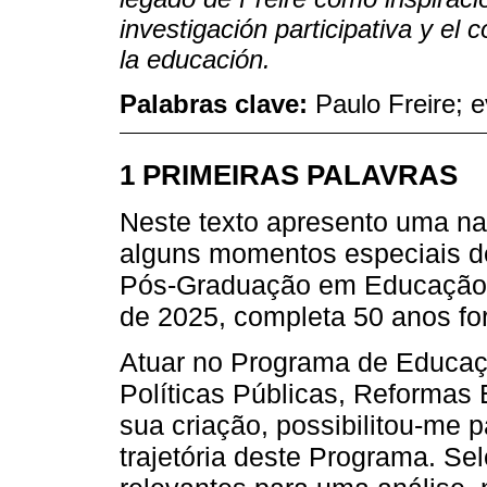
investigación participativa y el 
la educación.
Palabras clave:
Paulo Freire; e
1 PRIMEIRAS PALAVRAS
Neste texto apresento uma nar
alguns momentos especiais de
Pós-Graduação em Educação:
de 2025, completa 50 anos f
Atuar no Programa de Educaçã
Políticas Públicas, Reformas 
sua criação, possibilitou-me p
trajetória deste Programa. S