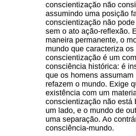
conscientização não consis
assumindo uma posição fal
conscientização não pode e
sem o ato ação-reflexão. E
maneira permanente, o mo
mundo que caracteriza os
conscientização é um com
consciência histórica: é in
que os homens assumam o 
refazem o mundo. Exige q
existência com um material
conscientização não está
um lado, e o mundo de outr
uma separação. Ao contrár
consciência-mundo.