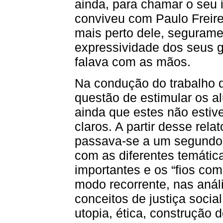
ainda, para chamar o seu 
conviveu com Paulo Freire
mais perto dele, segurame
expressividade dos seus 
falava com as mãos.
Na condução do trabalho de
questão de estimular os al
ainda que estes não estiv
claros. A partir desse rela
passava-se a um segundo
com as diferentes temátic
importantes e os “fios com
modo recorrente, nas anál
conceitos de justiça socia
utopia, ética, construção