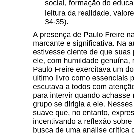
social, formação do educa
leitura da realidade, valo
34-35).
A presença de Paulo Freire na
marcante e significativa. Na a
estivesse ciente de que suas 
ele, com humildade genuína, 
Paulo Freire exercitava um 
último livro como essenciais p
escutava a todos com atenção
para intervir quando achasse
grupo se dirigia a ele. Nesse
suave que, no entanto, expre
incentivando a reflexão sobr
busca de uma análise crítica