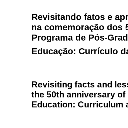
Revisitando fatos e a
na comemoração dos 5
Programa de Pós-Gra
Educação: Currículo 
Revisiting facts and les
the 50th anniversary of
Education: Curriculum