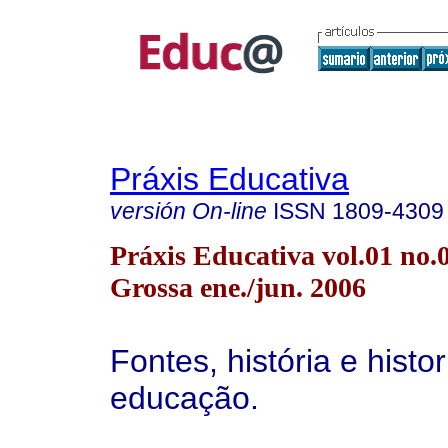
Práxis Educativa
versión On-line
ISSN
1809-4309
Práxis Educativa vol.01 no.
Grossa ene./jun. 2006
Fontes, história e histo
educação.