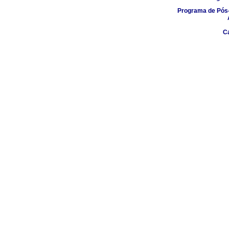
Programa de Pós-
C