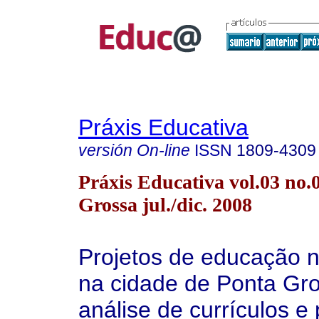
Práxis Educativa
versión On-line
ISSN
1809-4309
Práxis Educativa vol.03 no.
Grossa jul./dic. 2008
Projetos de educação n
na cidade de Ponta Gr
análise de currículos e 