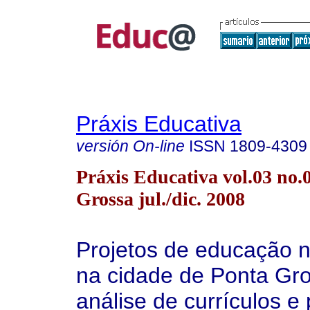
Práxis Educativa
versión On-line
ISSN
1809-4309
Práxis Educativa vol.03 no.
Grossa jul./dic. 2008
Projetos de educação n
na cidade de Ponta Gr
análise de currículos e 