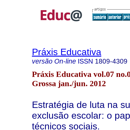
Práxis Educativa
versão On-line
ISSN
1809-4309
Práxis Educativa vol.07 no.
Grossa jan./jun. 2012
Estratégia de luta na 
exclusão escolar: o pap
técnicos sociais.