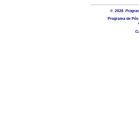
© 2026
Progra
Programa de Pós-
C