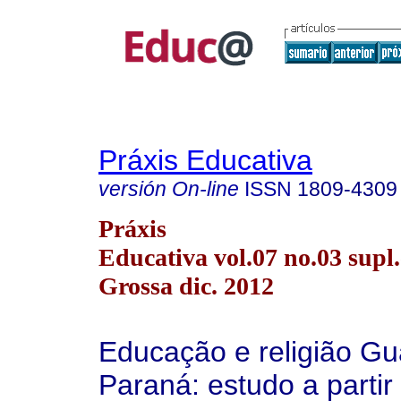
Práxis Educativa
versión On-line
ISSN
1809-4309
Práxis
Educativa vol.07 no.03 supl.
Grossa dic. 2012
Educação e religião Gu
Paraná: estudo a partir 