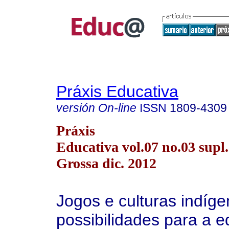
Práxis Educativa
versión On-line
ISSN
1809-4309
Práxis
Educativa vol.07 no.03 supl.
Grossa dic. 2012
Jogos e culturas indíge
possibilidades para a 