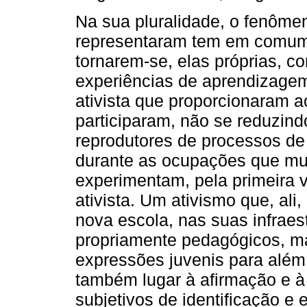
Na sua pluralidade, o fenôme
representaram tem em comum,
tornarem-se, elas próprias, co
experiências de aprendizagem,
ativista que proporcionaram 
participaram, não se reduzin
reprodutores de processos de s
durante as ocupações que mui
experimentam, pela primeira 
ativista. Um ativismo que, al
nova escola, nas suas infraes
propriamente pedagógicos, 
expressões juvenis para além
também lugar à afirmação e à 
subjetivos de identificação e 