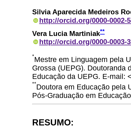
Silvia Aparecida Medeiros Ro
http://orcid.org/0000-0002-
**
Vera Lucia Martiniak
http://orcid.org/0000-0003-
*
Mestre em Linguagem pela U
Grossa (UEPG). Doutoranda 
Educação da UEPG. E-mail: 
**
Doutora em Educação pela 
Pós-Graduação em Educação. 
RESUMO: