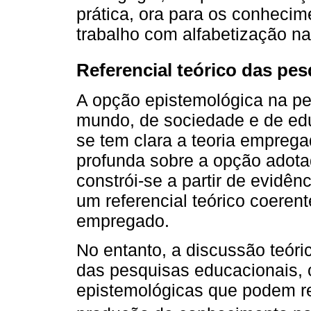
prática, ora para os conhecim
trabalho com alfabetização na
Referencial teórico das pe
A opção epistemológica na pe
mundo, de sociedade e de ed
se tem clara a teoria emprega
profunda sobre a opção adota
constrói-se a partir de evidê
um referencial teórico coeren
empregado.
No entanto, a discussão teóri
das pesquisas educacionais, c
epistemológicas que podem re