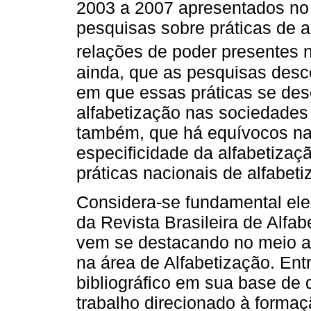
2003 a 2007 apresentados no
pesquisas sobre práticas de 
relações de poder presentes 
ainda, que as pesquisas desc
em que essas práticas se dese
alfabetização nas sociedades 
também, que há equívocos na 
especificidade da alfabetizaç
práticas nacionais de alfabeti
Considera-se fundamental el
da Revista Brasileira de Alfa
vem se destacando no meio a
na área de Alfabetização. Ent
bibliográfico em sua base de 
trabalho direcionado à formaçã