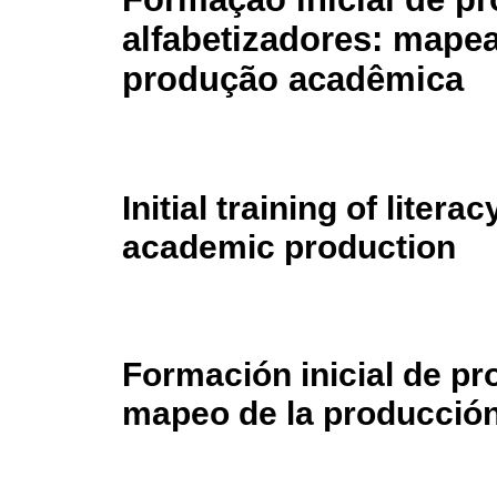
alfabetizadores: mape
produção acadêmica
Initial training of liter
academic production
Formación inicial de pr
mapeo de la producció