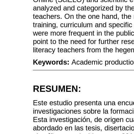
analyzed and categorized by the t
teachers. On the one hand, the 
training, curriculum and specifi
were more frequent in the public
point to the need for further rese
literacy teachers from the hege
Keywords:
Academic production;
RESUMEN:
Este estudio presenta una encue
investigaciones sobre la formació
Esta investigación, de origen cu
abordado en las tesis, disertaci