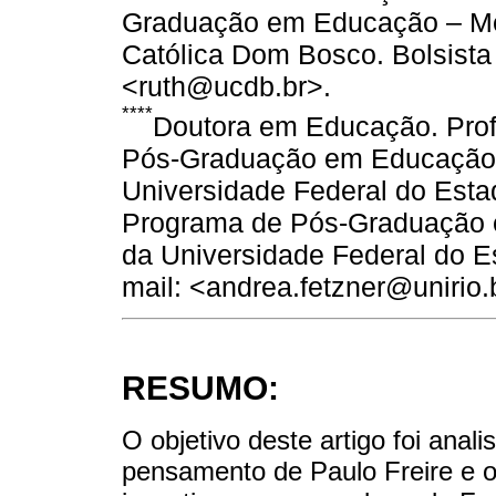
Graduação em Educação – Me
Católica Dom Bosco. Bolsista
<ruth@ucdb.br>.
****
Doutora em Educação. Pro
Pós-Graduação em Educação 
Universidade Federal do Esta
Programa de Pós-Graduação 
da Universidade Federal do E
mail: <andrea.fetzner@unirio.
RESUMO:
O objetivo deste artigo foi anal
pensamento de Paulo Freire e os