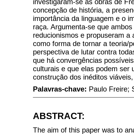
investigaram-se as obras de Fre
concepção de história, a presen
importância da linguagem e o i
raça. Argumenta-se que ambos 
reducionismos e propuseram a ar
como forma de tornar a teoria/p
perspectiva de lutar contra tod
que há convergências possíveis 
culturais e que elas podem ser 
construção dos inéditos viáveis
Palavras-chave:
Paulo Freire; 
ABSTRACT:
The aim of this paper was to a