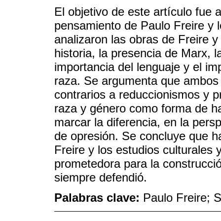
El objetivo de este artículo fue 
pensamiento de Paulo Freire y lo
analizaron las obras de Freire 
historia, la presencia de Marx, la
importancia del lenguaje y el im
raza. Se argumenta que ambos 
contrarios a reduccionismos y pr
raza y género como forma de hac
marcar la diferencia, en la pers
de opresión. Se concluye que h
Freire y los estudios culturales
prometedora para la construcción
siempre defendió.
Palabras clave:
Paulo Freire; S