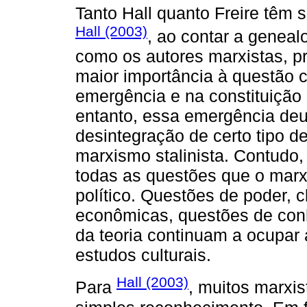
Tanto Hall quanto Freire têm s
Hall (2003)
, ao contar a geneal
como os autores marxistas, p
maior importância à questão c
emergência e na constituição
entanto, essa emergência d
desintegração de certo tipo 
marxismo stalinista. Contudo, 
todas as questões que o marx
político. Questões de poder, 
econômicas, questões de conhe
da teoria continuam a ocupar
estudos culturais.
Hall (2003)
Para
, muitos marxi