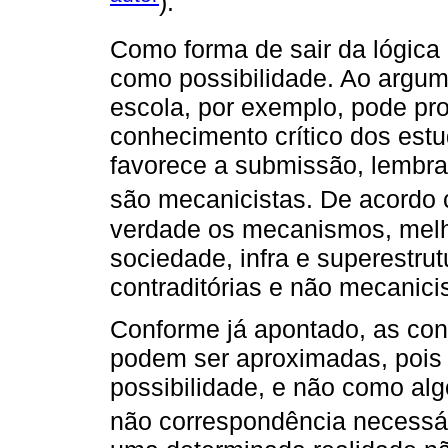
).
Como forma de sair da lógica 
como possibilidade. Ao argum
escola, por exemplo, pode pro
conhecimento crítico dos est
favorece a submissão, lembra
são mecanicistas. De acordo
verdade os mecanismos, melho
sociedade, infra e superestrut
contraditórias e não mecanicis
Conforme já apontado, as conc
podem ser aproximadas, pois F
possibilidade, e não como alg
não correspondência necessá