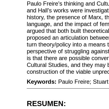
Paulo Freire’s thinking and Cultu
and Hall’s works were investigat
history, the presence of Marx, th
language, and the impact of femi
argued that both built theoretica
proposed an articulation betwee
turn theory/policy into a means 
perspective of struggling agains
is that there are possible conv
Cultural Studies, and they may b
construction of the viable unpr
Keywords:
Paulo Freire; Stuart
RESUMEN: