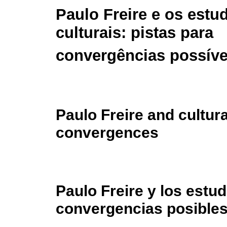
Paulo Freire e os estu
culturais: pistas para
convergências possíve
Paulo Freire and cultura
convergences
Paulo Freire y los estud
convergencias posible