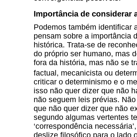
Importância de considerar 
Podemos também identificar a
pensam sobre a importância d
histórica. Trata-se de reconhe
do próprio ser humano, mas d
fora da história, mas não se 
factual, mecanicista ou determ
criticar o determinismo e o m
isso não quer dizer que não 
não seguem leis prévias. Não
que não quer dizer que não e
segundo algumas vertentes teór
‘correspondência necessária’,
deslize filosófico para o lado 