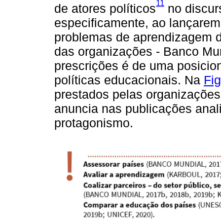
11
de atores políticos
no discur
especificamente, ao lançarem
problemas de aprendizagem do
das organizações - Banco Mun
prescrições é de uma posicion
políticas educacionais. Na
Fig
prestados pelas organizações 
anuncia nas publicações anal
protagonismo.