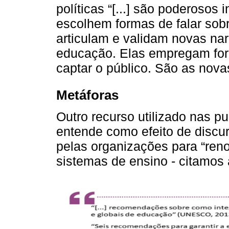
políticas “[...] são poderosos 
escolhem formas de falar sob
articulam e validam novas nar
educação. Elas empregam form
captar o público. São as nova
Metáforas
Outro recurso utilizado nas p
entende como efeito de discur
pelas organizações para “ren
sistemas de ensino - citamo