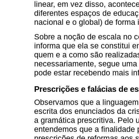
linear, em vez disso, acontec
diferentes espaços de educaç
nacional e o global) de forma 
Sobre a noção de escala no c
informa que ela se constitui 
quem e a como são realizadas
necessariamente, segue uma o
pode estar recebendo mais inf
Prescrições e falácias de e
Observamos que a linguagem u
escrita dos enunciados da c
a gramática prescritiva. Pelo
entendemos que a finalidade p
prescrições de reformas aos 