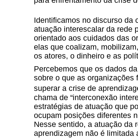
Identificamos no discurso da 
atuação interescalar da rede p
orientado aos cuidados das or
elas que coalizam, mobilizam,
os atores, o dinheiro e as polí
Percebemos que os dados d
sobre o que as organizações 
superar a crise de aprendiza
chama de “interconexão interes
estratégias de atuação que po
ocupam posições diferentes no
Nesse sentido, a atuação da re
aprendizagem não é limitada 