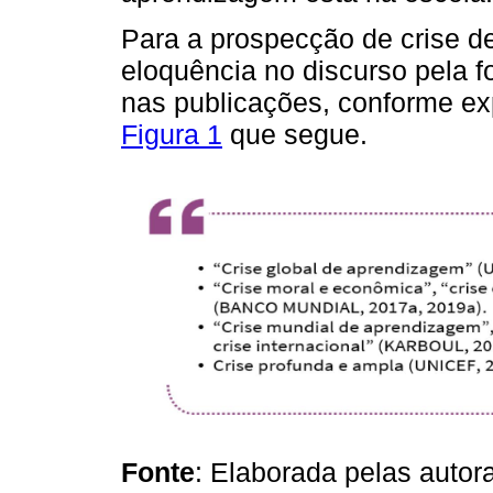
Para a prospecção de crise 
eloquência no discurso pela f
nas publicações, conforme ex
Figura 1
que segue.
Fonte
: Elaborada pelas autora