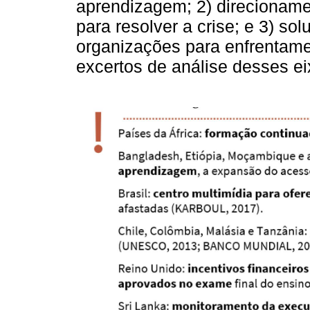
aprendizagem; 2) direcioname
para resolver a crise; e 3) so
organizações para enfrentame
excertos de análise desses e