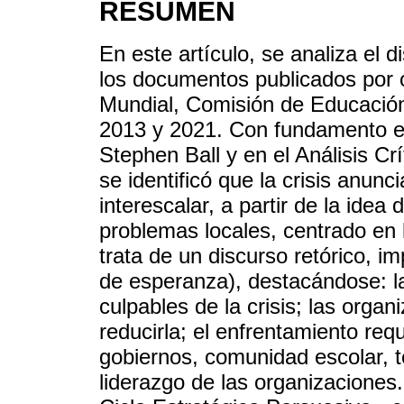
RESUMEN
En este artículo, se analiza el d
los documentos publicados por 
Mundial, Comisión de Educación
2013 y 2021. Con fundamento en
Stephen Ball y en el Análisis Cr
se identificó que la crisis anunc
interescalar, a partir de la idea
problemas locales, centrado en 
trata de un discurso retórico, 
de esperanza), destacándose: la
culpables de la crisis; las orga
reducirla; el enfrentamiento req
gobiernos, comunidad escolar, te
liderazgo de las organizaciones