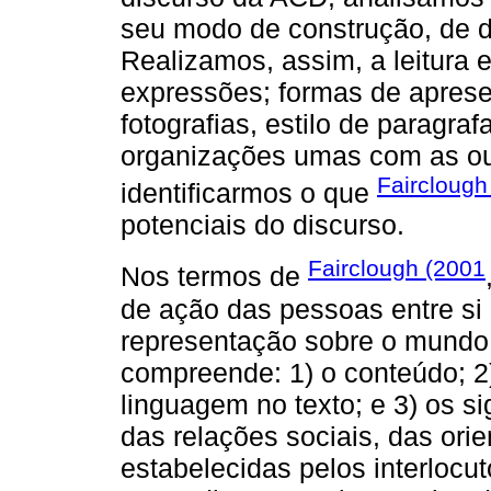
seu modo de construção, de di
Realizamos, assim, a leitura e
expressões; formas de aprese
fotografias, estilo de paragra
organizações umas com as out
Fairclough
identificarmos o que
potenciais do discurso.
Fairclough (2001
Nos termos de
de ação das pessoas entre si
representação sobre o mundo,
compreende: 1) o conteúdo; 2)
linguagem no texto; e 3) os si
das relações sociais, das orie
estabelecidas pelos interlocu