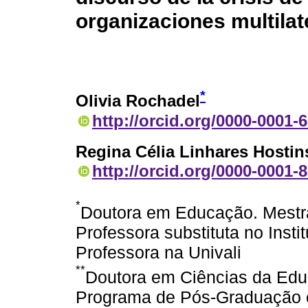
organizaciones multilat
*
Olivia Rochadel
http://orcid.org/0000-0001-
Regina Célia Linhares Hostin
http://orcid.org/0000-0001-
*
Doutora em Educação. Mest
Professora substituta no Insti
Professora na Univali
**
Doutora em Ciências da Edu
Programa de Pós-Graduação 