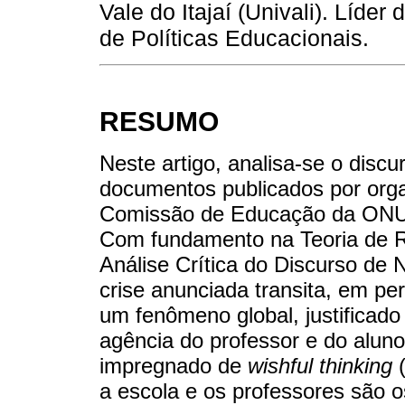
Vale do Itajaí (Univali). Líde
de Políticas Educacionais.
RESUMO
Neste artigo, analisa-se o disc
documentos publicados por orga
Comissão de Educação da ONU, 
Com fundamento na Teoria de Re
Análise Crítica do Discurso de 
crise anunciada transita, em per
um fenômeno global, justificado
agência do professor e do aluno
impregnado de
wishful thinking
(
a escola e os professores são o