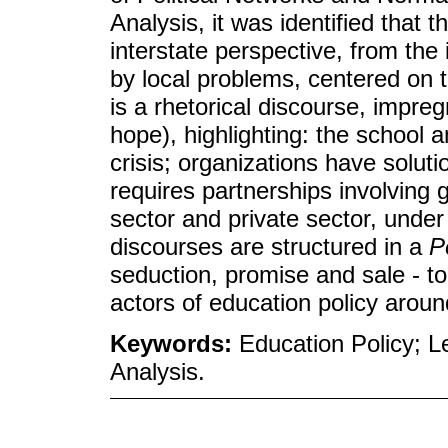
Analysis, it was identified that
interstate perspective, from the
by local problems, centered on t
is a rhetorical discourse, impreg
hope), highlighting: the school 
crisis; organizations have soluti
requires partnerships involving
sector and private sector, under
discourses are structured in a
P
seduction, promise and sale - t
actors of education policy arou
Keywords:
Education Policy; Le
Analysis.