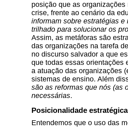
posição que as organizações 
crise, frente ao cenário da e
informam sobre estratégias e
trilhado para solucionar os p
Assim, as metáforas são estra
das organizações na tarefa de
no discurso salvador a que e
que todas essas orientações e
a atuação das organizações (e
sistemas de ensino. Além dis
são as reformas que nós (as
necessárias
.
Posicionalidade estratégica
Entendemos que o uso das me