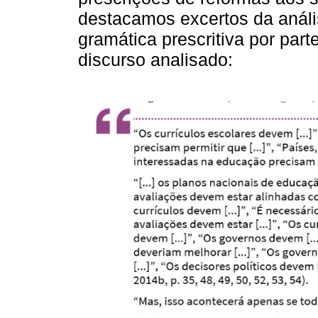
destacamos excertos da análi
gramática prescritiva por par
discurso analisado: