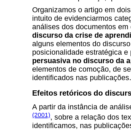
Organizamos o artigo em dois
intuito de evidenciarmos cat
análises dos documentos em 
discurso da crise de apren
alguns elementos do discurso
posicionalidade estratégica e 
persuasiva no discurso da 
elementos de comoção, de se
identificados nas publicações
Efeitos retóricos do discur
A partir da instância de anál
(2001)
, sobre a relação dos tex
identificamos, nas publicaçõ