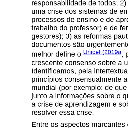
responsabilidade de todos; 2
uma crise dos sistemas de en
processos de ensino e de ap
trabalho do professor) e de f
gestores); 3) as reformas pau
documentos são urgentemente
Unicef (2019a
melhor define o
, 
crescente consenso sobre a u
Identificamos, pela intertextu
princípios consensualmente a
mundial (por exemplo: de que
junto a informações sobre o q
a crise de aprendizagem e so
resolver essa crise.
Entre os aspectos marcantes 