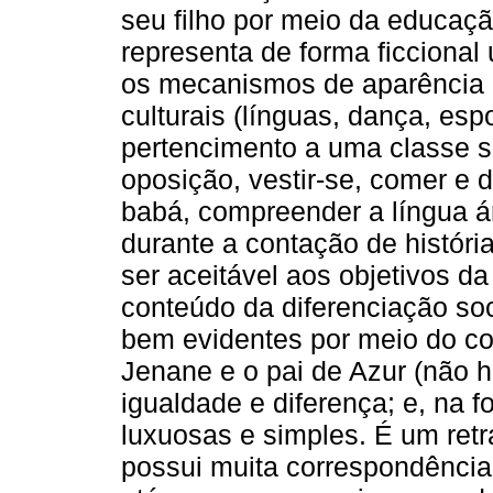
seu filho por meio da educaç
representa de forma ficcional
os mecanismos de aparência (
culturais (línguas, dança, es
pertencimento a uma classe s
oposição, vestir-se, comer e 
babá, compreender a língua á
durante a contação de históri
ser aceitável aos objetivos d
conteúdo da diferenciação soc
bem evidentes por meio do con
Jenane e o pai de Azur (não h
igualdade e diferença; e, na 
luxuosas e simples. É um retr
possui muita correspondência 