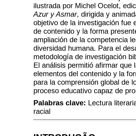
ilustrada por Michel Ocelot, edi
Azur y Asmar
, dirigida y anima
objetivo de la investigación fue e
de contenido y la forma present
ampliación de la competencia le
diversidad humana. Para el desarr
metodología de investigación bib
El análisis permitió afirmar que 
elementos del contenido y la fo
para la comprensión global de l
proceso educativo capaz de promo
Palabras clave:
Lectura literar
racial