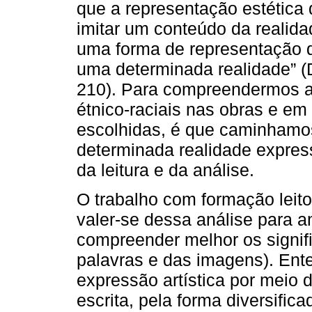
que a representação estética 
imitar um conteúdo da realidade
uma forma de representação 
uma determinada realidade”
210). Para compreendermos a
étnico-raciais nas obras e em
escolhidas, é que caminhamo
determinada realidade expressa
da leitura e da análise.
O trabalho com formação leito
valer-se dessa análise para a
compreender melhor os signifi
palavras e das imagens). Ent
expressão artística por meio d
escrita, pela forma diversific