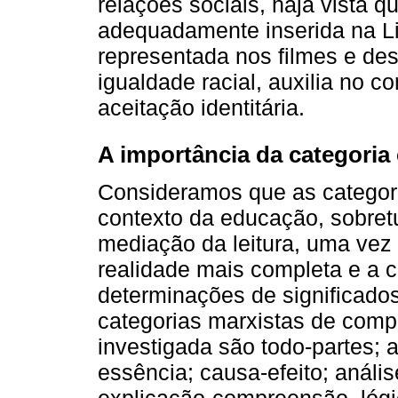
relações sociais, haja vista qu
adequadamente inserida na Li
representada nos filmes e d
igualdade racial, auxilia no 
aceitação identitária.
A importância da categoria
Consideramos que as categoria
contexto da educação, sobret
mediação da leitura, uma vez
realidade mais completa e a 
determinações de significados
categorias marxistas de comp
investigada são todo-partes; 
essência; causa-efeito; análi