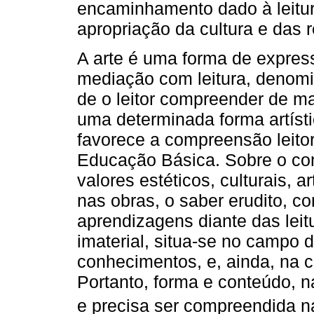
encaminhamento dado à leitur
apropriação da cultura e das
A arte é uma forma de express
mediação com leitura, denomi
de o leitor compreender de m
uma determinada forma artístic
favorece a compreensão leito
Educação Básica. Sobre o c
valores estéticos, culturais, 
nas obras, o saber erudito, co
aprendizagens diante das leit
imaterial, situa-se no campo d
conhecimentos, e, ainda, na co
Portanto, forma e conteúdo, n
e precisa ser compreendida na