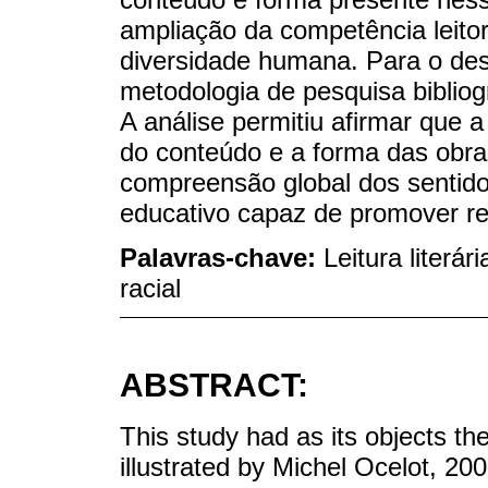
ampliação da competência leito
diversidade humana. Para o dese
metodologia de pesquisa bibliog
A análise permitiu afirmar que 
do conteúdo e a forma das obra
compreensão global dos sentido
educativo capaz de promover ref
Palavras-chave:
Leitura literá
racial
ABSTRACT:
This study had as its objects th
illustrated by Michel Ocelot, 200