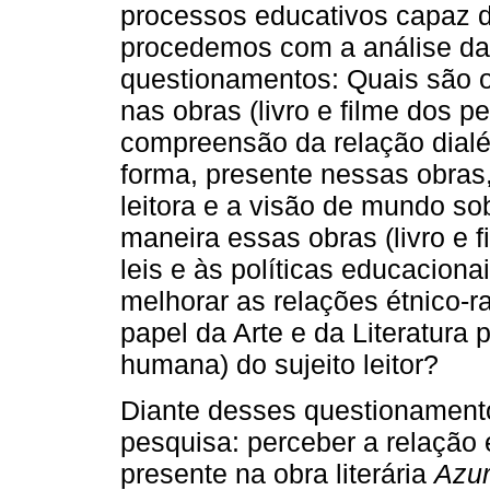
processos educativos capaz d
procedemos com a análise da
questionamentos: Quais são o
nas obras (livro e filme dos 
compreensão da relação dialét
forma, presente nessas obras
leitora e a visão de mundo s
maneira essas obras (livro e 
leis e às políticas educaciona
melhorar as relações étnico-ra
papel da Arte e da Literatura
humana) do sujeito leitor?
Diante desses questionamento
pesquisa: perceber a relação 
presente na obra literária
Azu