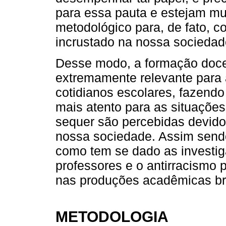
para essa pauta e estejam m
metodológico para, de fato, co
incrustado na nossa sociedad
Desse modo, a formação doc
extremamente relevante para 
cotidianos escolares, fazend
mais atento para as situações
sequer são percebidas devido 
nossa sociedade. Assim sendo
como tem se dado as investi
professores e o antirracismo p
nas produções acadêmicas bra
METODOLOGIA