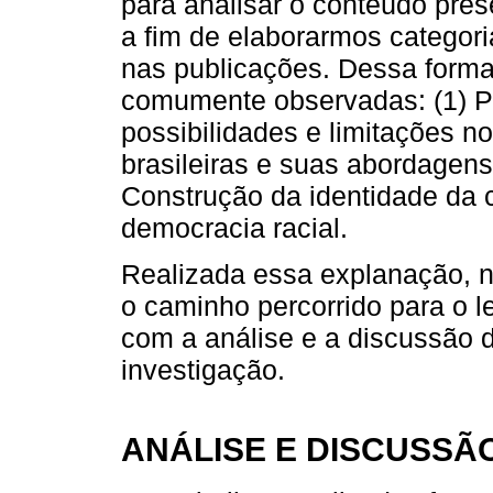
para analisar o conteúdo pre
a fim de elaborarmos categoria
nas publicações. Dessa forma
comumente observadas: (1) Pr
possibilidades e limitações no
brasileiras e suas abordagens
Construção da identidade da c
democracia racial.
Realizada essa explanação, n
o caminho percorrido para o 
com a análise e a discussão 
investigação.
ANÁLISE E DISCUSSÃ