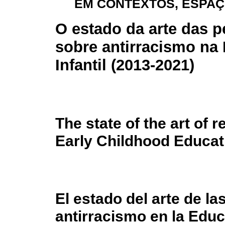
EM CONTEXTOS, ESPAÇ
O estado da arte das 
sobre antirracismo na
Infantil (2013-2021)
The state of the art of 
Early Childhood Educat
El estado del arte de l
antirracismo en la Educ