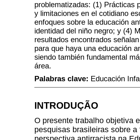
problematizadas: (1) Prácticas p
y limitaciones en el cotidiano es
enfoques sobre la educación anti
identidad del niño negro; y (4) 
resultados encontrados señalan
para que haya una educación ant
siendo también fundamental más
área.
Palabras clave:
Educación Infa
INTRODUÇÃO
O presente trabalho objetiva e
pesquisas brasileiras sobre 
perspectiva antirracista na Ed