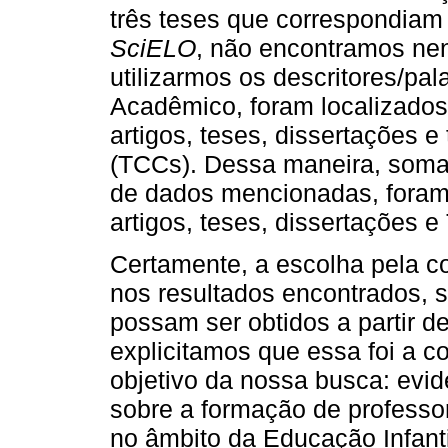
três teses que correspondiam 
SciELO
, não encontramos ne
utilizarmos os descritores/pa
Acadêmico, foram localizados 
artigos, teses, dissertações 
(TCCs). Dessa maneira, soman
de dados mencionadas, foram 
artigos, teses, dissertações 
Certamente, a escolha pela c
nos resultados encontrados, s
possam ser obtidos a partir d
explicitamos que essa foi a
objetivo da nossa busca: evid
sobre a formação de professo
no âmbito da Educação Infanti