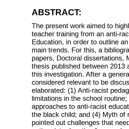
ABSTRACT:
The present work aimed to highli
teacher training from an anti-ra
Education, in order to outline an
main trends. For this, a bibliog
papers, Doctoral dissertations,
thesis published between 2013 
this investigation. After a gener
considered relevant to be disc
elaborated: (1) Anti-racist pedag
limitations in the school routine; 
approaches to anti-racist educati
the black child; and (4) Myth of
pointed out challenges that nee