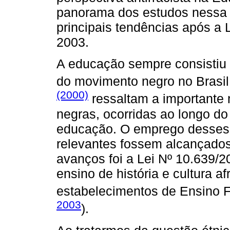
panorama dos estudos nessa á
principais tendências após a L
2003.
A educação sempre consistiu 
do movimento negro no Brasil
(2000)
ressaltam a importante 
negras, ocorridas ao longo do
educação. O emprego desses 
relevantes fossem alcançado
avanços foi a Lei Nº 10.639/2
ensino de história e cultura af
estabelecimentos de Ensino 
2003
).