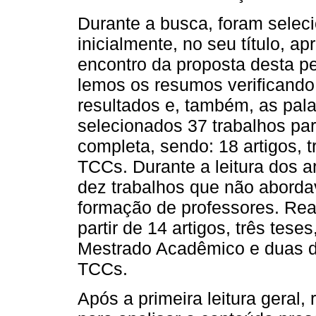
Durante a busca, foram selec
inicialmente, no seu título, 
encontro da proposta desta pe
lemos os resumos verificando 
resultados e, também, as pala
selecionados 37 trabalhos par
completa, sendo: 18 artigos, t
TCCs. Durante a leitura dos a
dez trabalhos que não aborda
formação de professores. Rea
partir de 14 artigos, três tese
Mestrado Acadêmico e duas de
TCCs.
Após a primeira leitura geral,