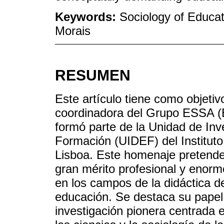
Keywords:
Sociology of Educat
Morais
RESUMEN
Este artículo tiene como objeti
coordinadora del Grupo ESSA (E
formó parte de la Unidad de Inv
Formación (UIDEF) del Instituto
Lisboa. Este homenaje pretende
gran mérito profesional y enorme
en los campos de la didáctica de
educación. Se destaca su papel 
investigación pionera centrada 