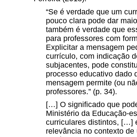
“Se é verdade que um cu
pouco clara pode dar maio
também é verdade que ess
para professores com for
Explicitar a mensagem pe
currículo, com indicação 
subjacentes, pode constitu
processo educativo dado 
mensagem permite (ou não
professores.” (p. 34).
[…] O significado que pode
Ministério da Educação-e
curriculares distintos, [
relevância no contexto de