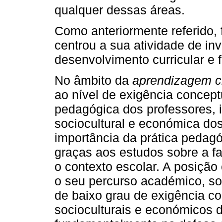
qualquer dessas áreas.
Como anteriormente referido, 
centrou a sua atividade de inv
desenvolvimento curricular e 
No âmbito da
aprendizagem ci
ao nível de exigência conceptu
pedagógica dos professores,
sociocultural e económica do
importância da prática pedagó
graças aos estudos sobre a f
o contexto escolar. A posição 
o seu percurso académico, so
de baixo grau de exigência co
socioculturais e económicos 