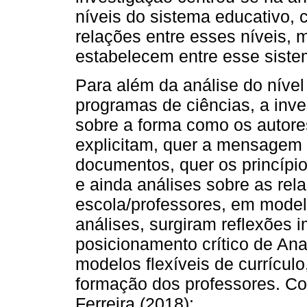
níveis do sistema educativo, 
relações entre esses níveis,
estabelecem entre esse siste
Para além da análise do nível
programas de ciências, a inve
sobre a forma como os autore
explicitam, quer a mensagem
documentos, quer os princí
e ainda análises sobre as rel
escola/professores, em modelo
análises, surgiram reflexões 
posicionamento crítico de Ana
modelos flexíveis de currícu
formação dos professores. C
Ferreira (2018):