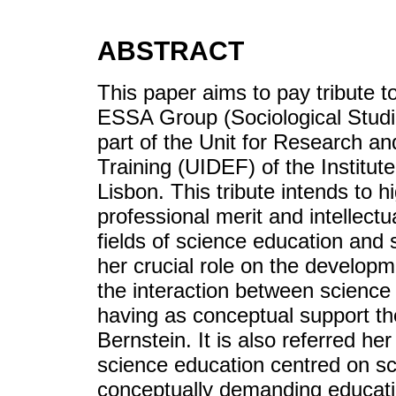
ABSTRACT
This paper aims to pay tribute t
ESSA Group (Sociological Stud
part of the Unit for Research a
Training (UIDEF) of the Institute
Lisbon. This tribute intends to h
professional merit and intellectu
fields of science education and 
her crucial role on the develop
the interaction between science
having as conceptual support the
Bernstein. It is also referred he
science education centred on sci
conceptually demanding educati