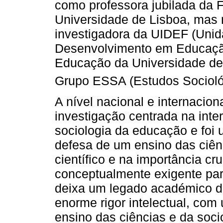
como professora jubilada da 
Universidade de Lisboa, mas
investigadora da UIDEF (Unid
Desenvolvimento em Educação
Educação da Universidade de
Grupo ESSA (Estudos Socioló
A nível nacional e internacion
investigação centrada na inte
sociologia da educação e foi
defesa de um ensino das ciênc
científico e na importância c
conceptualmente exigente pa
deixa um legado académico de
enorme rigor intelectual, co
ensino das ciências e da soci