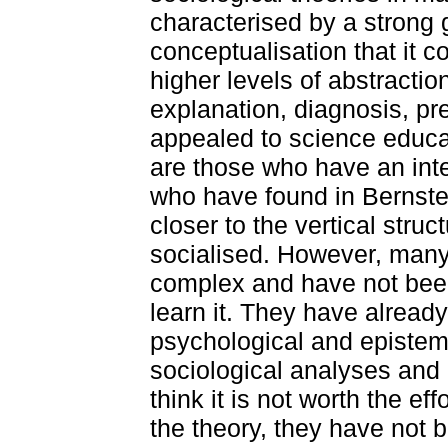
characterised by a strong
conceptualisation that it c
higher levels of abstraction
explanation, diagnosis, pre
appealed to science educa
are those who have an inte
who have found in Bernstein
closer to the vertical stru
socialised. However, many 
complex and have not been
learn it. They have already
psychological and epistem
sociological analyses and 
think it is not worth the e
the theory, they have not