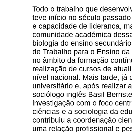
Todo o trabalho que desenvol
teve início no século passado
e capacidade de liderança, ma
comunidade académica dessa 
biologia do ensino secundári
de Trabalho para o Ensino da 
no âmbito da formação contín
realização de cursos de atual
nível nacional. Mais tarde, j
universitário e, após realiza
sociólogo inglês Basil Bernst
investigação com o foco centra
ciências e a sociologia da ed
contribuiu a coordenação cien
uma relação profissional e pe