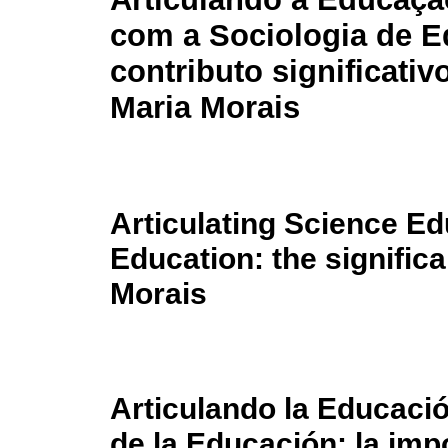
com a Sociologia de E
contributo significativ
Maria Morais
Articulating Science Ed
Education: the significa
Morais
Articulando la Educació
de la Educación: la imp