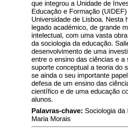
que integrou a Unidade de Inv
Educação e Formação (UIDEF) d
Universidade de Lisboa. Nesta
legado académico, de grande mér
intelectual, com uma vasta obr
da sociologia da educação. Sali
desenvolvimento de uma investi
entre o ensino das ciências e a
suporte conceptual a teoria do s
se ainda o seu importante pap
defesa de um ensino das ciência
científico e de uma educação c
alunos.
Palavras-chave:
Sociologia da
Maria Morais