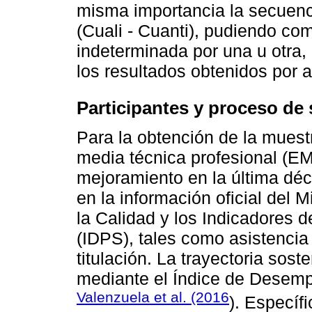
misma importancia la secuenci
(Cuali - Cuanti), pudiendo co
indeterminada por una u otra, 
los resultados obtenidos por
Participantes y proceso de 
Para la obtención de la mues
media técnica profesional (EM
mejoramiento en la última déc
en la información oficial del 
la Calidad y los Indicadores d
(IDPS), tales como asistencia 
titulación. La trayectoria sos
mediante el Índice de Desemp
Valenzuela et al. (2016
). Específ