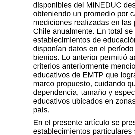
disponibles del MINEDUC desd
obteniendo un promedio por ca
mediciones realizadas en las
Chile anualmente. En total se
establecimientos de educació
disponían datos en el período
bienios. Lo anterior permitió a
criterios anteriormente menci
educativos de EMTP que logr
marco propuesto, cuidando que
dependencia, tamaño y especi
educativos ubicados en zonas 
país.
En el presente artículo se pre
establecimientos particulares