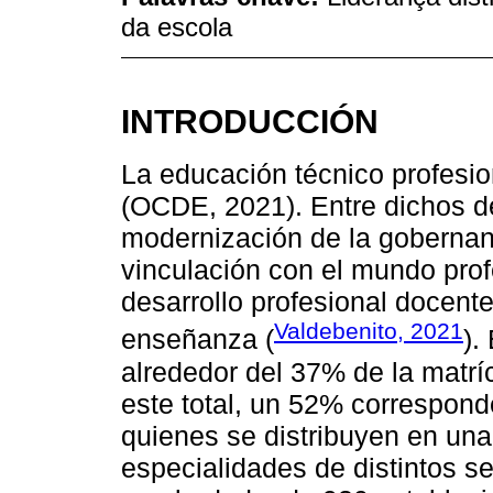
da escola
INTRODUCCIÓN
La educación técnico profesion
(OCDE, 2021). Entre dichos de
modernización de la gobernanza
vinculación con el mundo profe
desarrollo profesional docente
Valdebenito, 2021
enseñanza (
).
alrededor del 37% de la matr
este total, un 52% correspon
quienes se distribuyen en una
especialidades de distintos 