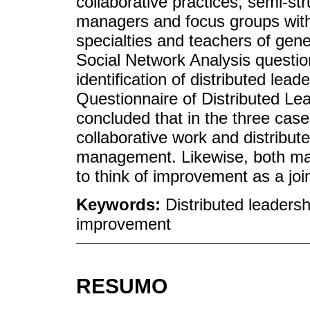
collaborative practices, semi-st
managers and focus groups with
specialties and teachers of gene
Social Network Analysis questio
identification of distributed lea
Questionnaire of Distributed Le
concluded that in the three cases
collaborative work and distribute
management. Likewise, both ma
to think of improvement as a joi
Keywords:
Distributed leadersh
improvement
RESUMO