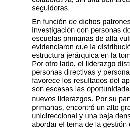
seguidoras.
En función de dichos patrone
investigación con personas do
escuelas primarias de alta vul
evidenciaron que la distribuci
estructura jerárquica en la to
Por otro lado, el liderazgo dis
personas directivas y persona
favorece los resultados del ap
son escasas las oportunidade
nuevos liderazgos. Por su par
primarias, encontró un alto gr
unidireccional y una baja dens
abordar el tema de la gestión 