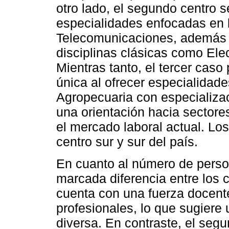
otro lado, el segundo centro s
especialidades enfocadas en 
Telecomunicaciones, además 
disciplinas clásicas como Ele
Mientras tanto, el tercer cas
única al ofrecer especialida
Agropecuaria con especializaci
una orientación hacia sector
el mercado laboral actual. Lo
centro sur y sur del país.
En cuanto al número de perso
marcada diferencia entre los c
cuenta con una fuerza docent
profesionales, lo que sugiere 
diversa. En contraste, el seg