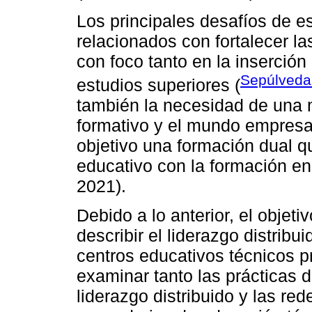
Los principales desafíos de es
relacionados con fortalecer la
con foco tanto en la inserción
Sepúlveda
estudios superiores (
también la necesidad de una m
formativo y el mundo empresar
objetivo una formación dual q
educativo con la formación en
2021).
Debido a lo anterior, el objeti
describir el liderazgo distribu
centros educativos técnicos pr
examinar tanto las prácticas 
liderazgo distribuido y las re