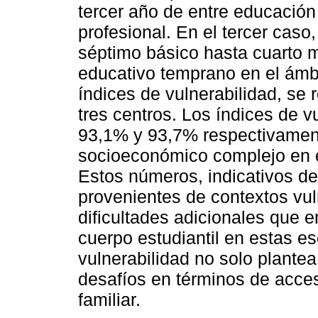
tercer año de entre educación 
profesional. En el tercer caso
séptimo básico hasta cuarto 
educativo temprano en el ámbit
índices de vulnerabilidad, se
tres centros. Los índices de v
93,1% y 93,7% respectivamen
socioeconómico complejo en el
Estos números, indicativos de 
provenientes de contextos vuln
dificultades adicionales que 
cuerpo estudiantil en estas es
vulnerabilidad no solo plante
desafíos en términos de acce
familiar.