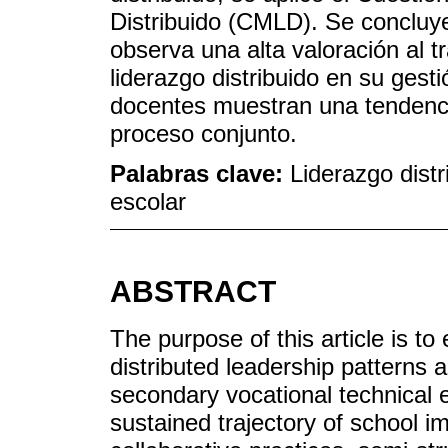
Distribuido (CMLD). Se concluye
observa una alta valoración al t
liderazgo distribuido en su gest
docentes muestran una tendenc
proceso conjunto.
Palabras clave:
Liderazgo distr
escolar
ABSTRACT
The purpose of this article is to
distributed leadership patterns a
secondary vocational technical 
sustained trajectory of school 