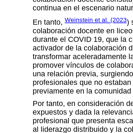
continua en el escenario natur
Weinstein et al. (2023
En tanto,
)
colaboración docente en liceo
durante el COVID 19, que la 
activador de la colaboración 
transformar aceleradamente la
promover vínculos de colabor
una relación previa, surgien
profesionales que no estaban v
previamente en la comunidad 
Por tanto, en consideración d
expuestos y dada la relevanci
profesional que presenta esca
al liderazgo distribuido y la c