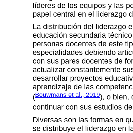
líderes de los equipos y las
papel central en el liderazgo d
La distribución del liderazgo 
educación secundaria técnico 
personas docentes de este tip
especialidades debiendo artic
con sus pares docentes de f
actualizar constantemente su
desarrollar proyectos educati
aprendizaje de las competenci
Bouwmans et al., 2019
(
), o bien
continuar con sus estudios de
Diversas son las formas en q
se distribuye el liderazgo en 