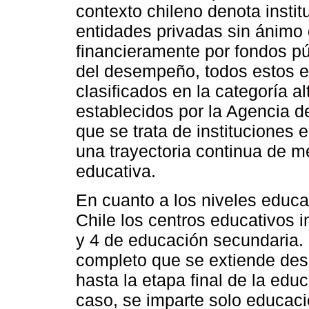
contexto chileno denota insti
entidades privadas sin ánimo 
financieramente por fondos pú
del desempeño, todos estos e
clasificados en la categoría a
establecidos por la Agencia d
que se trata de institucione
una trayectoria continua de m
educativa.
En cuanto a los niveles educa
Chile los centros educativos 
y 4 de educación secundaria. E
completo que se extiende desd
hasta la etapa final de la ed
caso, se imparte solo educaci