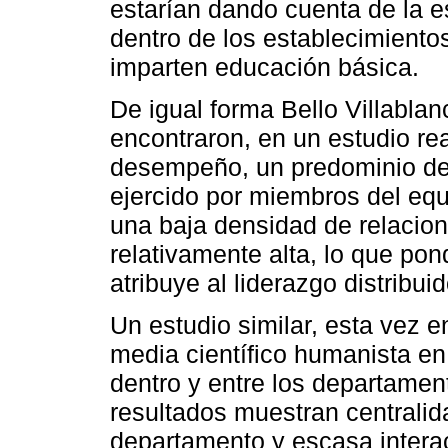
estarían dando cuenta de la e
dentro de los establecimiento
imparten educación básica.
De igual forma Bello Villabla
encontraron, en un estudio re
desempeño, un predominio del 
ejercido por miembros del equ
una baja densidad de relacion
relativamente alta, lo que pon
atribuye al liderazgo distribuid
Un estudio similar, esta vez 
media científico humanista en 
dentro y entre los departamen
resultados muestran centralid
departamento y escasa intera