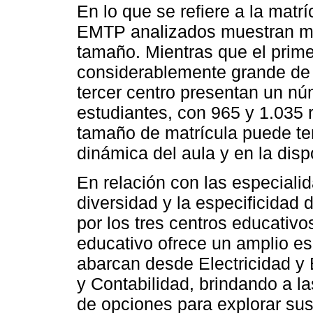
En lo que se refiere a la matrí
EMTP analizados muestran ma
tamaño. Mientras que el prime
considerablemente grande de 
tercer centro presentan un nú
estudiantes, con 965 y 1.035 
tamaño de matrícula puede ten
dinámica del aula y en la disp
En relación con las especiali
diversidad y la especificidad
por los tres centros educativo
educativo ofrece un amplio e
abarcan desde Electricidad y 
y Contabilidad, brindando a l
de opciones para explorar sus