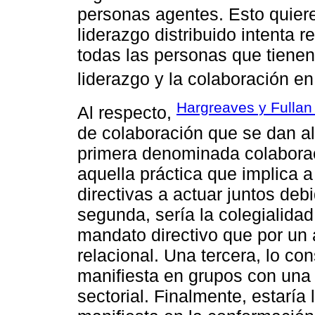
personas agentes. Esto quiere
liderazgo distribuido intenta r
todas las personas que tienen
liderazgo y la colaboración en
Hargreaves y Fullan
Al respecto,
de colaboración que se dan al 
primera denominada colabora
aquella práctica que implica 
directivas a actuar juntos deb
segunda, sería la colegialidad 
mandato directivo que por un
relacional. Una tercera, lo con
manifiesta en grupos con una f
sectorial. Finalmente, estaría