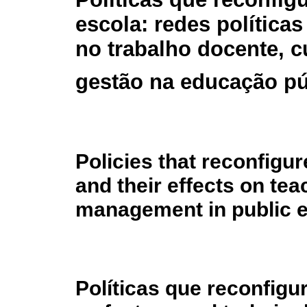
escola: redes políticas
no trabalho docente, c
gestão na educação pú
Policies that reconfigu
and their effects on te
management in public 
Políticas que reconfigur