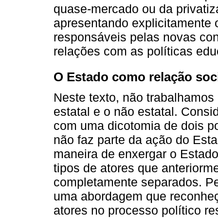
quase-mercado ou da privatiz
apresentando explicitamente o
responsáveis pelas novas con
relações com as políticas edu
O Estado como relação socia
Neste texto, não trabalhamos 
estatal e o não estatal. Cons
com uma dicotomia de dois po
não faz parte da ação do Est
maneira de enxergar o Estado
tipos de atores que anterior
completamente separados. Pen
uma abordagem que reconheça
atores no processo político re