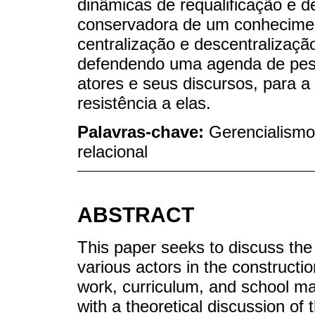
dinâmicas de requalificação e d
conservadora de um conheciment
centralização e descentralizaç
defendendo uma agenda de pesqu
atores e seus discursos, para 
resistência a elas.
Palavras-chave:
Gerencialismo;
relacional
ABSTRACT
This paper seeks to discuss the
various actors in the constructio
work, curriculum, and school m
with a theoretical discussion of 