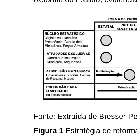
Fonte: Extraída de Bresser-Pe
Figura 1
Estratégia de refor