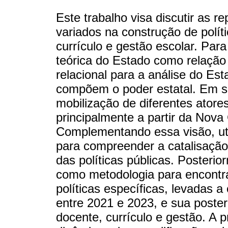
Este trabalho visa discutir as 
variados na construção de polít
currículo e gestão escolar. Pa
teórica do Estado como relação 
relacional para a análise do Es
compõem o poder estatal. Em s
mobilização de diferentes atores
principalmente a partir da Nova
Complementando essa visão, uti
para compreender a catalisação 
das políticas públicas. Posterio
como metodologia para encontra
políticas específicas, levadas 
entre 2021 e 2023, e sua poster
docente, currículo e gestão. A 