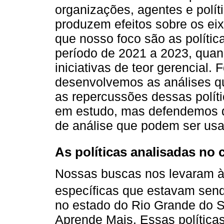
organizações, agentes e polít
produzem efeitos sobre os eix
que nosso foco são as polític
período de 2021 a 2023, quan
iniciativas de teor gerencial.
desenvolvemos as análises q
as repercussões dessas políti
em estudo, mas defendemos 
de análise que podem ser usa
As políticas analisadas no
Nossas buscas nos levaram à 
específicas que estavam send
no estado do Rio Grande do Su
Aprende Mais. Essas política