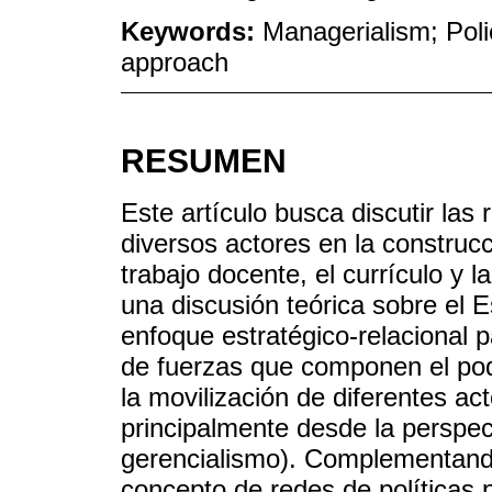
Keywords:
Managerialism; Polic
approach
RESUMEN
Este artículo busca discutir las
diversos actores en la construcc
trabajo docente, el currículo y l
una discusión teórica sobre el E
enfoque estratégico-relacional p
de fuerzas que componen el pod
la movilización de diferentes act
principalmente desde la perspec
gerencialismo). Complementando
concepto de redes de políticas 