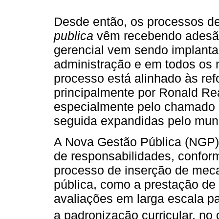
Desde então, os processos d
publica
vêm recebendo adesão 
gerencial vem sendo implanta
administração e em todos os n
processo está alinhado às re
principalmente por Ronald Re
especialmente pelo chamado
seguida expandidas pelo mun
A Nova Gestão Pública (NGP)
de responsabilidades, confo
processo de inserção de mec
pública, como a prestação de
avaliações em larga escala par
a padronização curricular, no