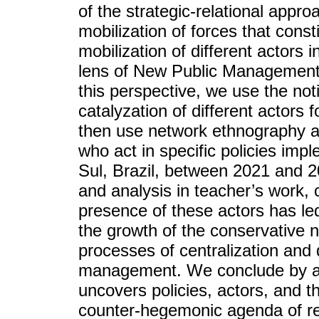
of the strategic-relational appr
mobilization of forces that cons
mobilization of different actors i
lens of New Public Management
this perspective, we use the not
catalyzation of different actors 
then use network ethnography as
who act in specific policies imp
Sul, Brazil, between 2021 and 2
and analysis in teacher’s work
presence of these actors has led
the growth of the conservative n
processes of centralization and 
management. We conclude by ad
uncovers policies, actors, and th
counter-hegemonic agenda of re