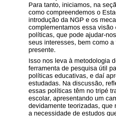
Para tanto, iniciamos, na se
como compreendemos o Estad
introdução da NGP e os meca
complementamos essa visão c
políticas, que pode ajudar-nos
seus interesses, bem como a 
presente.
Isso nos leva à metodologia d
ferramenta de pesquisa útil p
políticas educativas, e daí ap
estudadas. Na discussão, ref
essas políticas têm no tripé t
escolar, apresentando um ca
devidamente teorizadas, que 
a necessidade de estudos que