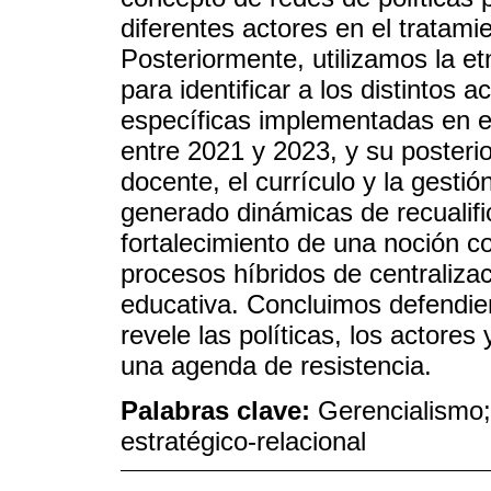
diferentes actores en el tratamie
Posteriormente, utilizamos la 
para identificar a los distintos 
específicas implementadas en el
entre 2021 y 2023, y su posterior
docente, el currículo y la gesti
generado dinámicas de recualific
fortalecimiento de una noción c
procesos híbridos de centralizac
educativa. Concluimos defendie
revele las políticas, los actores
una agenda de resistencia.
Palabras clave:
Gerencialismo;
estratégico-relacional