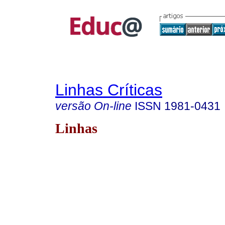
Linhas Críticas
versão On-line
ISSN
1981-0431
Linhas