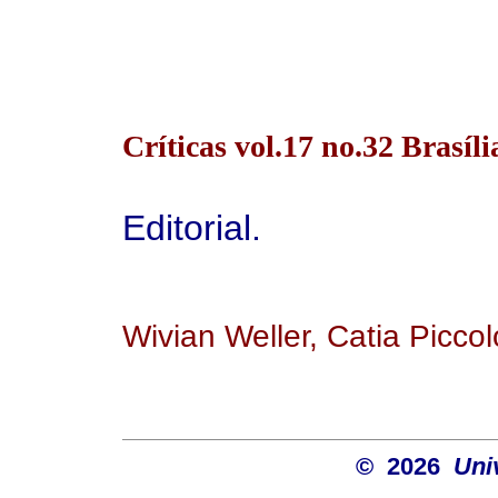
Críticas vol.17 no.32 Brasíli
Editorial.
Wivian Weller, Catia Picco
© 2026
Uni