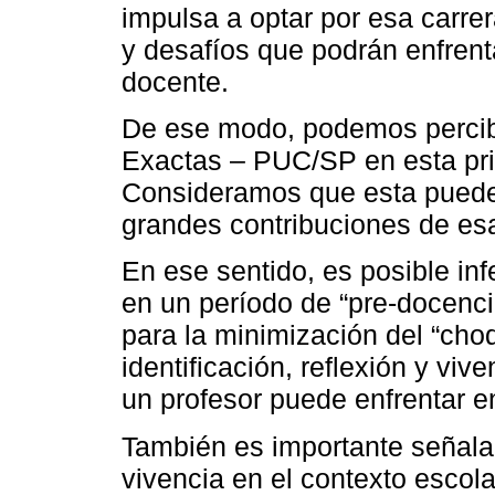
impulsa a optar por esa carre
y desafíos que podrán enfrent
docente.
De ese modo, podemos percibir
Exactas – PUC/SP en esta pri
Consideramos que esta puede
grandes contribuciones de es
En ese sentido, es posible inf
en un período de “pre-docenci
para la minimización del “choq
identificación, reflexión y vi
un profesor puede enfrentar e
También es importante señala
vivencia en el contexto escola