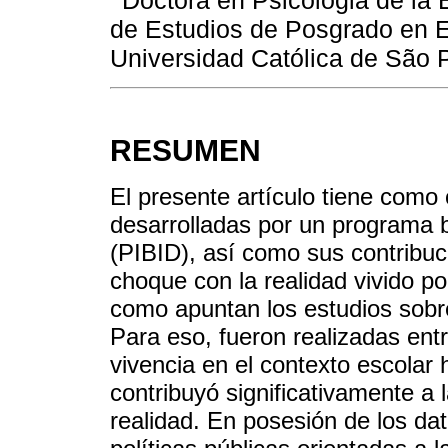
Doctora en Psicologia de la
de Estudios de Posgrado en E
Universidad Católica de São 
RESUMEN
El presente artículo tiene como 
desarrolladas por un programa br
(PIBID), así como sus contribuc
choque con la realidad vivido po
como apuntan los estudios sobre
Para eso, fueron realizadas ent
vivencia en el contexto escolar 
contribuyó significativamente a 
realidad. En posesión de los da