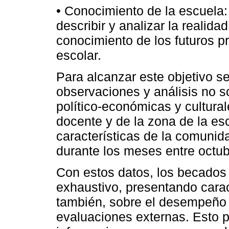
• Conocimiento de la escuela:
describir y analizar la realida
conocimiento de los futuros 
escolar.
Para alcanzar este objetivo se
observaciones y análisis no so
político-económicas y cultura
docente y de la zona de la es
características de la comunida
durante los meses entre octub
Con estos datos, los becados 
exhaustivo, presentando caract
también, sobre el desempeño 
evaluaciones externas. Esto p