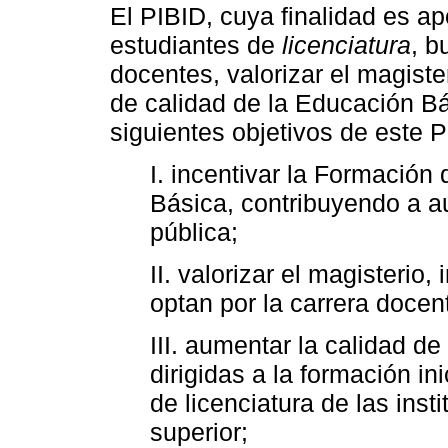
El PIBID, cuya finalidad es ap
estudiantes de
licenciatura
, b
docentes, valorizar el magister
de calidad de la Educación B
siguientes objetivos de este P
I. incentivar la Formación
Básica, contribuyendo a a
pública;
II. valorizar el magisterio
optan por la carrera docen
III. aumentar la calidad d
dirigidas a la formación in
de licenciatura de las ins
superior;