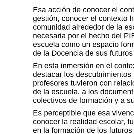
Esa acción de conocer el conte
gestión, conocer el contexto hi
comunidad alrededor de la escu
necesaria por el hecho del P
escuela como un espacio form
de la Docencia de sus futuros
En esta inmersión en el conte
destacar los descubrimientos 
profesores tuvieron con relac
de la escuela, a los document
colectivos de formación y a su
Es perceptible que esa viven
conocer la realidad escolar, 
en la formación de los futuros