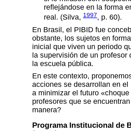
reflejándose en la forma 
1997
real. (Silva,
, p. 60).
En Brasil, el PIBID fue conce
obstante, los sujetos en form
inicial que viven un periodo
la supervisión de un profesor 
la escuela pública.
En este contexto, proponemos 
acciones se desarrollan en e
a minimizar el futuro «choque 
profesores que se encuentran 
manera?
Programa Institucional de B