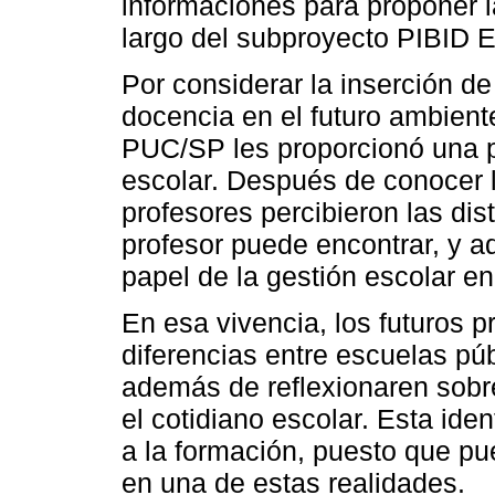
informaciones para proponer l
largo del subproyecto PIBID 
Por considerar la inserción de 
docencia en el futuro ambient
PUC/SP les proporcionó una p
escolar. Después de conocer l
profesores percibieron las dis
profesor puede encontrar, y a
papel de la gestión escolar en
En esa vivencia, los futuros p
diferencias entre escuelas púb
además de reflexionaren sobr
el cotidiano escolar. Esta iden
a la formación, puesto que pu
en una de estas realidades.