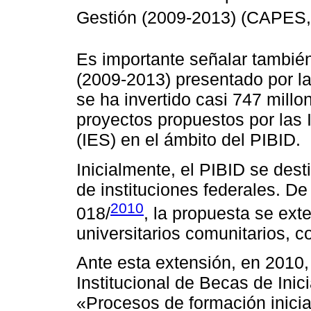
Gestión (2009-2013) (CAPES
Es importante señalar tambié
(2009-2013) presentado por la
se ha invertido casi 747 millo
proyectos propuestos por las 
(IES) en el ámbito del PIBID.
Inicialmente, el PIBID se des
de instituciones federales. 
2010
018/
, la propuesta se ext
universitarios comunitarios, co
Ante esta extensión, en 2010
Institucional de Becas de Inic
«Procesos de formación inicia