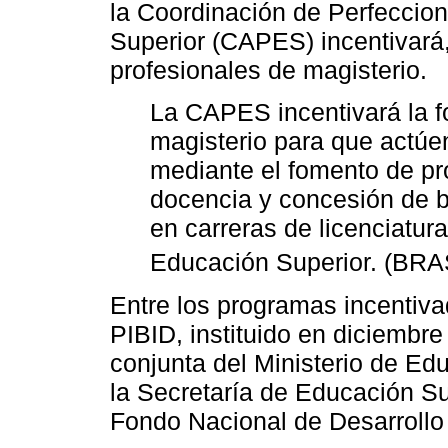
la Coordinación de Perfeccio
Superior (CAPES) incentivará,
profesionales de magisterio.
La CAPES incentivará la f
magisterio para que actúe
mediante el fomento de pr
docencia y concesión de b
en carreras de licenciatura
Educación Superior. (BRA
Entre los programas incentiv
PIBID, instituido en diciembr
conjunta del Ministerio de Ed
la Secretaría de Educación S
Fondo Nacional de Desarrollo