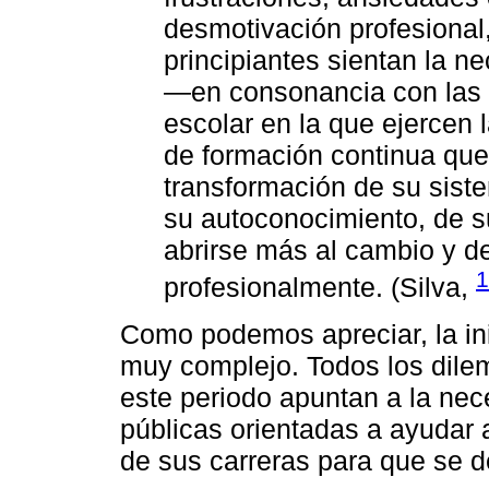
desmotivación profesional
principiantes sientan la ne
—en consonancia con las c
escolar en la que ejercen 
de formación continua que 
transformación de su sist
su autoconocimiento, de s
abrirse más al cambio y de
1
profesionalmente. (Silva,
Como podemos apreciar, la ini
muy complejo. Todos los dile
este periodo apuntan a la ne
públicas orientadas a ayudar a
de sus carreras para que se d