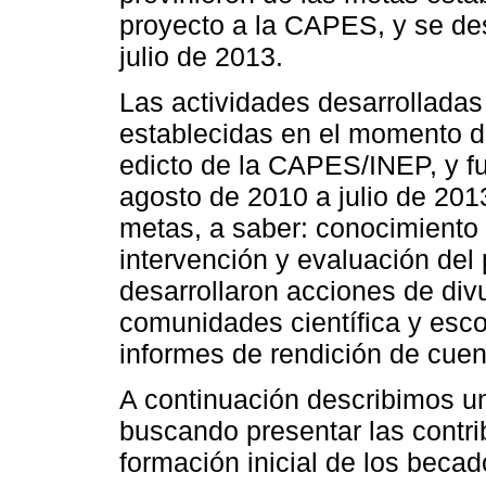
proyecto a la CAPES, y se des
julio de 2013.
Las actividades desarrolladas
establecidas en el momento de
edicto de la CAPES/INEP, y fu
agosto de 2010 a julio de 2013
metas, a saber: conocimiento 
intervención y evaluación del 
desarrollaron acciones de divu
comunidades científica y esco
informes de rendición de cue
A continuación describimos un
buscando presentar las contri
formación inicial de los becad