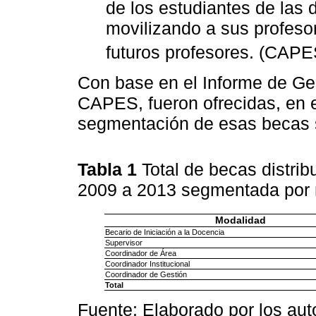
de los estudiantes de las d
movilizando a sus profes
futuros profesores. (CAP
Con base en el Informe de Ge
CAPES, fueron ofrecidas, en 
segmentación de esas becas s
Tabla 1
Total de becas distrib
2009 a 2013 segmentada por
Modalidad
Becario de Iniciación a la Docencia
Supervisor
Coordinador de Área
Coordinador Institucional
Coordinador de Gestión
Total
Fuente: Elaborado por los aut