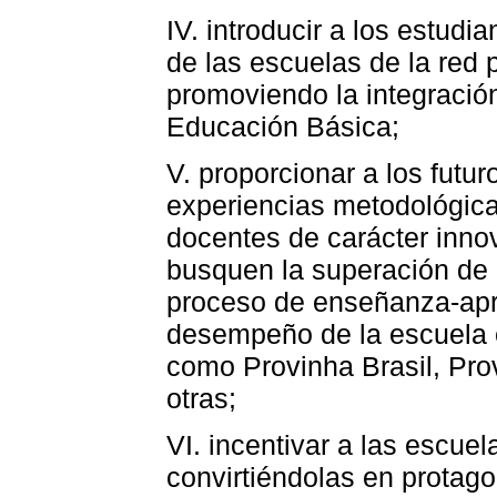
IV. introducir a los estudia
de las escuelas de la red 
promoviendo la integració
Educación Básica;
V. proporcionar a los futur
experiencias metodológica
docentes de carácter innov
busquen la superación de 
proceso de enseñanza-apre
desempeño de la escuela e
como Provinha Brasil, Pr
otras;
VI. incentivar a las escue
convirtiéndolas en protago