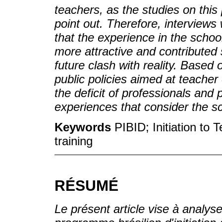
teachers, as the studies on thi
point out. Therefore, interview
that the experience in the scho
more attractive and contributed s
future clash with reality. Based
public policies aimed at teache
the deficit of professionals and
experiences that consider the sc
Keywords
PIBID; Initiation to 
training
RÉSUMÉ
Le présent article vise à analys