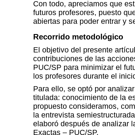
Con todo, apreciamos que esta 
futuros profesores, puesto que
abiertas para poder entrar y se
Recorrido metodológico
El objetivo del presente artícu
contribuciones de las accione
PUC/SP para minimizar el futu
los profesores durante el inici
Para ello, se optó por analiza
titulada: conocimiento de la e
propuesto consideramos, como
la entrevista semiestructurada
elaboró después de analizar l
Exactas – PUC/SP.