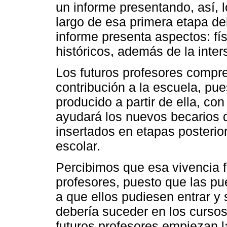
un informe presentando, así, 
largo de esa primera etapa d
informe presenta aspectos: f
históricos, además de la inte
Los futuros profesores comp
contribución a la escuela, pu
producido a partir de ella, con
ayudará los nuevos becarios
insertados en etapas posterio
escolar.
Percibimos que esa vivencia fu
profesores, puesto que las pu
a que ellos pudiesen entrar y 
debería suceder en los cursos
futuros profesores empiezan l