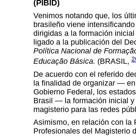
(PIBID)
Venimos notando que, los últ
brasileño viene intensificando
dirigidas a la formación inicia
ligado a la publicación del Dec
Política Nacional de Formação
2
Educação Básica.
(BRASIL,
De acuerdo con el referido decr
la finalidad de organizar — e
Gobierno Federal, los estados,
Brasil — la formación inicial 
magisterio para las redes púb
Asimismo, en relación con la 
Profesionales del Magisterio 