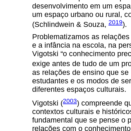
desenvolvimento em um espaço
um espaço urbano ou rural, c
2019
(Schlindwein & Souza,
).
Problematizamos as relações
e a infância na escola, na pers
Vigotski “o conhecimento prec
exige antes de tudo de um pro
as relações de ensino que se
estudantes e os modos de ser 
diferentes espaços culturais.
2003
Vigotski (
) compreende qu
contextos culturais e histórico
fundamental que se pense o pr
relações com o conhecimento,