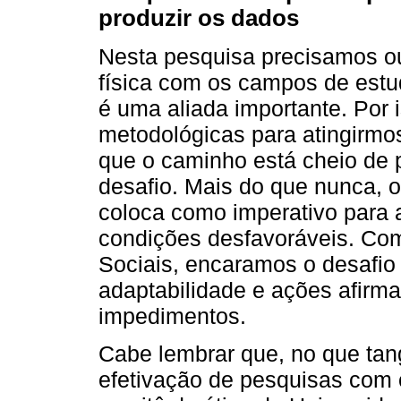
produzir os dados
Nesta pesquisa precisamos o
física com os campos de estu
é uma aliada importante. Por 
metodológicas para atingirmo
que o caminho está cheio de 
desafio. Mais do que nunca,
coloca como imperativo para 
condições desfavoráveis. Co
Sociais, encaramos o desafio
adaptabilidade e ações afirma
impedimentos.
Cabe lembrar que, no que tan
efetivação de pesquisas com c