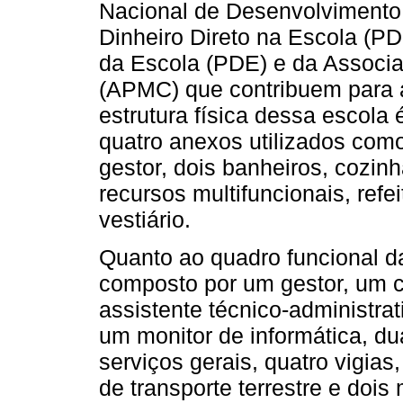
Nacional de Desenvolvimento
Dinheiro Direto na Escola (P
da Escola (PDE) e da Associa
(APMC) que contribuem para a
estrutura física dessa escola 
quatro anexos utilizados como 
gestor, dois banheiros, cozinh
recursos multifuncionais, refe
vestiário.
Quanto ao quadro funcional d
composto por um gestor, um 
assistente técnico-administra
um monitor de informática, du
serviços gerais, quatro vigia
de transporte terrestre e dois 