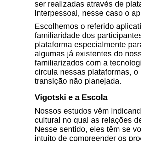
ser realizadas através de plat
interpessoal, nesse caso o apl
Escolhemos o referido aplicat
familiaridade dos participante
plataforma especialmente para
algumas já existentes do noss
familiarizados com a tecnolog
circula nessas plataformas, 
transição não planejada.
Vigotski e a Escola
Nossos estudos vêm indicando
cultural no qual as relações 
Nesse sentido, eles têm se v
intuito de compreender os pr