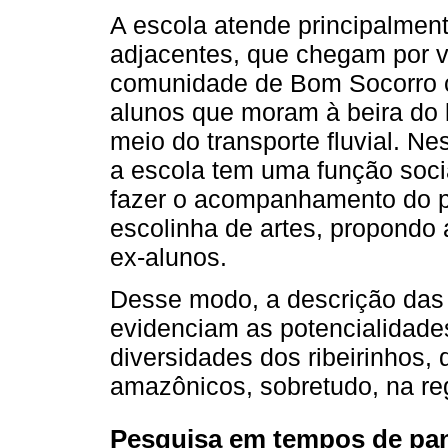
A escola atende principalmen
adjacentes, que chegam por via
comunidade de Bom Socorro ce
alunos que moram à beira do 
meio do transporte fluvial. Ne
a escola tem uma função soci
fazer o acompanhamento do pr
escolinha de artes, propondo 
ex-alunos.
Desse modo, a descrição das
evidenciam as potencialidade
diversidades dos ribeirinhos
amazônicos, sobretudo, na reg
Pesquisa em tempos de pa