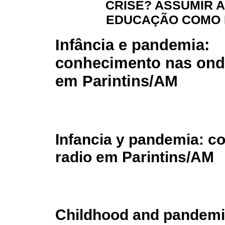
CRISE? ASSUMIR A
EDUCAÇÃO COMO 
Infância e pandemia:
conhecimento nas ond
em Parintins/AM
Infancia y pandemia: c
radio em Parintins/AM
Childhood and pandemi