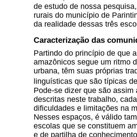
de estudo de nossa pesquisa,
rurais do município de Parint
da realidade dessas três esco
Caracterização das comunid
Partindo do princípio de que 
amazônicos segue um ritmo di
urbana, têm suas próprias tra
linguísticas que são típicas 
Pode-se dizer que são assim 
descritas neste trabalho, cad
dificuldades e limitações na
Nesses espaços, é válido tam
escolas que se constituem am
e de partilha de conhecimento