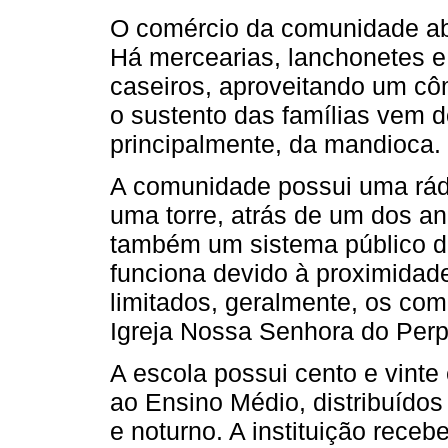
O comércio da comunidade ab
Há mercearias, lanchonetes e
caseiros, aproveitando um cô
o sustento das famílias vem 
principalmente, da mandioca.
A comunidade possui uma rádio
uma torre, atrás de um dos an
também um sistema público de
funciona devido à proximidad
limitados, geralmente, os com
Igreja Nossa Senhora do Perp
A escola possui cento e vinte 
ao Ensino Médio, distribuídos 
e noturno. A instituição rece