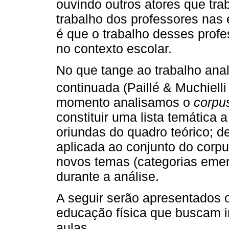
ouvindo outros atores que tra
trabalho dos professores nas
é que o trabalho desses profe
no contexto escolar.
No que tange ao trabalho analít
continuada (Paillé & Muchiell
momento analisamos o
corpu
constituir uma lista temática a
oriundas do quadro teórico; de
aplicada ao conjunto do corp
novos temas (categorias eme
durante a análise.
A seguir serão apresentados 
educação física que buscam 
aulas.