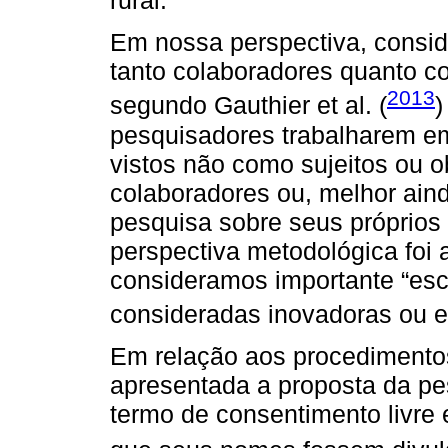
rural.
Em nossa perspectiva, consid
tanto colaboradores quanto co
2013
segundo Gauthier et al. (
)
pesquisadores trabalharem e
vistos não como sujeitos ou 
colaboradores ou, melhor ain
pesquisa sobre seus próprios 
perspectiva metodológica foi 
consideramos importante “esc
consideradas inovadoras ou ex
Em relação aos procedimentos
apresentada a proposta da pe
termo de consentimento livre