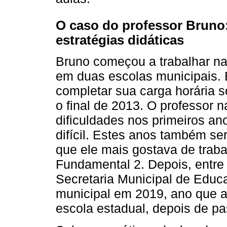
O caso do professor Bruno:
estratégias didáticas
Bruno começou a trabalhar na
em duas escolas municipais. 
completar sua carga horária 
o final de 2013. O professor 
dificuldades nos primeiros a
difícil. Estes anos também serv
que ele mais gostava de trab
Fundamental 2. Depois, entre
Secretaria Municipal de Educa
municipal em 2019, ano que
escola estadual, depois de pa