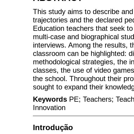
This study aims to describe and
trajectories and the declared pe
Education teachers that seek to 
multi-case and biographical stud
interviews. Among the results, t
classroom can be highlighted: di
methodological strategies, the i
classes, the use of video games
the school. Throughout their pro
sought to expand their knowledge
Keywords
PE; Teachers; Teach
Innovation
Introdução