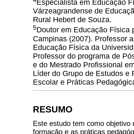
Especialista em Educação Fís
Várzeagrandense de Educação
Rural Hebert de Souza.
5
Doutor em Educação Física p
Campinas (2007). Professor a
Educação Física da Universid
Professor do programa de P
e do Mestrado Profissional e
Líder do Grupo de Estudos e
Escolar e Práticas Pedagógic
RESUMO
Este estudo tem como objetivo d
formação e as práticas pedagóg