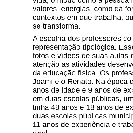
valores, energias, como dá fo
contextos em que trabalha, ou
se transforma.
A escolha dos professores col
representação tipológica. Ess
fotos e vídeos de suas aulas
atenção as atividades desenvo
da educação física. Os profe
Joami e o Renato. Na época d
anos de idade e 9 anos de exp
em duas escolas públicas, um
tinha 48 anos e 18 anos de e
duas escolas públicas municip
11 anos de experiência e tra