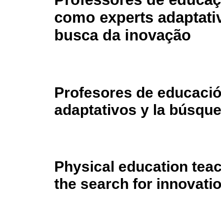
como experts adaptati
busca da inovação
Profesores de educació
adaptativos y la búsque
Physical education tea
the search for innovati