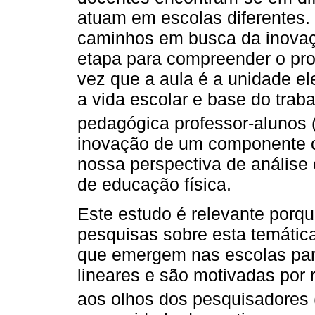
atuam em escolas diferentes.
caminhos em busca da inovaç
etapa para compreender o pro
vez que a aula é a unidade el
a vida escolar e base do trab
pedagógica professor-alunos (
inovação de um componente cu
nossa perspectiva de análise é
de educação física.
Este estudo é relevante por
pesquisas sobre esta temática
que emergem nas escolas par
lineares e são motivadas por
aos olhos dos pesquisadores 