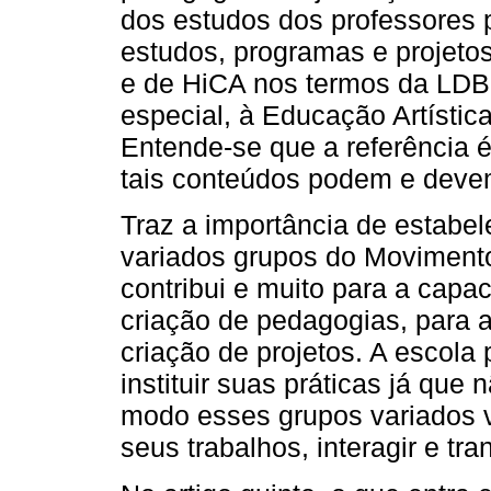
dos estudos dos professores
estudos, programas e projeto
e de HiCA nos termos da LDB (
especial, à Educação Artística,
Entende-se que a referência é 
tais conteúdos podem e devem 
Traz a importância de estabe
variados grupos do Movimento
contribui e muito para a capa
criação de pedagogias, para a
criação de projetos. A escol
instituir suas práticas já que
modo esses grupos variados 
seus trabalhos, interagir e tr