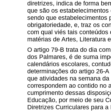
diretrizes, indica de forma b
que são os estabelecimentos 
sendo que estabelecimentos pú
obrigatoriedade, e, traz os c
com qual viés tais conteúdos
matérias de Artes, Literatura e
O artigo 79-B trata do dia co
dos Palmares, é de suma impo
calendários escolares, contud
determinações do artigo 26-A
que atividades na semana da
correspondem ao contido no a
cumprimento dessas disposiç
Educação, por meio de seu C
Diretrizes Curriculares para 