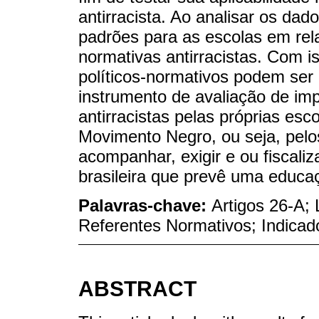
antirracista. Ao analisar os dado
padrões para as escolas em rel
normativas antirracistas. Com is
políticos-normativos podem ser
instrumento de avaliação de i
antirracistas pelas próprias esco
Movimento Negro, ou seja, pelo
acompanhar, exigir e ou fiscali
brasileira que prevê uma educaç
Palavras-chave:
Artigos 26-A; 
Referentes Normativos; Indicad
ABSTRACT