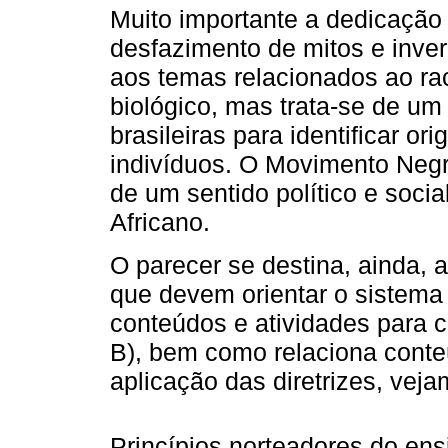
Muito importante a dedicação
desfazimento de mitos e inve
aos temas relacionados ao ra
biológico, mas trata-se de um 
brasileiras para identificar or
indivíduos. O Movimento Negr
de um sentido político e socia
Africano.
O parecer se destina, ainda, a
que devem orientar o sistema
conteúdos e atividades para 
B), bem como relaciona conte
aplicação das diretrizes, vej
Princípios norteadores do e