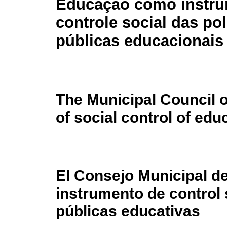
Educação como instru
controle social das pol
públicas educacionais
The Municipal Council 
of social control of edu
El Consejo Municipal 
instrumento de control s
públicas educativas