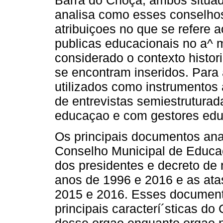
analisa como esses conselh
atribuiçoes no que se refere ao
publicas educacionais no a^ mb
considerado o contexto histori
se encontram inseridos. Para 
utilizados como instrumentos 
de entrevistas semiestrutura
educaçao e com gestores edu
Os principais documentos ana
Conselho Municipal de Educaç
dos presidentes e decreto de
anos de 1996 e 2016 e as ata
2015 e 2016. Esses documento
principais caracterí´sticas do