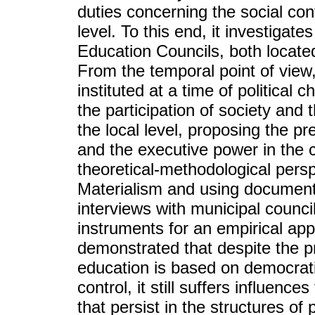
duties concerning the social cont
level. To this end, it investigate
Education Councils, both locate
From the temporal point of view
instituted at a time of political
the participation of society and 
the local level, proposing the pr
and the executive power in the c
theoretical-methodological perspe
Materialism and using document
interviews with municipal counc
instruments for an empirical app
demonstrated that despite the p
education is based on democratic
control, it still suffers influenc
that persist in the structures o