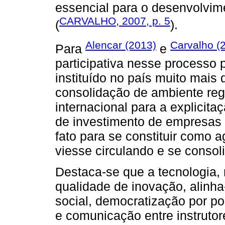
essencial para o desenvolvim
CARVALHO, 2007, p. 5
(
).
Alencar (2013)
Carvalho (
Para
e
participativa nesse processo 
instituído no país muito mais 
consolidação de ambiente reg
internacional para a explicita
de investimento de empresas 
fato para se constituir como 
viesse circulando e se conso
Destaca-se que a tecnologia,
qualidade de inovação, alinh
social, democratização por pos
e comunicação entre instrutor