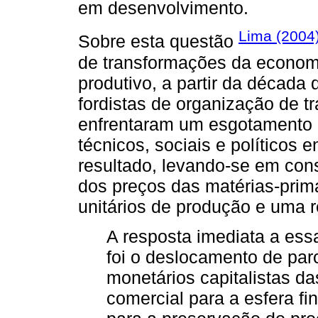
em desenvolvimento.
Lima (2004
Sobre esta questão
de transformações da economi
produtivo, a partir da década d
fordistas de organização de 
enfrentaram um esgotamento e
técnicos, sociais e políticos
resultado, levando-se em con
dos preços das matérias-prim
unitários de produção e uma r
A resposta imediata a essa
foi o deslocamento de parc
monetários capitalistas da
comercial para a esfera f