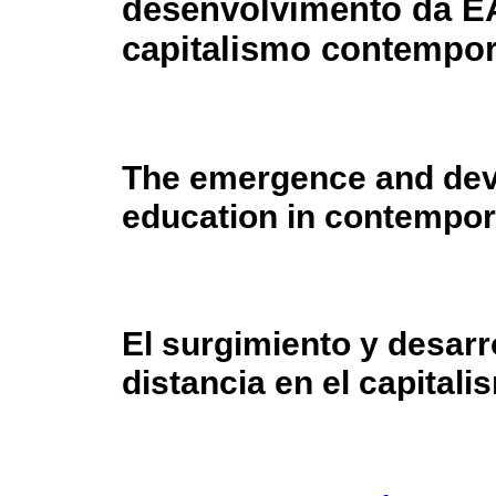
desenvolvimento da E
capitalismo contempo
The emergence and dev
education in contempor
El surgimiento y desarr
distancia en el capita