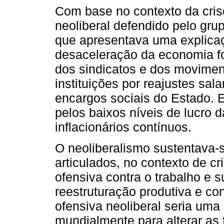
Com base no contexto da crise
neoliberal defendido pelo gru
que apresentava uma explicaç
desaceleração da economia f
dos sindicatos e dos movimen
instituições por reajustes sal
encargos sociais do Estado. 
pelos baixos níveis de lucro
inflacionários contínuos.
O neoliberalismo sustentava-
articulados, no contexto de cr
ofensiva contra o trabalho e 
reestruturação produtiva e c
ofensiva neoliberal seria uma
mundialmente para alterar as