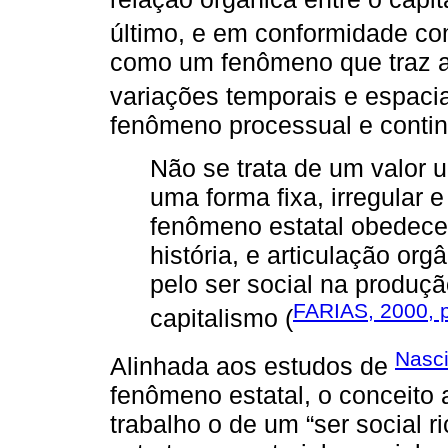
último, e em conformidade c
como um fenômeno que traz a 
variações temporais e espaci
fenômeno processual e contin
Não se trata de um valor u
uma forma fixa, irregular e
fenômeno estatal obedece
história, e articulação o
pelo ser social na produçã
FARIAS, 2000, 
capitalismo (
Nasci
Alinhada aos estudos de
fenômeno estatal, o conceito 
trabalho o de um “ser social 