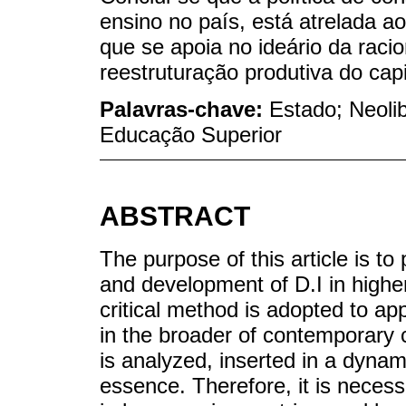
ensino no país, está atrelada a
que se apoia no ideário da racio
reestruturação produtiva do capi
Palavras-chave:
Estado; Neoli
Educação Superior
ABSTRACT
The purpose of this article is t
and development of D.I in higher
critical method is adopted to 
in the broader of contemporary ca
is analyzed, inserted in a dynami
essence. Therefore, it is necess