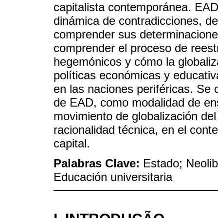
capitalista contemporánea. EAD
dinámica de contradicciones, d
comprender sus determinaciones
comprender el proceso de reestr
hegemónicos y cómo la globalizac
políticas económicas y educati
en las naciones periféricas. Se 
de EAD, como modalidad de ense
movimiento de globalización del
racionalidad técnica, en el cont
capital.
Palabras Clave:
Estado; Neolib
Educación universitaria