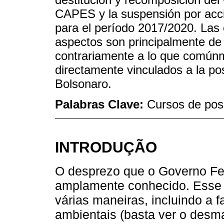
CAPES y la suspensión por acció
para el período 2017/2020. Las
aspectos son principalmente de n
contrariamente a lo que común
directamente vinculados a la pos
Bolsonaro.
Palabras Clave:
Cursos de pos
INTRODUÇÃO
O desprezo que o Governo Fed
amplamente conhecido. Esse
várias maneiras, incluindo a 
ambientais (basta ver o des