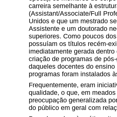
carreira semelhante à estrutur
(Assistant/Associate/Full Pro
Unidos e que um mestrado ser
Assistente e um doutorado nec
superiores. Como poucos dos p
possuíam os títulos recém-ex
imediatamente gerada dentro 
criação de programas de pós
daqueles docentes do ensino 
programas foram instalados à
Frequentemente, eram iniciat
qualidade, o que, em meados
preocupação generalizada por
do público em geral com relaç