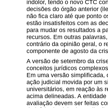
indolor, tendo o novo CTC c
decisões do órgão anterior (il
não fica claro até que ponto
estão insatisfeitos com as dec
para mudar os resultados a pa
recursos. Em outras palavras
contrário da opinião geral, o 
componente de agosto da cris
A versão de setembro da crise
conceitos jurídicos complexos
Em uma versão simplificada, o
ação judicial movida por um s
universitários, em reação às
acima delineadas. A entidade
avaliação devem ser feitas c