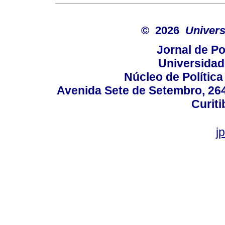
© 2026
Univers
Jornal de Po
Universidad
Núcleo de Políti
Avenida Sete de Setembro, 2645
Curiti
j