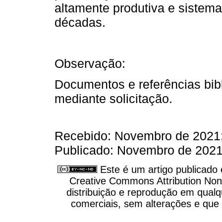
altamente produtiva e sistem
décadas.
Observação:
Documentos e referências bib
mediante solicitação.
Recebido: Novembro de 2021;
Publicado: Novembro de 202
Este é um artigo publicado
Creative Commons Attribution Non
distribuição e reprodução em qual
comerciais, sem alterações e que o