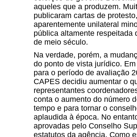
aqueles que a produzem. Mui
publicaram cartas de protesto
aparentemente unilateral min
pública altamente respeitada 
de meio século.
Na verdade, porém, a mudança
do ponto de vista jurídico. E
para o período de avaliação 
CAPES decidiu aumentar o q
representantes coordenadores
conta o aumento do número de
tempo e para tornar o conselho 
aplaudida à época. No entant
aprovadas pelo Conselho Sup
estatutos da agência. Como e