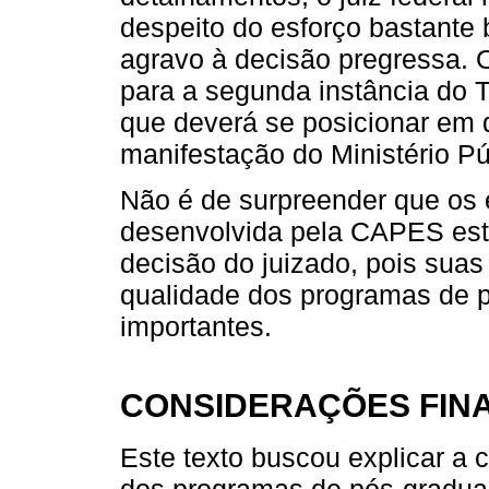
despeito do esforço bastant
agravo à decisão pregressa. 
para a segunda instância do T
que deverá se posicionar em 
manifestação do Ministério Pú
Não é de surpreender que os 
desenvolvida pela CAPES es
decisão do juizado, pois suas
qualidade dos programas de p
importantes.
CONSIDERAÇÕES FINA
Este texto buscou explicar a 