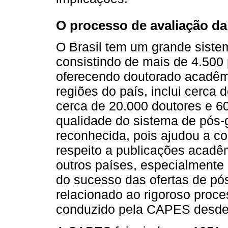
O processo de avaliação d
O Brasil tem um grande siste
consistindo de mais de 4.50
oferecendo doutorado acadêmi
regiões do país, inclui cerca
cerca de 20.000 doutores e 60
qualidade do sistema de pós-
reconhecida, pois ajudou a co
respeito a publicações acadê
outros países, especialmente 
do sucesso das ofertas de pós
relacionado ao rigoroso proce
conduzido pela CAPES desde