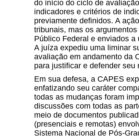
do início do ciclo de avaliaç
indicadores e critérios de i
previamente definidos. A ação 
tribunais, mas os argumentos 
Público Federal e enviados a 
A juíza expediu uma liminar 
avaliação em andamento da 
para justificar e defender se
Em sua defesa, a CAPES expl
enfatizando seu caráter compa
todas as mudanças foram imp
discussões com todas as part
meio de documentos publicad
(presenciais e remotas) envo
Sistema Nacional de Pós-Grad