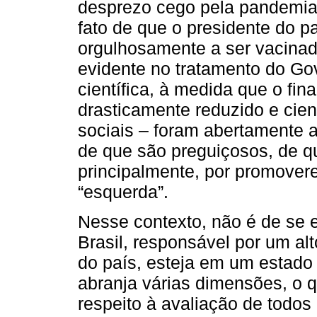
desprezo cego pela pandemia 
fato de que o presidente do pa
orgulhosamente a ser vacina
evidente no tratamento do G
científica, à medida que o fin
drasticamente reduzido e cien
sociais – foram abertamente 
de que são preguiçosos, de qu
principalmente, por promover
“esquerda”.
Nesse contexto, não é de se 
Brasil, responsável por um alt
do país, esteja em um estado 
abranja várias dimensões, o 
respeito à avaliação de todo