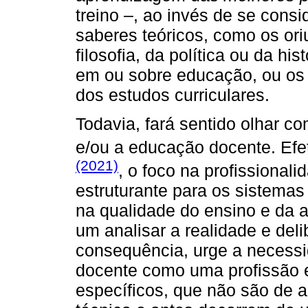
treino –, ao invés de se con
saberes teóricos, como os or
filosofia, da política ou da hi
em ou sobre educação, ou os 
dos estudos curriculares.
Todavia, fará sentido olhar c
e/ou a educação docente. Efe
(2021)
, o foco na profissional
estruturante para os sistema
na qualidade do ensino e da 
um analisar a realidade e del
consequência, urge a necessi
docente como uma profissão 
específicos, que não são de 