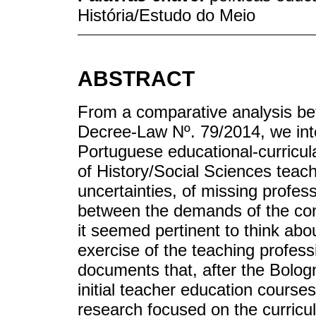
História/Estudo do Meio
ABSTRACT
From a comparative analysis b
Decree-Law Nº. 79/2014, we inte
Portuguese educational-curricular
of History/Social Sciences teach
uncertainties, of missing profes
between the demands of the cont
it seemed pertinent to think abo
exercise of the teaching profess
documents that, after the Bolog
initial teacher education courses
research focused on the curricul