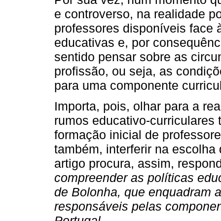
e controverso, na realidade 
professores disponíveis face 
educativas e, por consequênci
sentido pensar sobre as circu
profissão, ou seja, as condiçõ
para uma componente curricul
Importa, pois, olhar para a re
rumos educativo-curriculares
formação inicial de professo
também, interferir na escolha
artigo procura, assim, respond
compreender as políticas educ
de Bolonha, que enquadram a 
responsáveis pelas componen
Portugal.