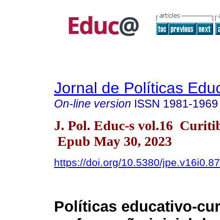
Jornal de Políticas Edu
On-line version
ISSN
1981-1969
J. Pol. Educ-s vol.16 Curit
Epub May 30, 2023
https://doi.org/10.5380/jpe.v16i0.8
Políticas educativo-cur