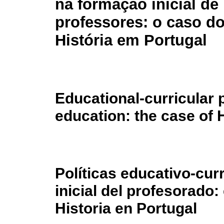
na formação inicial de
professores: o caso d
História em Portugal
Educational-curricular po
education: the case of 
Políticas educativo-cur
inicial del profesorado:
Historia en Portugal