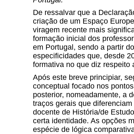
De ressalvar que a Declaraçã
criação de um Espaço Europeu
viragem recente mais signific
formação inicial dos profess
em Portugal, sendo a partir 
especificidades que, desde 
formativa no que diz respeito 
Após este breve principiar, 
conceptual focado nos pontos 
posterior, nomeadamente, a do
traços gerais que diferenciam
docente de História/de Estud
certa identidade. As opções m
espécie de lógica comparativa