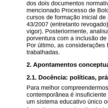
dos dois documentos normativ
mencionado Processo de Bolo
cursos de formação inicial de 
43/2007 (entretanto revogado)
vigor). Posteriormente, anali
porventura com a inclusão de
Por último, as considerações f
trabalhadas.
2. Apontamentos conceptu
2.1. Docência: políticas, prá
Para melhor compreendermos 
contemporânea é insuficiente 
um sistema educativo único o