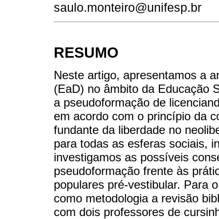
saulo.monteiro@unifesp.br
RESUMO
Neste artigo, apresentamos a a
(EaD) no âmbito da Educação S
a pseudoformação de licencian
em acordo com o princípio da co
fundante da liberdade no neolibe
para todas as esferas sociais, 
investigamos as possíveis cons
pseudoformação frente às práti
populares pré-vestibular. Para 
como metodologia a revisão bibl
com dois professores de cursinh