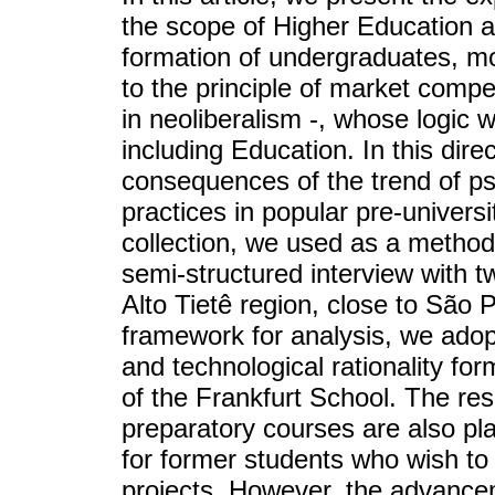
the scope of Higher Education 
formation of undergraduates, mo
to the principle of market compet
in neoliberalism -, whose logic w
including Education. In this dire
consequences of the trend of ps
practices in popular pre-univers
collection, we used as a method
semi-structured interview with t
Alto Tietê region, close to São P
framework for analysis, we ado
and technological rationality for
of the Frankfurt School. The res
preparatory courses are also pla
for former students who wish to 
projects. However, the advance