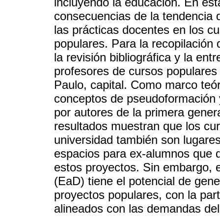
incluyendo la educación. En est
consecuencias de la tendencia 
las prácticas docentes en los cu
populares. Para la recopilación
la revisión bibliográfica y la en
profesores de cursos populares 
Paulo, capital. Como marco teór
conceptos de pseudoformación y
por autores de la primera gener
resultados muestran que los cur
universidad también son lugares
espacios para ex-alumnos que de
estos proyectos. Sin embargo, e
(EaD) tiene el potencial de gen
proyectos populares, con la par
alineados con las demandas del