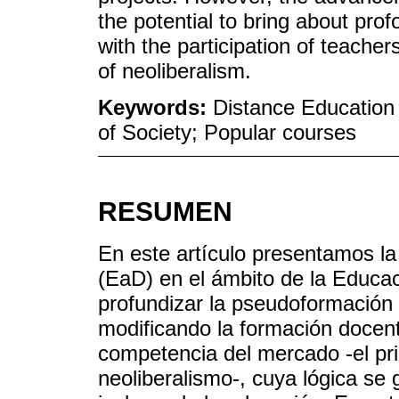
the potential to bring about pro
with the participation of teache
of neoliberalism.
Keywords:
Distance Education 
of Society; Popular courses
RESUMEN
En este artículo presentamos la
(EaD) en el ámbito de la Educa
profundizar la pseudoformación 
modificando la formación docent
competencia del mercado -el prin
neoliberalismo-, cuya lógica se 