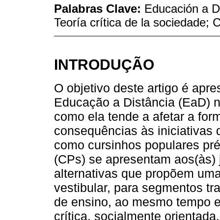
Palabras Clave:
Educación a D
Teoría crítica de la sociedade;
INTRODUÇÃO
O objetivo deste artigo é apr
Educação a Distância (EaD) n
como ela tende a afetar a fo
consequências às iniciativas
como cursinhos populares pré
(CPs) se apresentam aos(às)
alternativas que propõem um
vestibular, para segmentos tr
de ensino, ao mesmo tempo
crítica, socialmente orientada