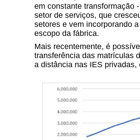
em constante transformação -
setor de serviços, que cresc
setores e vem incorporando a
escopo da fábrica.
Mais recentemente, é possíve
transferência das matrículas 
a distância nas IES privadas,