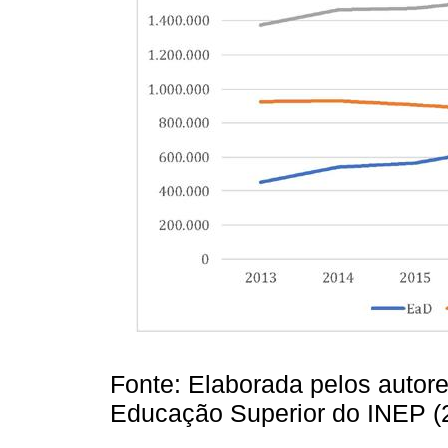
Fonte: Elaborada pelos auto
Educação Superior do INEP (