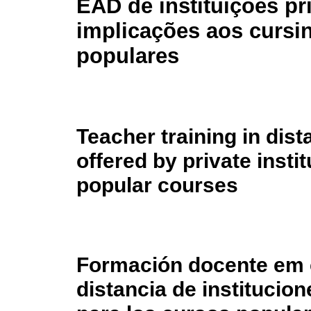
EAD de instituições pr
implicações aos cursi
populares
Teacher training in dis
offered by private instit
popular courses
Formación docente em 
distancia de institucio