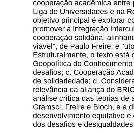
cooperação acadêmica entre p
Liga de Universidades e na 
objetivo principal é explorar
promover a integração intercu
cooperação solidária, alinhan
viável", de Paulo Freire, e "ut
Estruturalmente, o texto está 
Geopolítica do Conhecimento e
desafios; c. Cooperação Acad
de solidariedade; d. Conside
relevância da aliança do BRI
análise crítica das teorias d
Gramsci, Freire e Bloch, e a 
desenvolvimento equitativo e 
dos desafios e desigualdades