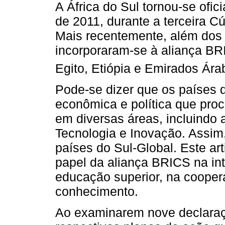
A África do Sul tornou-se of
de 2011, durante a terceira 
Mais recentemente, além dos
incorporaram-se à aliança BRI
Egito, Etiópia e Emirados Ár
Pode-se dizer que os países
econômica e política que pro
em diversas áreas, incluindo 
Tecnologia e Inovação. Assim
países do Sul-Global. Este art
papel da aliança BRICS na int
educação superior, na coopera
conhecimento.
Ao examinarem nove declaraç