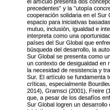
el artículo presenta dos concepc
precedentes" y la "utopía concre
cooperación solidaria en el Sur 
espacio para iniciativas basadas
mutuo, inclusión, igualdad e int
interpreta como una oportunidad
países del Sur Global que enfr
búsqueda del desarrollo, la aut
Sur Global se presenta como un
un contexto de desigualdad en r
la necesidad de resistencia y t
Sur. El artículo se fundamenta 
críticas, especialmente Bourdi
2014), Gramsci (2001), Freire (
que, a pesar de los desafíos enf
Sur Global logren un desarrollo e