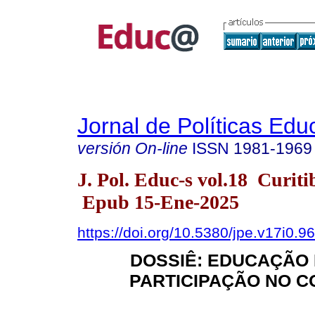
Jornal de Políticas Edu
versión On-line
ISSN
1981-1969
J. Pol. Educ-s vol.18 Curit
Epub 15-Ene-2025
https://doi.org/10.5380/jpe.v17i0.9
DOSSIÊ: EDUCAÇÃO
PARTICIPAÇÃO NO 