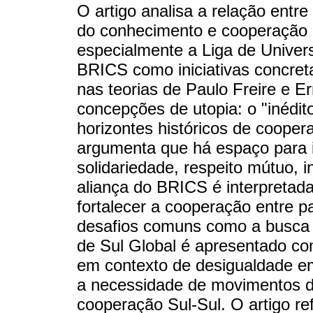
O artigo analisa a relação entre 
do conhecimento e cooperação 
especialmente a Liga de Univer
BRICS como iniciativas concretas
nas teorias de Paulo Freire e Er
concepções de utopia: o "inédit
horizontes históricos de cooper
argumenta que há espaço para i
solidariedade, respeito mútuo, i
aliança do BRICS é interpreta
fortalecer a cooperação entre p
desafios comuns como a busca 
de Sul Global é apresentado c
em contexto de desigualdade em
a necessidade de movimentos d
cooperação Sul-Sul. O artigo re