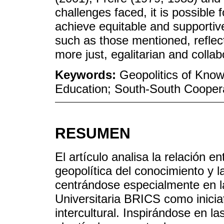
challenges faced, it is possible 
achieve equitable and supportive
such as those mentioned, reflec
more just, egalitarian and collab
Keywords:
Geopolitics of Knowl
Education; South-South Cooper
RESUMEN
El artículo analisa la relación en
geopolítica del conocimiento y 
centrándose especialmente en l
Universitaria BRICS como iniciat
intercultural. Inspirándose en la