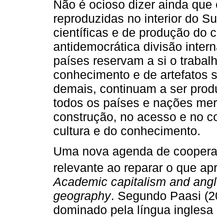
Não é ocioso dizer ainda que
reproduzidas no interior do 
científicas e de produção do
antidemocrática divisão inter
países reservam a si o trabalh
conhecimento e de artefatos s
demais, continuam a ser produ
todos os países e nações mer
construção, no acesso e no c
cultura e do conhecimento.
Uma nova agenda de cooperaç
relevante ao reparar o que a
Academic capitalism and angl
geography
. Segundo Paasi (2
dominado pela língua inglesa