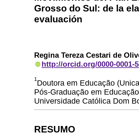
Grosso do Sul: de la el
evaluación
Regina Tereza Cestari de Oliv
http://orcid.org/0000-0001-
1
Doutora em Educação (Unica
Pós-Graduação em Educação 
Universidade Católica Dom B
RESUMO