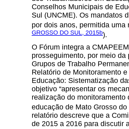
Conselhos Municipais de Edu
Sul (UNCME). Os mandatos de
por dois anos, permitida uma 
GROSSO DO SUL, 2015b
).
O Fórum integra a CMAPEEMS
prosseguimento, por meio da 
Grupos de Trabalho Permanen
Relatório de Monitoramento e
Educação: Sistematização da
objetivo “apresentar os mec
realização do monitoramento 
educação de Mato Grosso do S
relatório descreve que a Comi
de 2015 a 2016 para discutir 