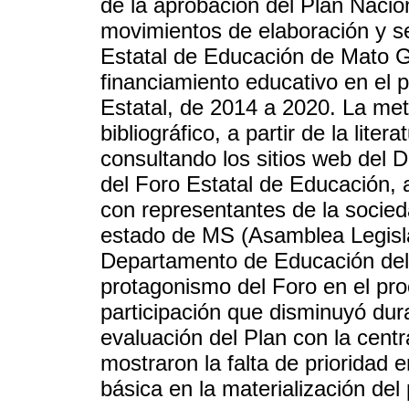
de la aprobación del Plan Nacio
movimientos de elaboración y se
Estatal de Educación de Mato G
financiamiento educativo en el 
Estatal, de 2014 a 2020. La met
bibliográfico, a partir de la lite
consultando los sitios web del
del Foro Estatal de Educación, 
con representantes de la sociedad
estado de MS (Asamblea Legisla
Departamento de Educación del 
protagonismo del Foro en el pro
participación que disminuyó dur
evaluación del Plan con la cent
mostraron la falta de prioridad 
básica en la materialización del