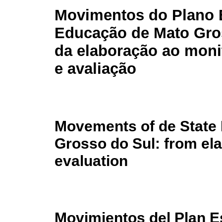
Movimentos do Plano 
Educação de Mato Gro
da elaboração ao mon
e avaliação
Movements of de State 
Grosso do Sul: from ela
evaluation
Movimientos del Plan E