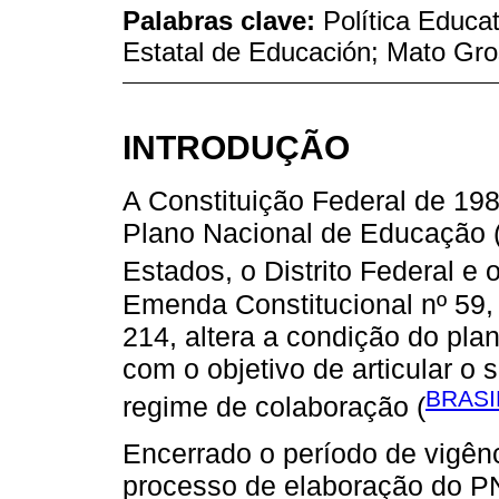
Palabras clave:
Política Educat
Estatal de Educación; Mato Gro
INTRODUÇÃO
A Constituição Federal de 19
Plano Nacional de Educação
Estados, o Distrito Federal e 
Emenda Constitucional nº 59,
214, altera a condição do pla
com o objetivo de articular o
BRASI
regime de colaboração (
Encerrado o período de vigên
processo de elaboração do PN