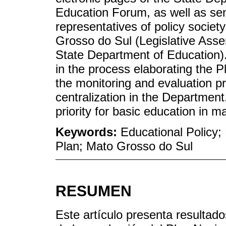
Education Forum, as well as sem
representatives of policy society
Grosso do Sul (Legislative Ass
State Department of Education)
in the process elaborating the P
the monitoring and evaluation pr
centralization in the Department
priority for basic education in ma
Keywords:
Educational Policy;
Plan; Mato Grosso do Sul
RESUMEN
Este artículo presenta resultad