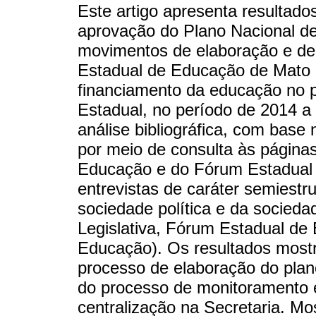
Este artigo apresenta resultado
aprovação do Plano Nacional d
movimentos de elaboração e de
Estadual de Educação de Mato 
financiamento da educação no p
Estadual, no período de 2014 a
análise bibliográfica, com base 
por meio de consulta às páginas
Educação e do Fórum Estadual
entrevistas de caráter semiestr
sociedade política e da socieda
Legislativa, Fórum Estadual de
Educação). Os resultados most
processo de elaboração do plano
do processo de monitoramento 
centralização na Secretaria. Mo