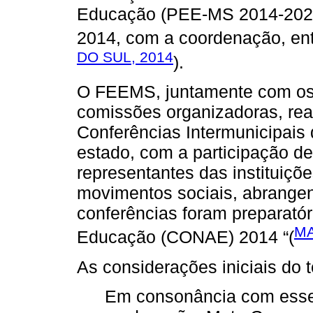
Educação (PEE-MS 2014-2024)
2014, com a coordenação, ent
DO SUL, 2014
).
O FEEMS, juntamente com os 
comissões organizadoras, rea
Conferências Intermunicipais
estado, com a participação d
representantes das instituiçõe
movimentos sociais, abrange
conferências foram preparatór
MA
Educação (CONAE) 2014 “(
As considerações iniciais do
Em consonância com esse