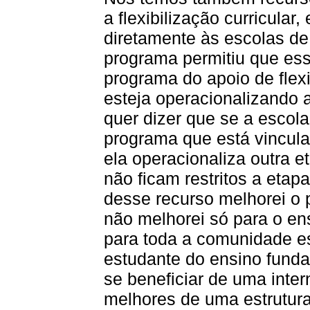
a flexibilização curricular
diretamente às escolas de
programa permitiu que ess
programa do apoio de flex
esteja operacionalizando 
quer dizer que se a escol
programa que está vincul
ela operacionaliza outra e
não ficam restritos a etap
desse recurso melhorei o 
não melhorei só para o e
para toda a comunidade es
estudante do ensino funda
se beneficiar de uma inte
melhores de uma estrutura