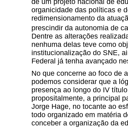
de um projeto nacional de ed
organicidade das políticas e 
redimensionamento da atuaçã
prescindir da autonomia de ca
Dentre as alterações realiz
nenhuma delas teve como obj
institucionalização do SNE, a
Federal já tenha avançado ne
No que concerne ao foco de a
podemos considerar que a lóg
presença ao longo do IV títul
propositalmente, a principal p
Jorge Hage, no tocante ao es
todo organizado em matéria d
conceber a organização da e