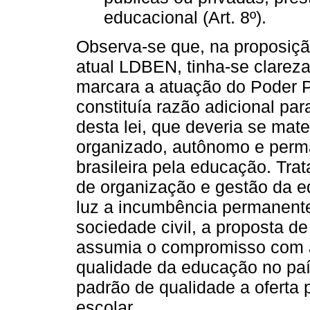
educacional (Art. 8º).
Observa-se que, na proposição
atual LDBEN, tinha-se clareza
marcara a atuação do Poder 
constituía razão adicional pa
desta lei, que deveria se mate
organizado, autônomo e perm
brasileira pela educação. Tr
de organização e gestão da e
luz a incumbência permanent
sociedade civil, a proposta 
assumia o compromisso com 
qualidade da educação no pa
padrão de qualidade a oferta 
escolar.