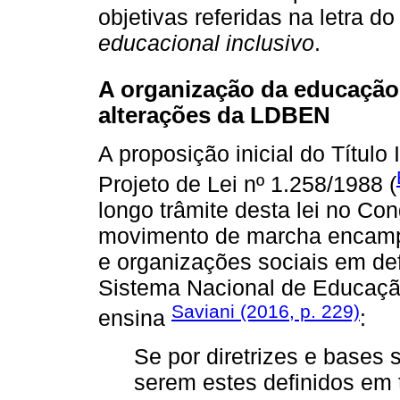
objetivas referidas na letra 
educacional inclusivo
.
A organização da educação
alterações da LDBEN
A proposição inicial do Títul
Projeto de Lei nº 1.258/1988 (
longo trâmite desta lei no Con
movimento de marcha encampa
e organizações sociais em def
Sistema Nacional de Educaçã
Saviani (2016, p. 229)
ensina
:
Se por diretrizes e bases 
serem estes definidos em 