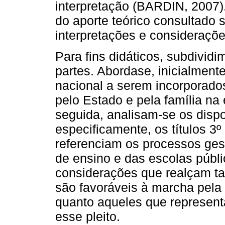
interpretação (BARDIN, 2007).
do aporte teórico consultado
interpretações e consideraçõe
Para fins didáticos, subdivid
partes. Abordase, inicialmente
nacional a serem incorporados
pelo Estado e pela família na
seguida, analisam-se os dispo
especificamente, os títulos 3
referenciam os processos ges
de ensino e das escolas públ
considerações que realçam ta
são favoráveis à marcha pela 
quanto aqueles que represent
esse pleito.