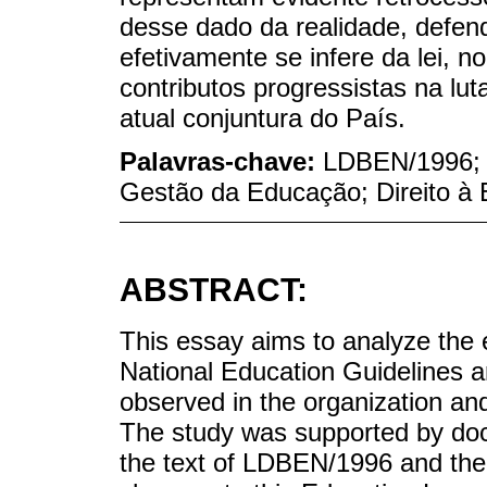
desse dado da realidade, defen
efetivamente se infere da lei, n
contributos progressistas na lu
atual conjuntura do País.
Palavras-chave:
LDBEN/1996; 
Gestão da Educação; Direito à
ABSTRACT:
This essay aims to analyze the 
National Education Guidelines
observed in the organization an
The study was supported by do
the text of LDBEN/1996 and the 