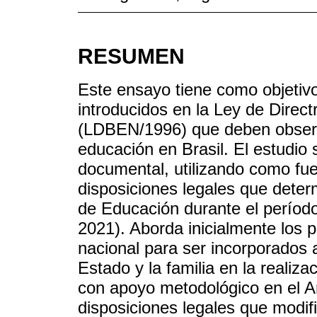
RESUMEN
Este ensayo tiene como objetivo
introducidos en la Ley de Direc
(LDBEN/1996) que deben observa
educación en Brasil. El estudio
documental, utilizando como fue
disposiciones legales que deter
de Educación durante el períod
2021). Aborda inicialmente los p
nacional para ser incorporados a
Estado y la familia en la realiz
con apoyo metodológico en el An
disposiciones legales que modifi