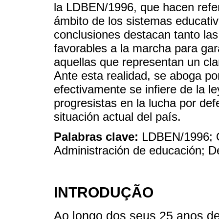
la LDBEN/1996, que hacen refer
ámbito de los sistemas educativ
conclusiones destacan tanto la
favorables a la marcha para gar
aquellas que representan un cla
Ante esta realidad, se aboga por
efectivamente se infiere de la le
progresistas en la lucha por def
situación actual del país.
Palabras clave:
LDBEN/1996; O
Administración de educación; D
INTRODUÇÃO
Ao longo dos seus 25 anos de