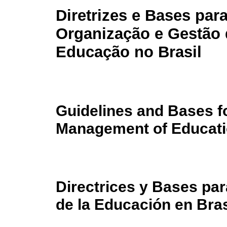
Diretrizes e Bases para
Organização e Gestão 
Educação no Brasil
Guidelines and Bases f
Management of Educatio
Directrices y Bases par
de la Educación en Bras