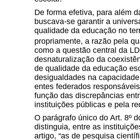
De forma efetiva, para além d
buscava-se garantir a unive
qualidade da educação no territ
propriamente, a razão pela q
como a questão central da LD
desnaturalização da coexistên
de qualidade da educação esc
desigualdades na capacidade 
entes federados responsáveis
função das discrepâncias entr
instituições públicas e pela r
O parágrafo único do Art. 8º 
distinguia, entre as instituiçõ
artigo, “as de pesquisa científ