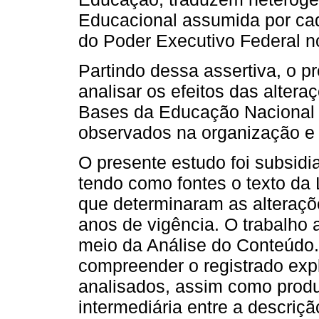
Educacional assumida por cad
do Poder Executivo Federal n
Partindo dessa assertiva, o p
analisar os efeitos das altera
Bases da Educação Nacional
observados na organização e 
O presente estudo foi subsid
tendo como fontes o texto da
que determinaram as alteraçõ
anos de vigência. O trabalho a
meio da Análise do Conteúdo.
compreender o registrado exp
analisados, assim como produz
intermediária entre a descriçã