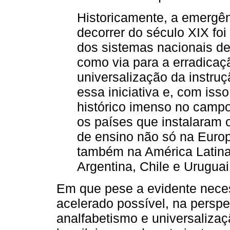
Historicamente, a emergê
decorrer do século XIX f
dos sistemas nacionais de
como via para a erradicaç
universalização da instruç
essa iniciativa e, com iss
histórico imenso no camp
os países que instalaram 
de ensino não só na Euro
também na América Latina
Argentina, Chile e Uruguai
Em que pese a evidente nece
acelerado possível, na perspe
analfabetismo e universalizaç