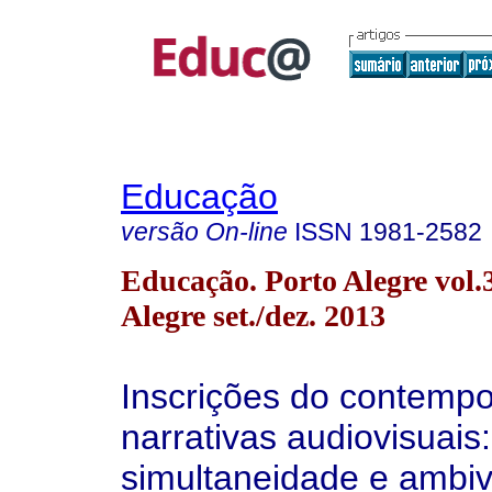
Educação
versão On-line
ISSN
1981-2582
Educação. Porto Alegre vol.
Alegre set./dez. 2013
Inscrições do contemp
narrativas audiovisuais:
simultaneidade e ambiv