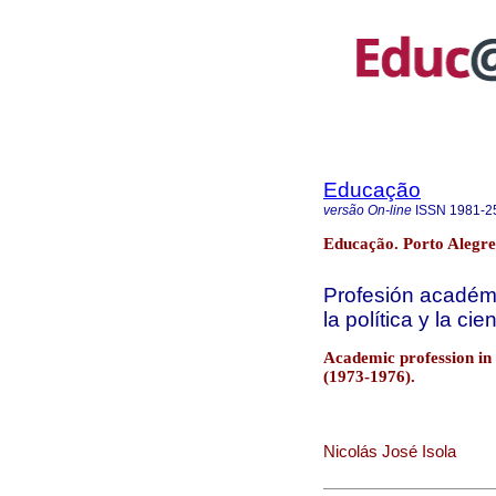
Educação
versão On-line
ISSN
1981-2
Educação. Porto Alegre 
Profesión académ
la política y la ci
Academic profession in 
(1973-1976).
Nicolás José Isola