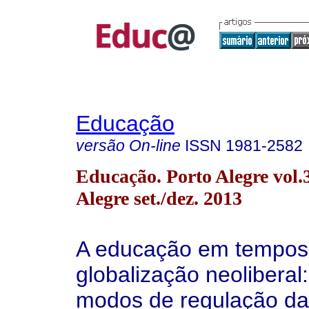
Educação
versão On-line
ISSN
1981-2582
Educação. Porto Alegre vol.
Alegre set./dez. 2013
A educação em tempos
globalização neoliberal
modos de regulação das