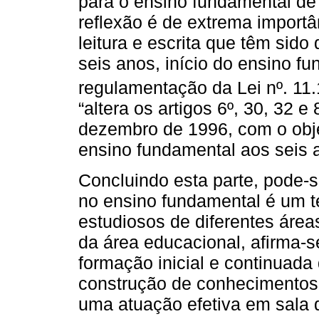
para o ensino fundamental de
reflexão é de extrema importâ
leitura e escrita que têm sido
seis anos, início do ensino 
regulamentação da Lei nº. 11
“altera os artigos 6º, 30, 32 e
dezembro de 1996, com o objet
ensino fundamental aos seis a
Concluindo esta parte, pode-s
no ensino fundamental é um t
estudiosos de diferentes áre
da área educacional, afirma-s
formação inicial e continuada
construção de conhecimentos t
uma atuação efetiva em sala 