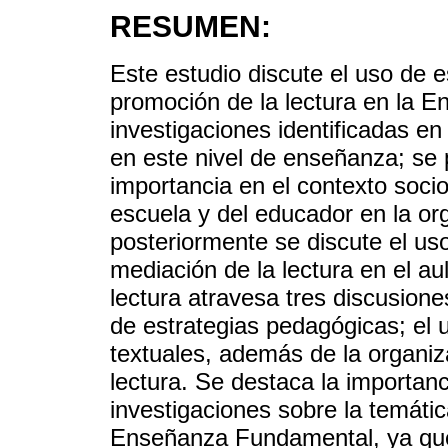
RESUMEN:
Este estudio discute el uso de 
promoción de la lectura en la 
investigaciones identificadas e
en este nivel de enseñanza; se 
importancia en el contexto soci
escuela y del educador en la or
posteriormente se discute el uso
mediación de la lectura en el au
lectura atravesa tres discusiones
de estrategias pedagógicas; el 
textuales, además de la organiz
lectura. Se destaca la importanc
investigaciones sobre la temátic
Enseñanza Fundamental, ya que