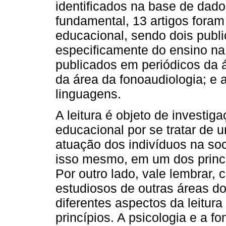
identificados na base de dado
fundamental, 13 artigos foram
educacional, sendo dois publ
especificamente do ensino na
publicados em periódicos da á
da área da fonoaudiologia; e
linguagens.
A leitura é objeto de investi
educacional por se tratar de 
atuação dos indivíduos na soc
isso mesmo, em um dos princi
Por outro lado, vale lembrar,
estudiosos de outras áreas d
diferentes aspectos da leitura 
princípios. A psicologia e a