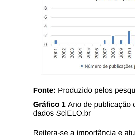
Fonte:
Produzido pelos pesqu
Gráfico 1
Ano de publicação d
dados SciELO.br
Reitera-se a importância e at