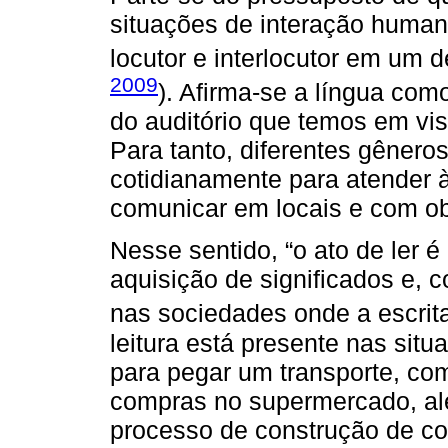
situações de interação human
locutor e interlocutor em um d
2009
). Afirma-se a língua como
do auditório que temos em vi
Para tanto, diferentes gêneros
cotidianamente para atender 
comunicar em locais e com obj
Nesse sentido, “o ato de ler 
aquisição de significados e,
nas sociedades onde a escrita
leitura está presente nas sit
para pegar um transporte, com
compras no supermercado, alé
processo de construção de co