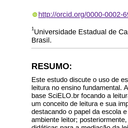
http://orcid.org/0000-0002-
1
Universidade Estadual de C
Brasil.
RESUMO:
Este estudo discute o uso de e
leitura no ensino fundamental. A
base SciELO.br focando a leitur
um conceito de leitura e sua im
destacando o papel da escola 
ambiente leitor; posteriormente,
didáticas para a mediação da lei