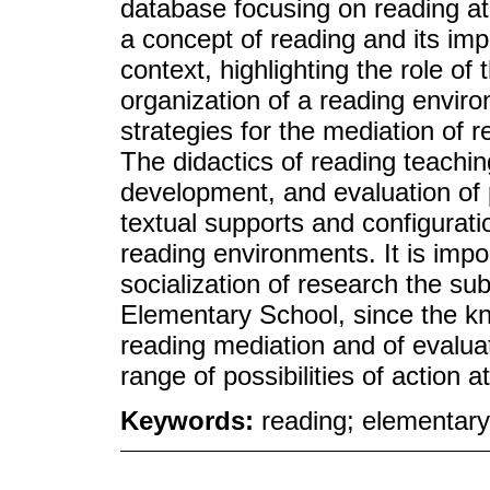
database focusing on reading at 
a concept of reading and its imp
context, highlighting the role of
organization of a reading environ
strategies for the mediation of 
The didactics of reading teachi
development, and evaluation of 
textual supports and configurati
reading environments. It is impor
socialization of research the su
Elementary School, since the kn
reading mediation and of evalu
range of possibilities of action a
Keywords:
reading; elementary