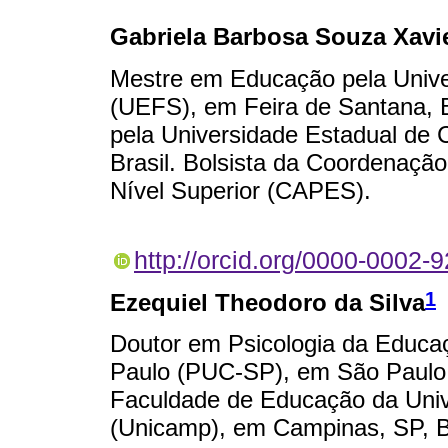
Gabriela Barbosa Souza Xavi
Mestre em Educação pela Unive
(UEFS), em Feira de Santana, 
pela Universidade Estadual de
Brasil. Bolsista da Coordenaçã
Nível Superior (CAPES).
http://orcid.org/0000-0002-
1
Ezequiel Theodoro da Silva
Doutor em Psicologia da Educaç
Paulo (PUC-SP), em São Paulo, 
Faculdade de Educação da Uni
(Unicamp), em Campinas, SP, Br