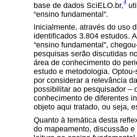
4
base de dados SciELO.br,
uti
“ensino fundamental”.
Inicialmente, através do uso do
identificados 3.804 estudos. A
“ensino fundamental”, chegou-
pesquisas serão discutidas no
área de conhecimento do perió
estudo e metodologia. Optou-
por considerar a relevância d
possibilitar ao pesquisador – 
conhecimento de diferentes in
objeto aqui tratado, ou seja, e
Quanto à temática desta reflex
do mapeamento, discussão e 