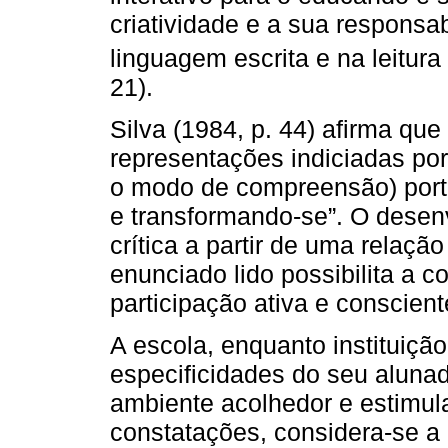
criatividade e a sua responsa
linguagem escrita e na leitura 
21).
Silva (1984, p. 44) afirma que 
representações indiciadas por
o modo de compreensão) porta
e transformando-se”. O desen
crítica a partir de uma relação
enunciado lido possibilita a
participação ativa e conscient
A escola, enquanto instituição
especificidades do seu alunad
ambiente acolhedor e estimula
constatações, considera-se a