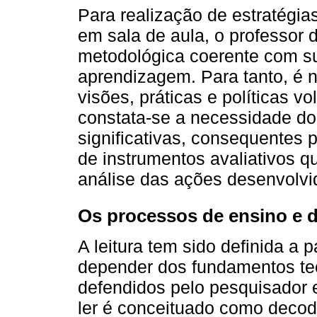
Para realização de estratégia
em sala de aula, o professor 
metodológica coerente com s
aprendizagem. Para tanto, é 
visões, práticas e políticas 
constata-se a necessidade do
significativas, consequentes 
de instrumentos avaliativos 
análise das ações desenvolvi
Os processos de ensino e d
A leitura tem sido definida a 
depender dos fundamentos te
defendidos pelo pesquisador 
ler é conceituado como decodif