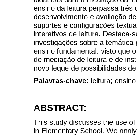
ensino da leitura perpassa três
desenvolvimento e avaliação de
suportes e configurações textu
interativos de leitura. Destaca-
investigações sobre a temática
ensino fundamental, visto que 
de mediação de leitura e de in
novo leque de possibilidades de
Palavras-chave:
leitura; ensin
ABSTRACT:
This study discusses the use of
in Elementary School. We analyz