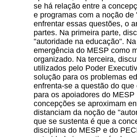
se há relação entre a concep
e programas com a noção de 
enfrentar essas questões, o a
partes. Na primeira parte, dis
"autoridade na educação". Na 
emergência do MESP como m
organizado. Na terceira, dis
utilizados pelo Poder Execut
solução para os problemas edu
enfrenta-se a questão do que 
para os apoiadores do MESP
concepções se aproximam ent
distanciam da noção de "auto
que se sustenta é que a conc
disciplina do MESP e do PECI