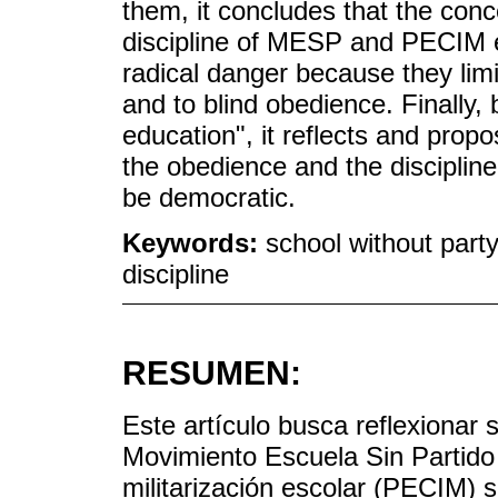
them, it concludes that the conc
discipline of MESP and PECIM e
radical danger because they limi
and to blind obedience. Finally, 
education", it reflects and pro
the obedience and the discipline
be democratic.
Keywords:
school without party
discipline
RESUMEN:
Este artículo busca reflexionar 
Movimiento Escuela Sin Partido 
militarización escolar (PECIM) s