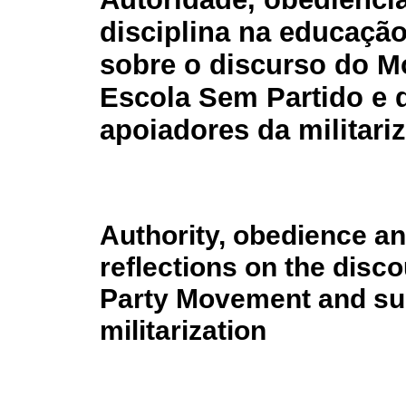
disciplina na educação
sobre o discurso do 
Escola Sem Partido e 
apoiadores da militari
Authority, obedience an
reflections on the disc
Party Movement and sup
militarization