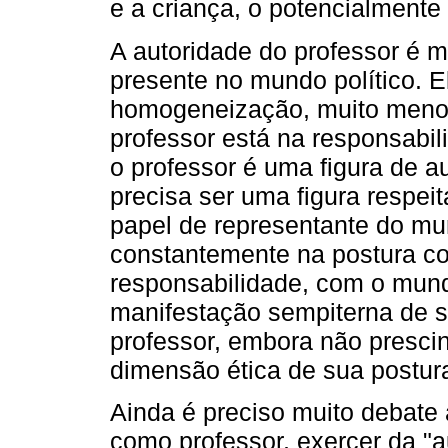
e a criança, o potencialmente
A autoridade do professor é mu
presente no mundo político. E
homogeneização, muito menos
professor está na responsabil
o professor é uma figura de 
precisa ser uma figura respei
papel de representante do mu
constantemente na postura co
responsabilidade, com o mund
manifestação sempiterna de s
professor, embora não prescin
dimensão ética de sua postur
Ainda é preciso muito debate 
como professor, exercer da "a