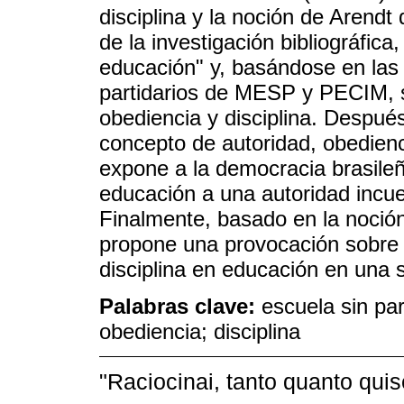
disciplina y la noción de Arendt
de la investigación bibliográfica
educación" y, basándose en las 
partidarios de MESP y PECIM, 
obediencia y disciplina. Después
concepto de autoridad, obedien
expone a la democracia brasileña
educación a una autoridad incue
Finalmente, basado en la noción
propone una provocación sobre l
disciplina en educación en una 
Palabras clave:
escuela sin par
obediencia; disciplina
"Raciocinai, tanto quanto qui