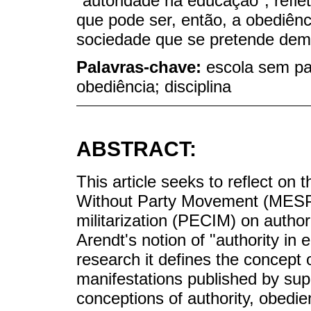
"autoridade na educação", refl
que pode ser, então, a obediên
sociedade que se pretende demo
Palavras-chave:
escola sem par
obediência; disciplina
ABSTRACT:
This article seeks to reflect on
Without Party Movement (MESP)
militarization (PECIM) on author
Arendt's notion of "authority in 
research it defines the concept 
manifestations published by su
conceptions of authority, obedie