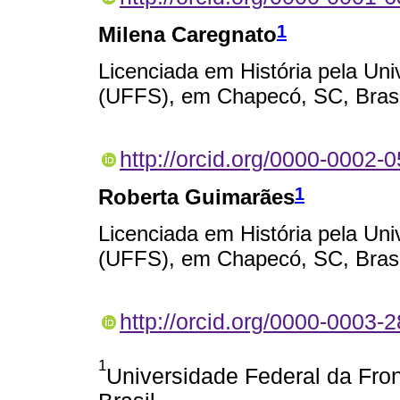
1
Milena Caregnato
Licenciada em História pela Uni
(UFFS), em Chapecó, SC, Brasi
http://orcid.org/0000-0002-
1
Roberta Guimarães
Licenciada em História pela Uni
(UFFS), em Chapecó, SC, Brasi
http://orcid.org/0000-0003-
1
Universidade Federal da Fro