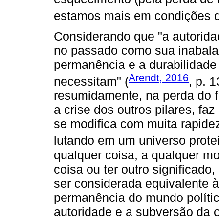
estamos mais em condições de 
Considerando que "a autorida
no passado como sua inabala
permanência e a durabilidad
Arendt, 2016
necessitam" (
, p. 
resumidamente, na perda do
a crise dos outros pilares, 
se modifica com muita rapide
lutando em um universo protei
qualquer coisa, a qualquer mo
coisa ou ter outro significado,
ser considerada equivalente 
permanência do mundo polític
autoridade e a subversão da o