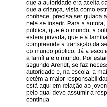
que a autoridade era aceita da
que a criança, vista como es
conhece, precisa ser guiada a
nele se inserir. Para a autora
pública, que é o mundo, a pol
esfera privada, que é a famíl
compreende a transição da se
do mundo público. Já a escola
a família e o mundo. Por esta
segundo Arendt, se faz neces
autoridade e, na escola, a mai
detém a maior responsabilidad
está aqui em relação ao jov
pelo qual deve assumir a resp
continua