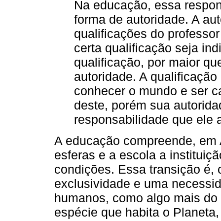
Na educação, essa respo
forma de autoridade. A au
qualificações do profess
certa qualificação seja in
qualificação, por maior qu
autoridade. A qualificação
conhecer o mundo e ser ca
deste, porém sua autorida
responsabilidade que ele
A educação compreende, em Ar
esferas e a escola a institui
condições. Essa transição é,
exclusividade e uma necessid
humanos, como algo mais do
espécie que habita o Planeta