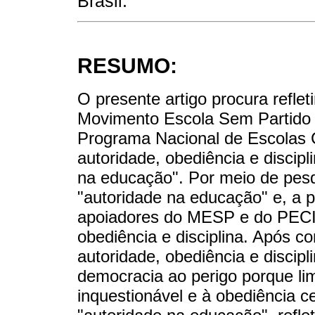
Brasil.
RESUMO:
O presente artigo procura refle
Movimento Escola Sem Partido 
Programa Nacional de Escolas C
autoridade, obediência e discip
na educação". Por meio de pesqu
"autoridade na educação" e, a p
apoiadores do MESP e do PECI
obediência e disciplina. Após c
autoridade, obediência e disci
democracia ao perigo porque li
inquestionável e à obediência ce