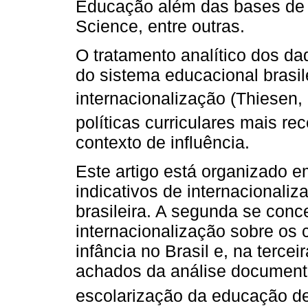
Educação além das bases de 
Science, entre outras.
O tratamento analítico dos d
do sistema educacional brasil
internacionalização (Thiesen
políticas curriculares mais re
contexto de influência.
Este artigo está organizado e
indicativos de internacionali
brasileira. A segunda se con
internacionalização sobre os 
infância no Brasil e, na terce
achados da análise document
escolarização da educação de 