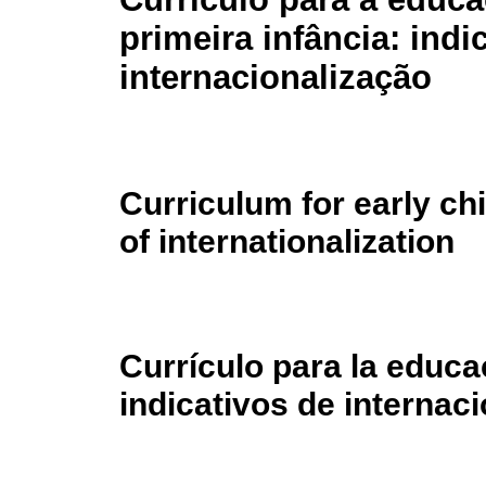
primeira infância: indi
internacionalização
Curriculum for early ch
of internationalization
Currículo para la educa
indicativos de internac