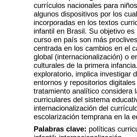
currículos nacionales para niñ
algunos dispositivos por los cua
incorporadas en los textos curri
infantil en Brasil. Su objetivo es
curso en país son más proclives 
centrada en los cambios en el 
global (internacionalización) o e
culturales de la primera infanci
exploratorio, implica investigar
entornos y repositorios digitales
tratamiento analítico considera 
curriculares del sistema educati
internacionalización del currículo
escolarización temprana en la ed
Palabras clave:
políticas curri