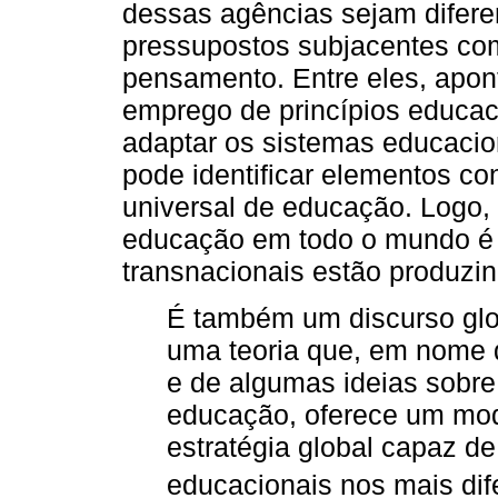
dessas agências sejam diferen
pressupostos subjacentes co
pensamento. Entre eles, aponta
emprego de princípios educac
adaptar os sistemas educacio
pode identificar elementos c
universal de educação. Logo, 
educação em todo o mundo é 
transnacionais estão produzin
É também um discurso glob
uma teoria que, em nome 
e de algumas ideias sobre
educação, oferece um mod
estratégia global capaz d
educacionais nos mais dife