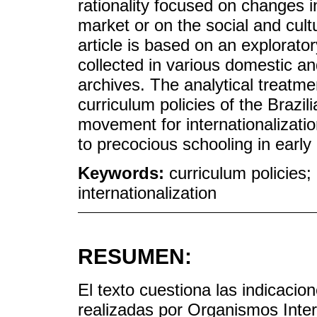
rationality focused on changes i
market or on the social and cultur
article is based on an explorato
collected in various domestic an
archives. The analytical treatme
curriculum policies of the Brazil
movement for internationalization
to precocious schooling in early
Keywords:
curriculum policies;
internationalization
RESUMEN:
El texto cuestiona las indicacion
realizadas por Organismos Inter