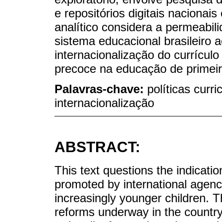
e repositórios digitais nacionai
analítico considera a permeabili
sistema educacional brasileiro 
internacionalização do currículo
precoce na educação de primeira
Palavras-chave:
políticas curr
internacionalização
ABSTRACT:
This text questions the indicatio
promoted by international agencie
increasingly younger children. T
reforms underway in the country 