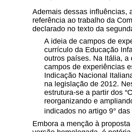
Ademais dessas influências, a 
referência ao trabalho da Co
declarado no texto da segund
A ideia de campos de exp
currículo da Educação Inf
outros países. Na Itália, a
campos de experiências e
Indicação Nacional Italian
na legislação de 2012. N
estrutura-se a partir dos 
reorganizando e ampliando
indicados no artigo 9° das
Embora a menção à proposta i