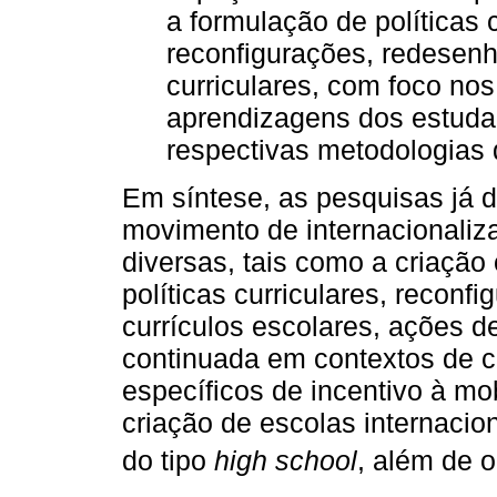
a formulação de políticas 
reconfigurações, redesen
curriculares, com foco no
aprendizagens dos estudan
respectivas metodologias 
Em síntese, as pesquisas já
movimento de internacionaliz
diversas, tais como a criação
políticas curriculares, recon
currículos escolares, ações de
continuada em contextos de c
específicos de incentivo à mo
criação de escolas internacio
do tipo
high school
, além de o