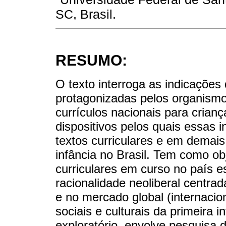
SC, Brasil.
RESUMO:
O texto interroga as indicações 
protagonizadas pelos organismos
currículos nacionais para crian
dispositivos pelos quais essas 
textos curriculares e em demai
infância no Brasil. Tem como ob
curriculares em curso no país e
racionalidade neoliberal cent
e no mercado global (internacio
sociais e culturais da primeira 
exploratório, envolve pesquisa