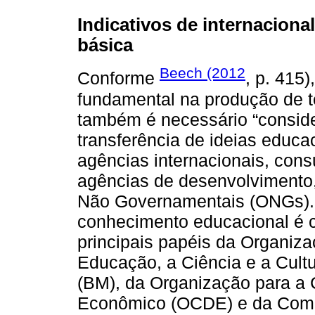
Indicativos de internaciona
básica
Beech (2012
Conforme
, p. 415
fundamental na produção de te
também é necessário “conside
transferência de ideias educa
agências internacionais, cons
agências de desenvolvimento,
Não Governamentais (ONGs). 
conhecimento educacional é 
principais papéis da Organiz
Educação, a Ciência e a Cul
(BM), da Organização para a
Econômico (OCDE) e da Comi