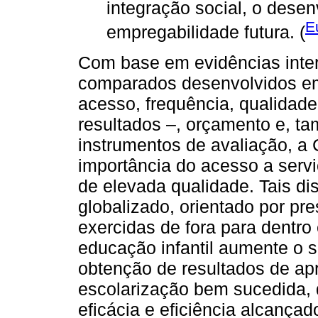
integração social, o dese
E
empregabilidade futura. (
Com base em evidências inter
comparados desenvolvidos em
acesso, frequência, qualidade
resultados –, orçamento e, ta
instrumentos de avaliação, a
importância do acesso a servi
de elevada qualidade. Tais d
globalizado, orientado por pr
exercidas de fora para dentro
educação infantil aumente o s
obtenção de resultados de ap
escolarização bem sucedida, 
eficácia e eficiência alcança