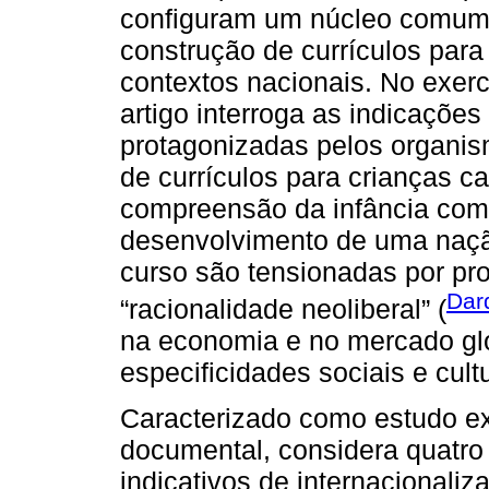
configuram um núcleo comum 
construção de currículos para
contextos nacionais. No exerc
artigo interroga as indicações
protagonizadas pelos organis
de currículos para crianças 
compreensão da infância com
desenvolvimento de uma naçã
curso são tensionadas por pr
Dar
“racionalidade neoliberal” (
na economia e no mercado gl
especificidades sociais e cultu
Caracterizado como estudo ex
documental, considera quatro 
indicativos de internacionali