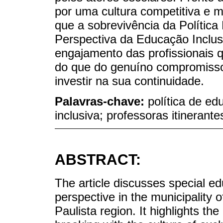
por uma cultura competitiva e m
que a sobrevivência da Polític
Perspectiva da Educação Inclus
engajamento das profissionais q
do que do genuíno compromisso
investir na sua continuidade.
Palavras-chave:
política de ed
inclusiva; professoras itinerant
ABSTRACT:
The article discusses special ed
perspective in the municipality 
Paulista region. It highlights the 