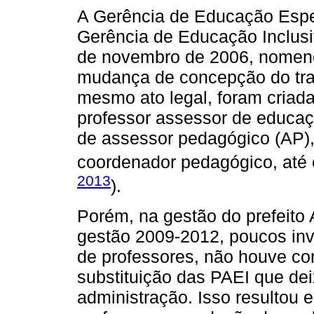
A Gerência de Educação Espe
Gerência de Educação Inclusiv
de novembro de 2006, nomen
mudança de concepção do trab
mesmo ato legal, foram criad
professor assessor de educaç
de assessor pedagógico (AP),
coordenador pedagógico, até e
2013
).
Porém, na gestão do prefeito 
gestão 2009-2012, poucos inv
de professores, não houve co
substituição das PAEI que d
administração. Isso resultou 