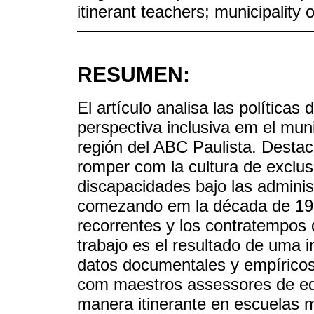
itinerant teachers; municipality
RESUMEN:
El artículo analisa las política
perspectiva inclusiva em el mun
región del ABC Paulista. Destaca
romper com la cultura de exclu
discapacidades bajo las adminis
comezando em la década de 199
recorrentes y los contratempos
trabajo es el resultado de uma i
datos documentales y empíricos
com maestros assessores de edu
manera itinerante en escuelas m