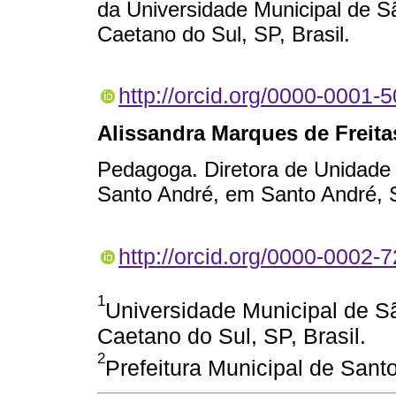
da Universidade Municipal de 
Caetano do Sul, SP, Brasil.
http://orcid.org/0000-0001-
Alissandra Marques de Freita
Pedagoga. Diretora de Unidade 
Santo André, em Santo André, S
http://orcid.org/0000-0002-
1
Universidade Municipal de 
Caetano do Sul, SP, Brasil.
2
Prefeitura Municipal de Santo