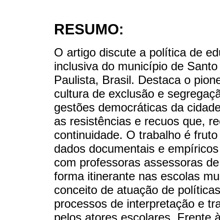
RESUMO:
O artigo discute a política de e
inclusiva do município de Santo
Paulista, Brasil. Destaca o pio
cultura de exclusão e segregaç
gestões democráticas da cidade
as resistências e recuos que, 
continuidade. O trabalho é frut
dados documentais e empíricos
com professoras assessoras de
forma itinerante nas escolas mu
conceito de atuação de política
processos de interpretação e tr
pelos atores escolares. Frente à