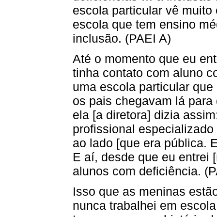
escola particular vê muito
escola que tem ensino mé
inclusão. (PAEI A)
Até o momento que eu entr
tinha contato com aluno c
uma escola particular que
os pais chegavam lá para di
ela [a diretora] dizia assi
profissional especializado
ao lado [que era pública. 
E aí, desde que eu entrei 
alunos com deficiência. (
Isso que as meninas estão
nunca trabalhei em escola