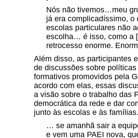
Nós não tivemos…meu grup
já era complicadíssimo, 
escolas particulares não a
escolha… é isso, como a [
retrocesso enorme. Enorme
Além disso, as participantes
de discussões sobre política
formativos promovidos pela G
acordo com elas, essas discu
a visão sobre o trabalho das 
democrática da rede e dar con
junto às escolas e às famílias
… se amanhã sair a equipe
e vem uma PAEI nova, que