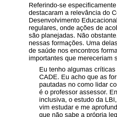
Referindo-se especificamente
destacaram a relevância do C
Desenvolvimento Educaciona
regulares, onde ações de acol
são planejadas. Não obstante,
nessas formações. Uma delas 
de saúde nos encontros forma
importantes que mereceriam s
Eu tenho algumas críticas
CADE. Eu acho que as fo
pautadas no como lidar co
é o professor assessor. E
inclusiva, o estudo da LBI,
vim estudar e me aprofun
que não sabe a própria le