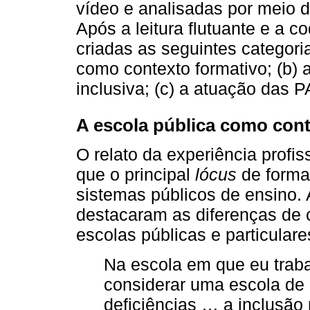
vídeo e analisadas por meio d
Após a leitura flutuante e a c
criadas as seguintes categoria
como contexto formativo; (b)
inclusiva; (c) a atuação das 
A escola pública como cont
O relato da experiência profis
que o principal
lócus
de forma
sistemas públicos de ensino.
destacaram as diferenças de
escolas públicas e particulare
Na escola em que eu trab
considerar uma escola de 
deficiências … a inclusão