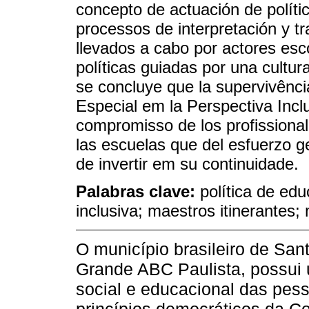
concepto de actuación de polític
processos de interpretación y tr
llevados a cabo por actores esc
políticas guiadas por una cultur
se concluye que la supervivênci
Especial em la Perspectiva Inc
compromisso de los profissional
las escuelas que del esfuerzo g
de invertir em su continuidade.
Palabras clave:
política de edu
inclusiva; maestros itinerantes;
O município brasileiro de San
Grande ABC Paulista, possui u
social e educacional das pess