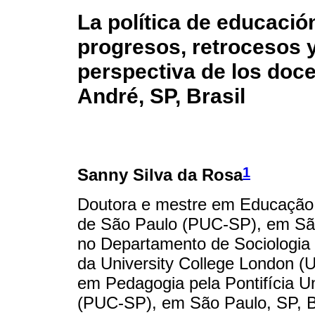
La política de educación
progresos, retrocesos y
perspectiva de los doce
André, SP, Brasil
1
Sanny Silva da Rosa
Doutora e mestre em Educação p
de São Paulo (PUC-SP), em São
no Departamento de Sociologia
da University College London (
em Pedagogia pela Pontifícia U
(PUC-SP), em São Paulo, SP, B