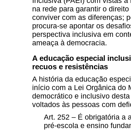
Inclusiva (PAEI) com vistas a 
na rede para garantir o direit
conviver com as diferenças; p
procura-se apontar os desafio
perspectiva inclusiva em conte
ameaça à democracia.
A educação especial inclus
recuos e resistências
A história da educação especi
início com a Lei Orgânica do 
democrático e inclusivo desta 
voltados às pessoas com defi
Art. 252 – É obrigatória a
pré-escola e ensino funda